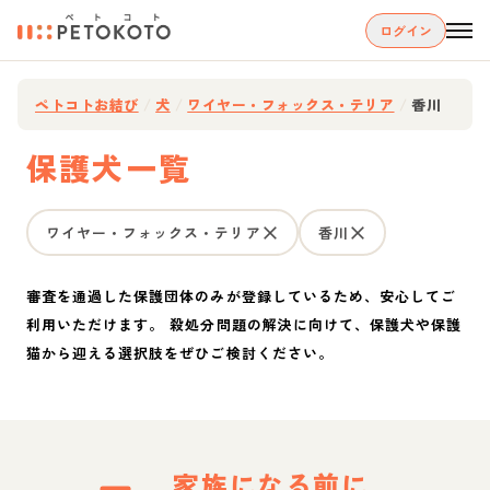
ログイン
ペトコトお結び
/
犬
/
ワイヤー・フォックス・テリア
/
香川
保護犬一覧
ワイヤー・フォックス・テリア
香川
審査を通過した保護団体のみが登録しているため、安心してご
利用いただけます。 殺処分問題の解決に向けて、保護犬や保護
猫から迎える選択肢をぜひご検討ください。
家族になる前に