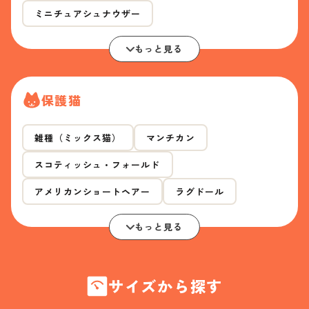
ミニチュアシュナウザー
もっと見る
保護猫
雑種（ミックス猫）
マンチカン
スコティッシュ・フォールド
アメリカンショートヘアー
ラグドール
もっと見る
サイズから探す