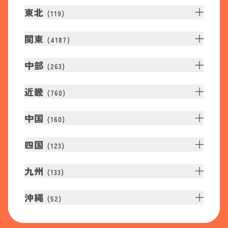
東北
(
119
)
関東
(
4187
)
中部
(
263
)
近畿
(
760
)
中国
(
160
)
四国
(
123
)
九州
(
133
)
沖縄
(
52
)