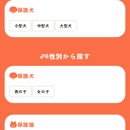
保護犬
小型犬
中型犬
大型犬
性別から探す
保護犬
男の子
女の子
保護猫