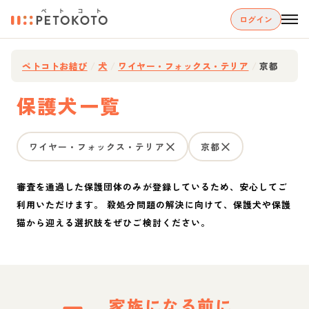
ログイン
ペトコトお結び
/
犬
/
ワイヤー・フォックス・テリア
/
京都
保護犬一覧
ワイヤー・フォックス・テリア
京都
審査を通過した保護団体のみが登録しているため、安心してご
利用いただけます。 殺処分問題の解決に向けて、保護犬や保護
猫から迎える選択肢をぜひご検討ください。
家族になる前に