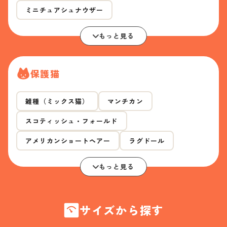
ミニチュアシュナウザー
もっと見る
保護猫
雑種（ミックス猫）
マンチカン
スコティッシュ・フォールド
アメリカンショートヘアー
ラグドール
もっと見る
サイズから探す