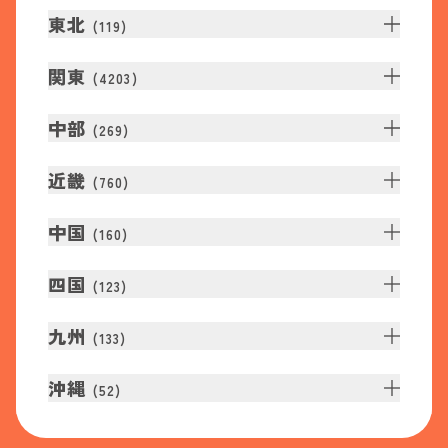
東北
(
119
)
関東
(
4203
)
中部
(
269
)
近畿
(
760
)
中国
(
160
)
四国
(
123
)
九州
(
133
)
沖縄
(
52
)