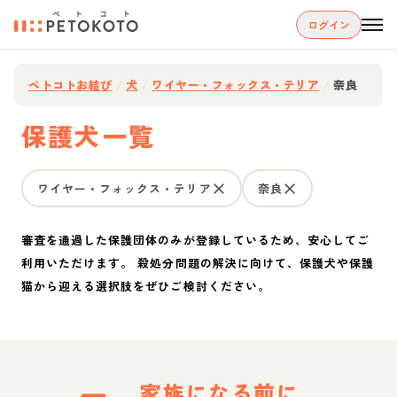
ログイン
ペトコトお結び
/
犬
/
ワイヤー・フォックス・テリア
/
奈良
保護犬一覧
ワイヤー・フォックス・テリア
奈良
審査を通過した保護団体のみが登録しているため、安心してご
利用いただけます。 殺処分問題の解決に向けて、保護犬や保護
猫から迎える選択肢をぜひご検討ください。
家族になる前に