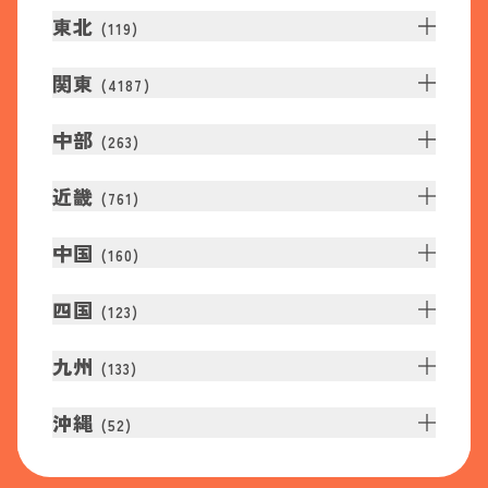
東北
(
119
)
関東
(
4187
)
中部
(
263
)
近畿
(
761
)
中国
(
160
)
四国
(
123
)
九州
(
133
)
沖縄
(
52
)