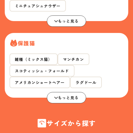
ミニチュアシュナウザー
もっと見る
保護猫
雑種（ミックス猫）
マンチカン
スコティッシュ・フォールド
アメリカンショートヘアー
ラグドール
もっと見る
サイズから探す