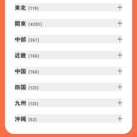
東北
(
119
)
関東
(
4203
)
中部
(
267
)
近畿
(
760
)
中国
(
160
)
四国
(
123
)
九州
(
133
)
沖縄
(
52
)