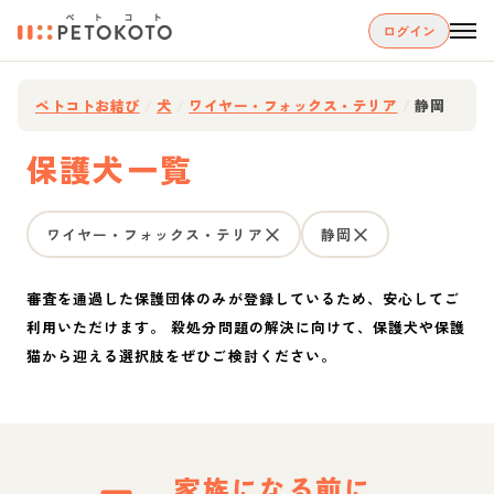
ログイン
ペトコトお結び
/
犬
/
ワイヤー・フォックス・テリア
/
静岡
保護犬一覧
ワイヤー・フォックス・テリア
静岡
審査を通過した保護団体のみが登録しているため、安心してご
利用いただけます。 殺処分問題の解決に向けて、保護犬や保護
猫から迎える選択肢をぜひご検討ください。
家族になる前に