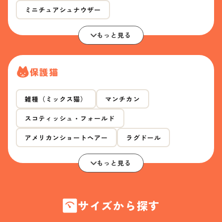
ミニチュアシュナウザー
もっと見る
保護猫
雑種（ミックス猫）
マンチカン
スコティッシュ・フォールド
アメリカンショートヘアー
ラグドール
もっと見る
サイズから探す