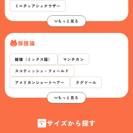
ミニチュアシュナウザー
もっと見る
保護猫
雑種（ミックス猫）
マンチカン
スコティッシュ・フォールド
アメリカンショートヘアー
ラグドール
もっと見る
サイズから探す