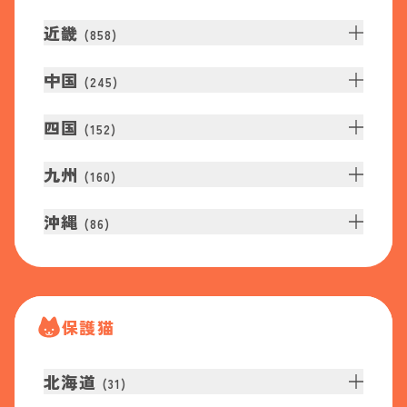
近畿
(
858
)
中国
(
245
)
四国
(
152
)
九州
(
160
)
沖縄
(
86
)
保護猫
北海道
(
31
)