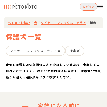
ログイン
ペトコトお結び
/
犬
/
ワイヤー・フォックス・テリア
/
栃木
保護犬一覧
ワイヤー・フォックス・テリア
栃木
審査を通過した保護団体のみが登録しているため、安心してご
利用いただけます。 殺処分問題の解決に向けて、保護犬や保護
猫から迎える選択肢をぜひご検討ください。
家族になる前に