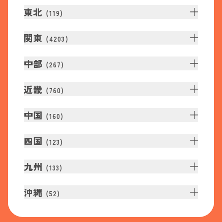
東北
(
119
)
関東
(
4203
)
中部
(
267
)
近畿
(
760
)
中国
(
160
)
四国
(
123
)
九州
(
133
)
沖縄
(
52
)