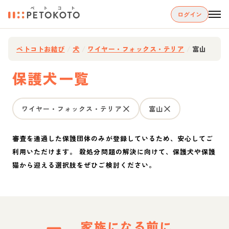
ログイン
ペトコトお結び
/
犬
/
ワイヤー・フォックス・テリア
/
富山
保護犬一覧
ワイヤー・フォックス・テリア
富山
審査を通過した保護団体のみが登録しているため、安心してご
利用いただけます。 殺処分問題の解決に向けて、保護犬や保護
猫から迎える選択肢をぜひご検討ください。
家族になる前に