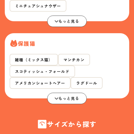
ミニチュアシュナウザー
もっと見る
保護猫
雑種（ミックス猫）
マンチカン
スコティッシュ・フォールド
アメリカンショートヘアー
ラグドール
もっと見る
サイズから探す