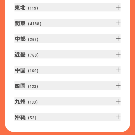
東北
(
119
)
関東
(
4188
)
中部
(
263
)
近畿
(
760
)
中国
(
160
)
四国
(
123
)
九州
(
133
)
沖縄
(
52
)