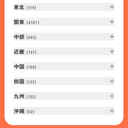
東北
(
119
)
関東
(
4187
)
中部
(
263
)
近畿
(
761
)
中国
(
160
)
四国
(
123
)
九州
(
133
)
沖縄
(
52
)