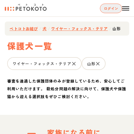
ログイン
ペトコトお結び
/
犬
/
ワイヤー・フォックス・テリア
/
山形
保護犬一覧
ワイヤー・フォックス・テリア
山形
審査を通過した保護団体のみが登録しているため、安心してご
利用いただけます。 殺処分問題の解決に向けて、保護犬や保護
猫から迎える選択肢をぜひご検討ください。
家族になる前に