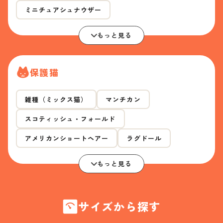
ミニチュアシュナウザー
もっと見る
保護猫
雑種（ミックス猫）
マンチカン
スコティッシュ・フォールド
アメリカンショートヘアー
ラグドール
もっと見る
サイズから探す