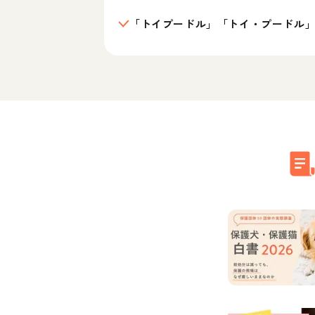
「トイプードル」「トイ・プードル