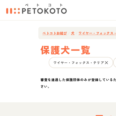
ペトコトお結び
/
犬
/
ワイヤー・フォックス
保護犬一覧
ワイヤー・フォックス・テリア
審査を通過した保護団体のみが登録している
さい。