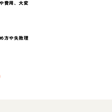
や費用、大変
め方や失敗理