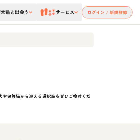
護犬猫と出会う
サービス
ログイン / 新規登録
犬や保護猫から迎える選択肢をぜひご検討くだ