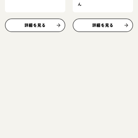
ん
詳細を見る
詳細を見る