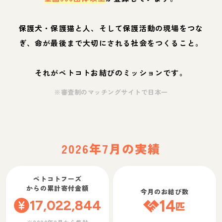
保護犬・保護猫と人、そして保護活動の現場をつな
ぎ、命が最後まで大切にされる社会をつくること。
それがペトコトお結びのミッションです。
※審査制のマッチングサイトで日本一
2026年7月の実績
ペトコトフーズ
からの累計寄付金額
今月のお結び数
17,022,844
14
匹