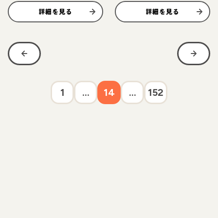
詳細を見る
詳細を見る
1
...
14
...
152