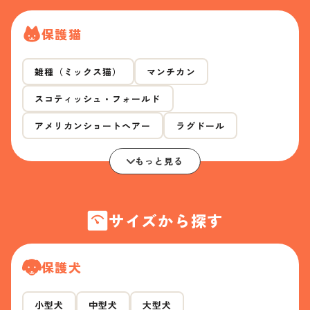
保護猫
雑種（ミックス猫）
マンチカン
スコティッシュ・フォールド
アメリカンショートヘアー
ラグドール
もっと見る
サイズから探す
保護犬
小型犬
中型犬
大型犬