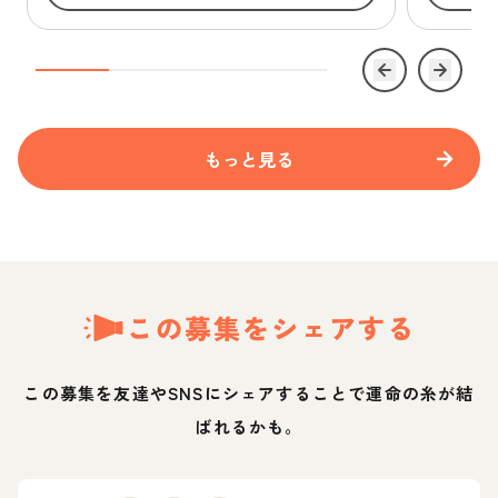
もっと見る
この募集をシェアする
この募集を友達やSNSにシェアすることで運命の糸が結
ばれるかも。