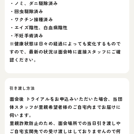
・ノミ、ダニ駆除済み
・回虫駆除済み
・ワクチン接種済み
・エイズ陰性、白血病陰性
・不妊手術済み
※健康状態は日々の経過によっても変化するもので
すので、最新の状況は面会時に直接スタッフにご確
認ください。
引き渡し方法
面会後 トライアルをお申込みいただいた場合、当団
体スタッフが里親希望者様のご自宅内までお届けに
伺います。
里親詐欺防止のため、面会場所での当日引き渡しや
ご自宅玄関先での受け渡しはしておりませんので何