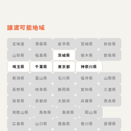
譲渡可能地域
北海道
青森県
岩手県
宮城県
秋田県
山形県
福島県
茨城県
栃木県
群馬県
埼玉県
千葉県
東京都
神奈川県
新潟県
富山県
石川県
福井県
山梨県
長野県
岐阜県
静岡県
愛知県
三重県
滋賀県
京都府
大阪府
兵庫県
奈良県
和歌山県
鳥取県
島根県
岡山県
広島県
山口県
徳島県
香川県
愛媛県