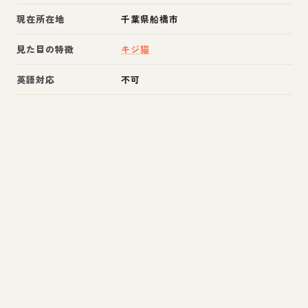
現在所在地
千葉県船橋市
見た目の特徴
キジ猫
英語対応
不可