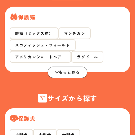
保護猫
雑種（ミックス猫）
マンチカン
スコティッシュ・フォールド
アメリカンショートヘアー
ラグドール
もっと見る
サイズから探す
保護犬
小型犬
中型犬
大型犬