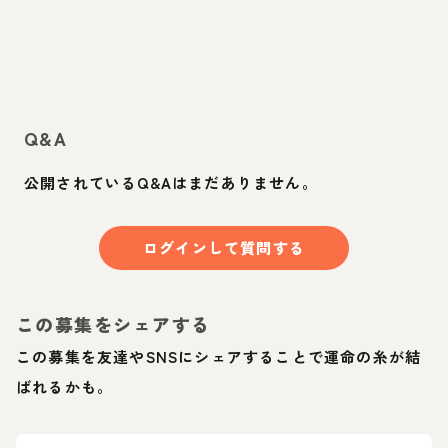
Q&A
公開されているQ&Aはまだありません。
ログインして質問する
この募集をシェアする
この募集を友達やSNSにシェアすることで運命の糸が結
ばれるかも。