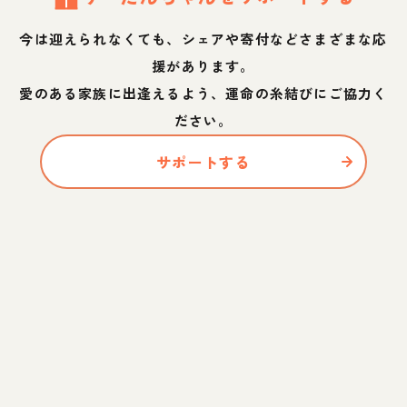
今は迎えられなくても、シェアや寄付などさまざまな応
援があります。
愛のある家族に出逢えるよう、運命の糸結びにご協力く
ださい。
サポートする