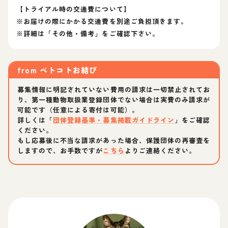
【トライアル時の交通費について】
※お届けの際にかかる交通費を別途ご負担頂きます。
※詳細は「その他・備考」をご確認下さい。
from
ペトコトお結び
募集情報に明記されていない費用の請求は一切禁止されてお
り、第一種動物取扱業登録団体でない場合は実費のみ請求が
可能です（任意による寄付は可能）。
詳しくは「
団体登録基準・募集掲載ガイドライン
」をご確認
ください。
もし応募後に不当な請求があった場合、保護団体の再審査を
しますので、お手数ですが
こちら
よりご連絡ください。