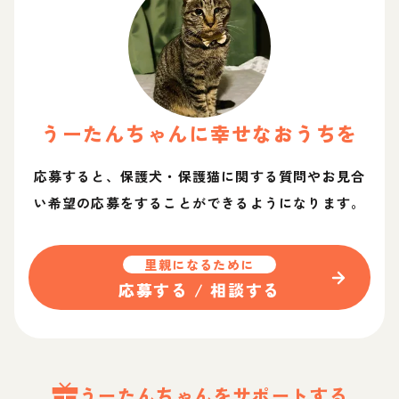
うーたん
ちゃん
に幸せなおうちを
応募すると、保護犬・保護猫に関する質問やお見合
い希望の応募をすることができるようになります。
里親になるために
応募する / 相談する
うーたん
ちゃん
をサポートする