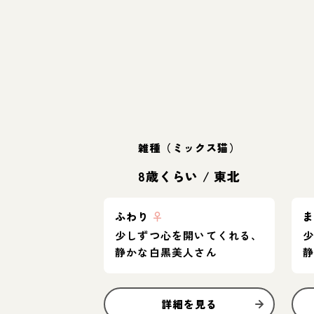
雑種（ミックス猫）
8歳くらい
/
東北
ふわり
♀
少しずつ心を開いてくれる、
静かな白黒美人さん
詳細を見る