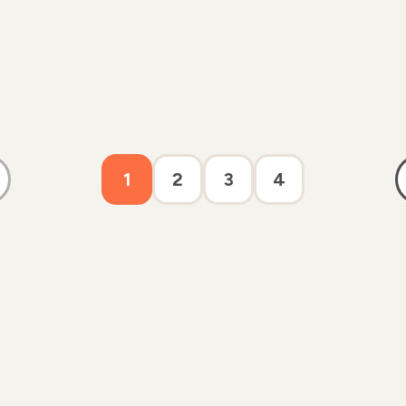
1
2
3
4