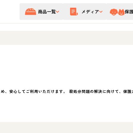
商品一覧
メディア
保
ため、安心してご利用いただけます。 殺処分問題の解決に向けて、保護