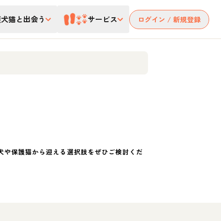
護犬猫と出会う
サービス
ログイン / 新規登録
犬や保護猫から迎える選択肢をぜひご検討くだ