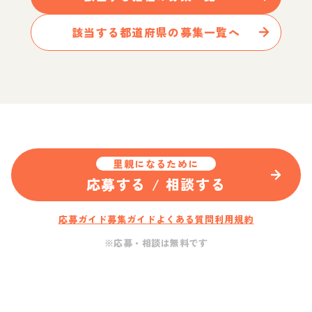
該当する都道府県の募集一覧へ
里親になるために
応募する / 相談する
応募ガイド
募集ガイド
よくある質問
利用規約
※応募・相談は無料です