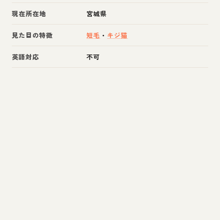
現在所在地
宮城県
見た目の特徴
短毛
・
キジ猫
英語対応
不可