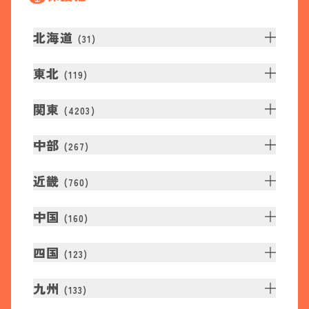
北海道
(
31
)
東北
(
119
)
関東
(
4203
)
中部
(
267
)
近畿
(
760
)
中国
(
160
)
四国
(
123
)
九州
(
133
)