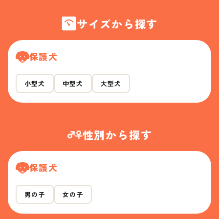
サイズから探す
保護犬
小型犬
中型犬
大型犬
性別から探す
保護犬
男の子
女の子