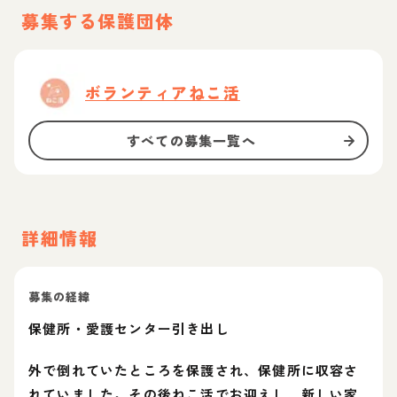
募集する保護団体
ボランティアねこ活
すべての募集一覧へ
詳細情報
募集の経緯
保健所・愛護センター引き出し
外で倒れていたところを保護され、保健所に収容さ
れていました。その後ねこ活でお迎えし、新しい家