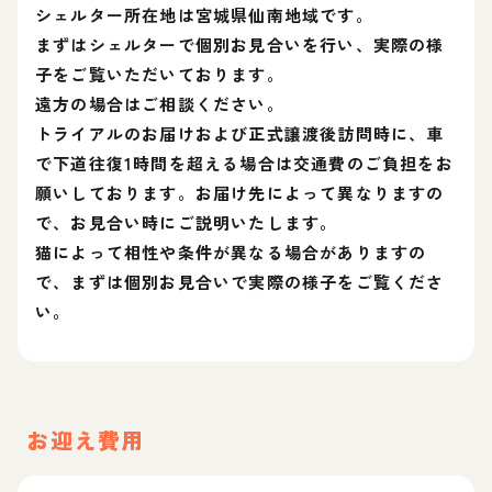
シェルター所在地は宮城県仙南地域です。
まずはシェルターで個別お見合いを行い、実際の様
子をご覧いただいております。
遠方の場合はご相談ください。
トライアルのお届けおよび正式譲渡後訪問時に、車
で下道往復1時間を超える場合は交通費のご負担をお
願いしております。お届け先によって異なりますの
で、お見合い時にご説明いたします。
猫によって相性や条件が異なる場合がありますの
で、まずは個別お見合いで実際の様子をご覧くださ
い。
お迎え費用