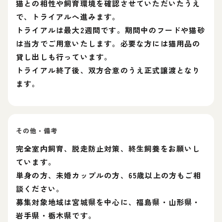
猫との相性や飼育環境を確認させていただいたうえ
で、トライアルへ進みます。
トライアルは最大2週間です。期間中のフードや猫砂
は当方でご用意いたします。必要な方には猫用品の
貸し出しも行っています。
トライアル終了後、双方合意のうえ正式譲渡となり
ます。
その他・備考
完全室内飼育、脱走防止対策、終生飼養をお願いし
ています。
単身の方、未婚カップルの方、65歳以上の方もご相
談ください。
募集対象地域は宮城県を中心に、福島県・山形県・
岩手県・栃木県です。