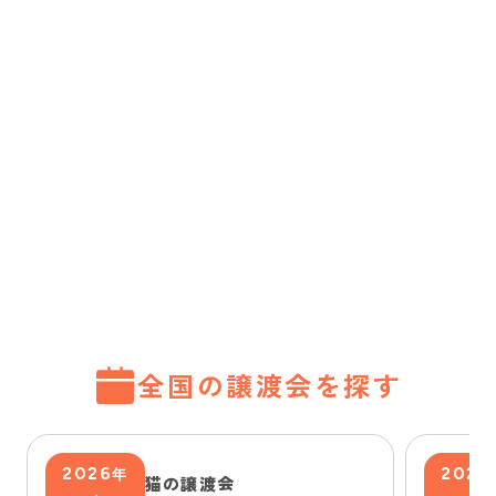
全国の譲渡会を探す
2026
2026
年
猫の譲渡会