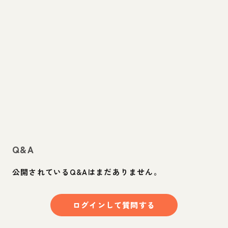
Q&A
公開されているQ&Aはまだありません。
ログインして質問する