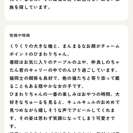
族を探しています。
性格や特徴
くりくりの大きな瞳と、まんまるなお顔がチャーム
ポイントのひまわりちゃん。
普段はお気に入りのテーブルの上や、仲良しのちゃ
たん君のキャリーの中でのんびり過ごしています。
猫同士の関係も良好で、他の猫たちと寄り添って眠
ることもある穏やかな女の子です。
ひまわりちゃんの一番の楽しみはおやつの時間。大
好きなちゅーるを見ると、キュルキュルのおめめで
見つめながら嬉しそうな声でアピールしてくれま
す。その姿は思わず笑顔になってしまう可愛さで
す。