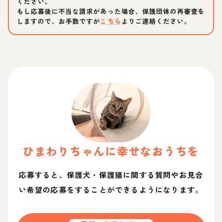
ください。
もし応募後に不当な請求があった場合、保護団体の再審査を
しますので、お手数ですが
こちら
よりご連絡ください。
ひまわり
ちゃん
に幸せなおうちを
応募すると、保護犬・保護猫に関する質問やお見合
い希望の応募をすることができるようになります。