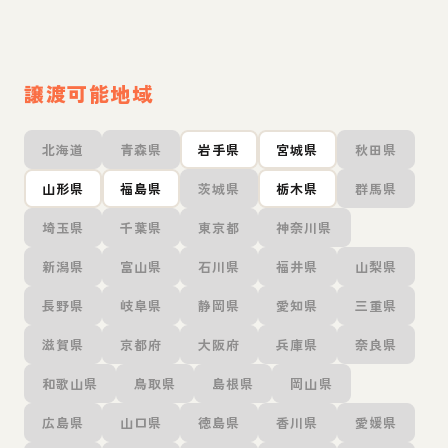
譲渡可能地域
北海道
青森県
岩手県
宮城県
秋田県
山形県
福島県
茨城県
栃木県
群馬県
埼玉県
千葉県
東京都
神奈川県
新潟県
富山県
石川県
福井県
山梨県
長野県
岐阜県
静岡県
愛知県
三重県
滋賀県
京都府
大阪府
兵庫県
奈良県
和歌山県
鳥取県
島根県
岡山県
広島県
山口県
徳島県
香川県
愛媛県