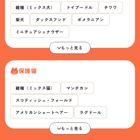
雑種（ミックス犬）
トイプードル
チワワ
柴犬
ダックスフンド
ポメラニアン
ミニチュアシュナウザー
もっと見る
保護猫
雑種（ミックス猫）
マンチカン
スコティッシュ・フォールド
アメリカンショートヘアー
ラグドール
もっと見る