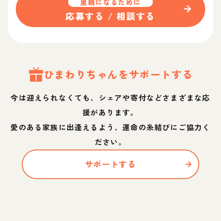
里親になるために
応募する / 相談する
ひまわり
ちゃん
をサポートする
今は迎えられなくても、シェアや寄付などさまざまな応
援があります。
愛のある家族に出逢えるよう、運命の糸結びにご協力く
ださい。
サポートする