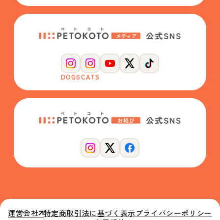
DOGS
CATS
運営会社
特定商取引法に基づく表示
プライバシーポリシー