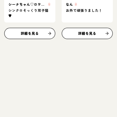
シーナちゃん♡ロケットくん
♀
なん
♀
シンクロそっくり双子猫
お外で頑張りました！
♥︎
詳細を見る
詳細を見る