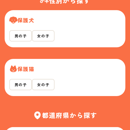
性別から探す
保護犬
男の子
女の子
保護猫
男の子
女の子
都道府県から探す