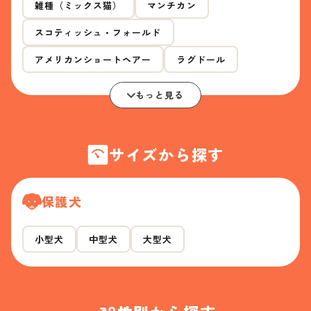
雑種（ミックス猫）
マンチカン
スコティッシュ・フォールド
アメリカンショートヘアー
ラグドール
もっと見る
サイズから探す
保護犬
小型犬
中型犬
大型犬