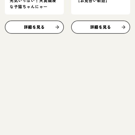
元気いっぱい！天真爛漫
【お見合い歓迎】
な子猫ちゃんにゃー
詳細を見る
詳細を見る