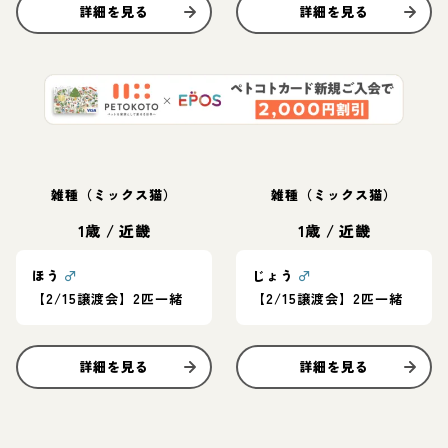
詳細を見る
詳細を見る
雑種（ミックス猫）
雑種（ミックス猫）
1歳
/
近畿
1歳
/
近畿
ほう
♂
じょう
♂
【2/15譲渡会】2匹一緒
【2/15譲渡会】2匹一緒
詳細を見る
詳細を見る