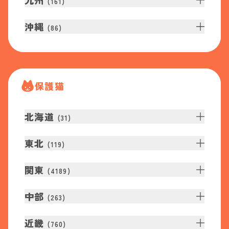
九州
(
161
)
沖縄
(
86
)
保護猫
北海道
(
31
)
東北
(
119
)
関東
(
4189
)
中部
(
263
)
近畿
(
760
)