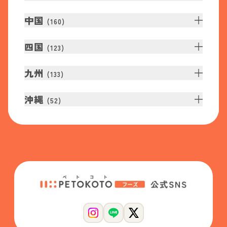
中国
(
160
)
四国
(
123
)
九州
(
133
)
沖縄
(
52
)