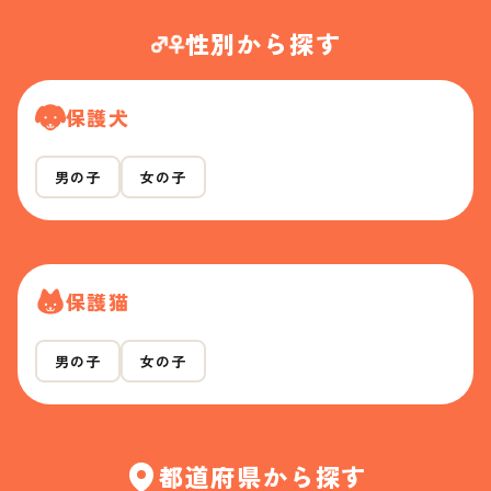
性別から探す
保護犬
男の子
女の子
保護猫
男の子
女の子
都道府県から探す