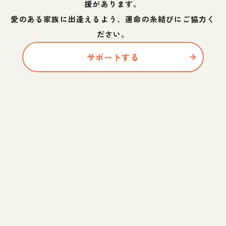
援があります。
愛のある家族に出逢えるよう、運命の糸結びにご協力く
ださい。
サポートする