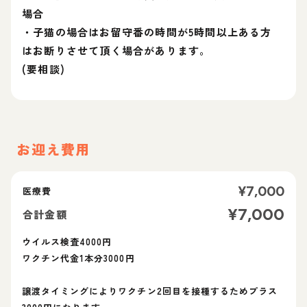
場合
・子猫の場合はお留守番の時間が5時間以上ある方
はお断りさせて頂く場合があります。
(要相談)
お迎え費用
¥
7,000
医療費
¥
7,000
合計金額
ウイルス検査4000円
ワクチン代金1本分3000円
譲渡タイミングによりワクチン2回目を接種するためプラス