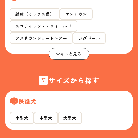
雑種（ミックス猫）
マンチカン
スコティッシュ・フォールド
アメリカンショートヘアー
ラグドール
もっと見る
サイズから探す
保護犬
小型犬
中型犬
大型犬