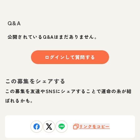
Q&A
公開されているQ&Aはまだありません。
ログインして質問する
この募集をシェアする
この募集を友達やSNSにシェアすることで運命の糸が結
ばれるかも。
リンクをコピー