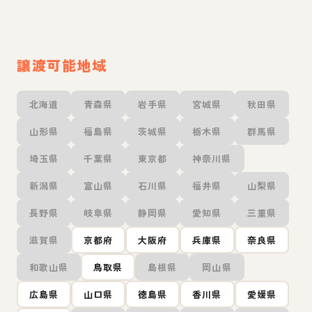
譲渡可能地域
北海道
青森県
岩手県
宮城県
秋田県
山形県
福島県
茨城県
栃木県
群馬県
埼玉県
千葉県
東京都
神奈川県
新潟県
富山県
石川県
福井県
山梨県
長野県
岐阜県
静岡県
愛知県
三重県
滋賀県
京都府
大阪府
兵庫県
奈良県
和歌山県
鳥取県
島根県
岡山県
広島県
山口県
徳島県
香川県
愛媛県