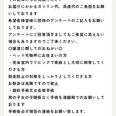
お届けにかかるガソリン代、高速代のご負担をお願
いしております
希望者様皆様に団体のアンケートのご記入をお願い
しております。
アンケートにご回答頂きましてもご希望に添えない
場合もありますのでご了承ください。
〇譲渡に際してのおねがい〇
・ペット可物件にお住まいの方
・完全室内でリビングで家族とし大切に飼育してく
ださる方
脱走防止の対策をしっかりとしてくださる方
お散歩は危険ですので禁止
・避妊手術又は去勢手術
男の子女の子関係なく手術を適齢期でのお願いして
おります
手術後必ず報告の連絡をお願い致します。