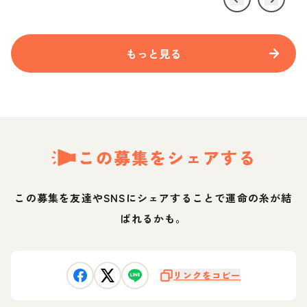
もっと見る
この募集をシェアする
この募集を友達やSNSにシェアすることで運命の糸が結
ばれるかも。
リンクをコピー