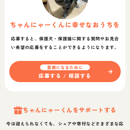
ちゃんにゃー
くん
に幸せなおうちを
応募すると、保護犬・保護猫に関する質問やお見合
い希望の応募をすることができるようになります。
里親になるために
応募する / 相談する
ちゃんにゃー
くん
をサポートする
今は迎えられなくても、シェアや寄付などさまざまな応