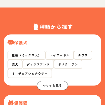
種類から探す
保護犬
雑種（ミックス犬）
トイプードル
チワワ
柴犬
ダックスフンド
ポメラニアン
ミニチュアシュナウザー
もっと見る
保護猫