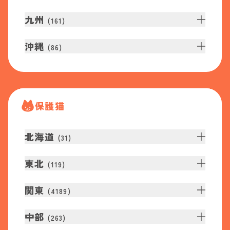
九州
(
161
)
沖縄
(
86
)
保護猫
北海道
(
31
)
東北
(
119
)
関東
(
4189
)
中部
(
263
)