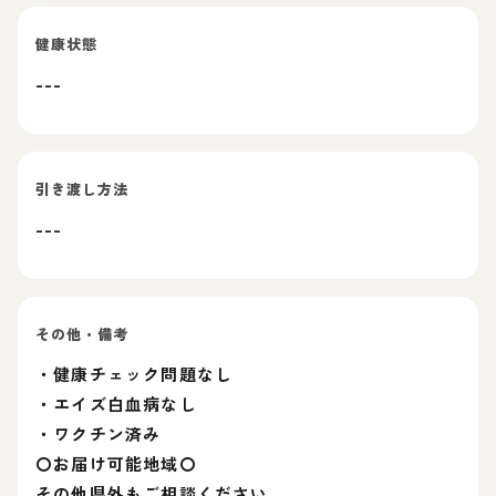
健康状態
---
引き渡し方法
---
その他・備考
・健康チェック問題なし
・エイズ白血病なし
・ワクチン済み
〇お届け可能地域〇
その他県外もご相談ください