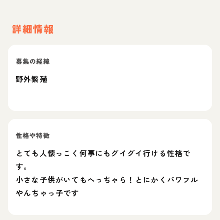
詳細情報
募集の経緯
野外繁殖
性格や特徴
とても人懐っこく何事にもグイグイ行ける性格で
す。
小さな子供がいてもへっちゃら！とにかくパワフル
やんちゃっ子です