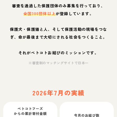
審査を通過した保護団体のみ募集を行っており、
全国300団体以上
が登録しています。
保護犬・保護猫と人、そして保護活動の現場をつな
ぎ、命が最後まで大切にされる社会をつくること。
それがペトコトお結びのミッションです。
※審査制のマッチングサイトで日本一
2026年7月の実績
ペトコトフーズ
からの累計寄付金額
今月のお結び数