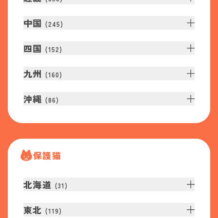
中国
(
245
)
四国
(
152
)
九州
(
160
)
沖縄
(
86
)
保護猫
北海道
(
31
)
東北
(
119
)