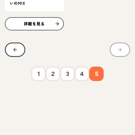
いのMIX
詳細を見る
1
2
3
4
5