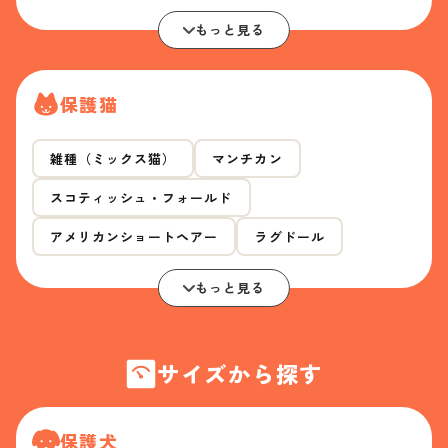
もっと見る
保護猫
雑種（ミックス猫）
マンチカン
スコティッシュ・フォールド
アメリカンショートヘアー
ラグドール
もっと見る
サイズから探す
保護犬