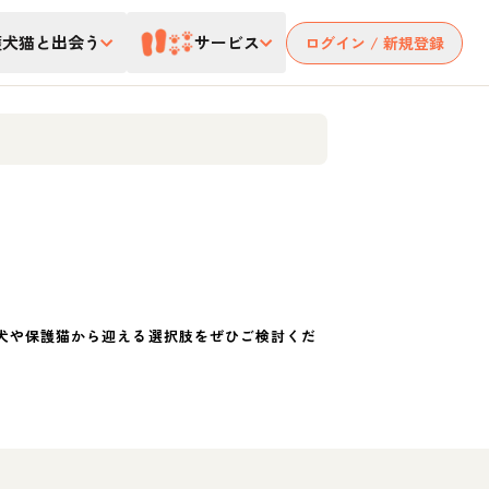
護犬猫と出会う
サービス
ログイン / 新規登録
犬や保護猫から迎える選択肢をぜひご検討くだ