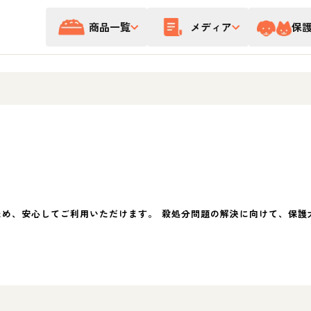
商品一覧
メディア
保
ため、安心してご利用いただけます。 殺処分問題の解決に向けて、保護