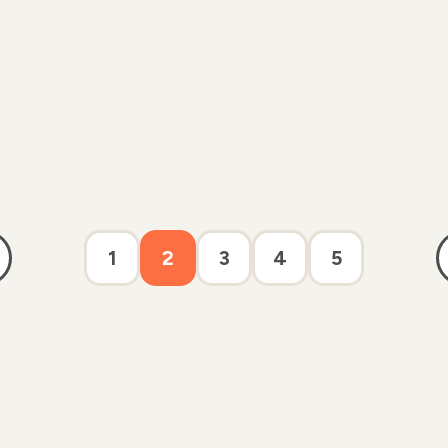
1
2
3
4
5