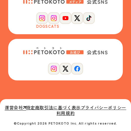
DOGS
CATS
運営会社
特定商取引法に基づく表示
プライバシーポリシー
利用規約
©Copyright 2026 PETOKOTO Inc. All rights reserved.