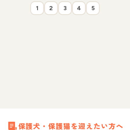
1
2
3
4
5
保護犬・保護猫を迎えたい方へ