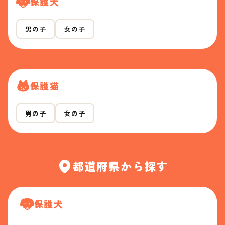
保護犬
男の子
女の子
保護猫
男の子
女の子
都道府県から探す
保護犬