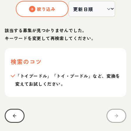
絞り込み
該当する募集が見つかりませんでした。
キーワードを変更して再検索してください。
検索のコツ
「トイプードル」「トイ・プードル」など、変換を
変えてお試しください。