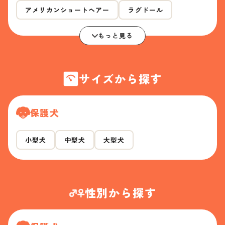
アメリカンショートヘアー
ラグドール
もっと見る
サイズから探す
保護犬
小型犬
中型犬
大型犬
性別から探す