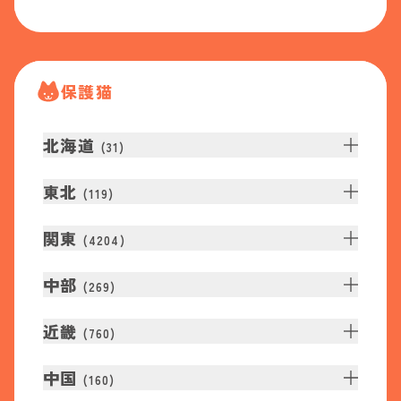
保護猫
北海道
(
31
)
東北
(
119
)
関東
(
4204
)
中部
(
269
)
近畿
(
760
)
中国
(
160
)