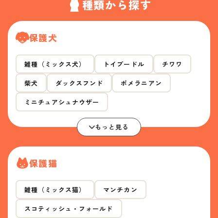
種類から探す
保護犬
雑種（ミックス犬）
トイプードル
チワワ
柴犬
ダックスフンド
ポメラニアン
ミニチュアシュナウザー
もっと見る
保護猫
雑種（ミックス猫）
マンチカン
スコティッシュ・フォールド