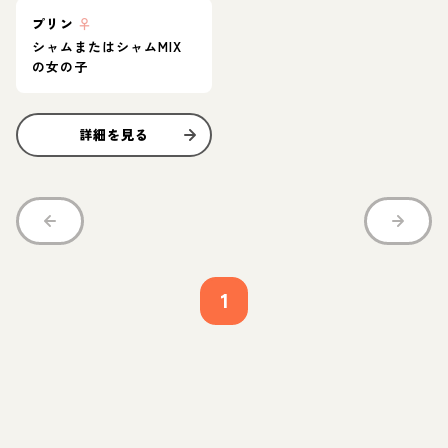
プリン
♀
シャムまたはシャムMIX
の女の子
詳細を見る
1