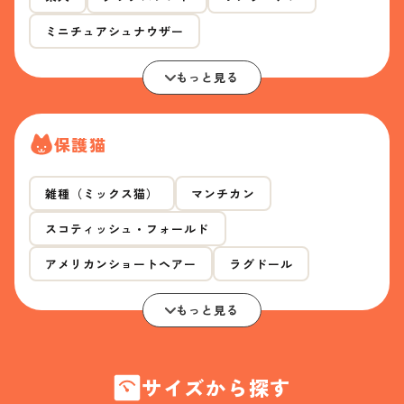
ミニチュアシュナウザー
もっと見る
保護猫
雑種（ミックス猫）
マンチカン
スコティッシュ・フォールド
アメリカンショートヘアー
ラグドール
もっと見る
サイズから探す