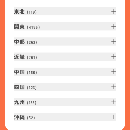
東北
(
119
)
関東
(
4186
)
中部
(
263
)
近畿
(
761
)
中国
(
160
)
四国
(
123
)
九州
(
133
)
沖縄
(
52
)