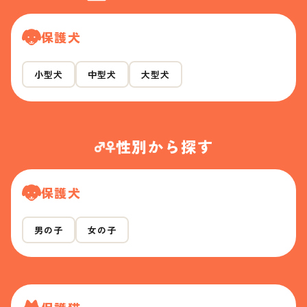
保護犬
小型犬
中型犬
大型犬
性別から探す
保護犬
男の子
女の子