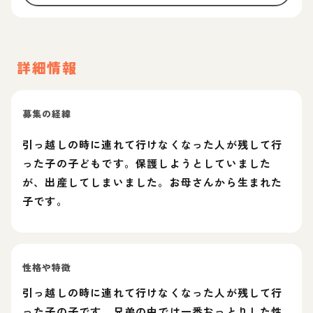
詳細情報
募集の経緯
引っ越しの時に連れて行けなくなった人が残して行
った子の子どもです。保護しようとしていました
が、出産してしまいました。お母さんから生まれた
子です。
性格や特徴
引っ越しの時に連れて行けなくなった人が残して行
った子の子です。兄弟の中では一番おっとりした性