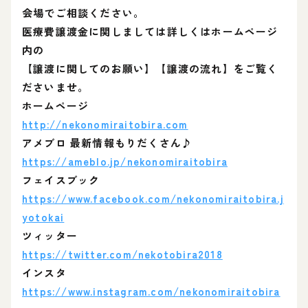
会場でご相談ください。
医療費譲渡金に関しましては詳しくはホームページ
内の
【譲渡に関してのお願い】【譲渡の流れ】をご覧く
ださいませ。
ホームページ
http://nekonomiraitobira.com
アメブロ 最新情報もりだくさん♪
https://ameblo.jp/nekonomiraitobira
フェイスブック
https://www.facebook.com/nekonomiraitobira.j
yotokai
ツィッター
https://twitter.com/nekotobira2018
インスタ
https://www.instagram.com/nekonomiraitobira