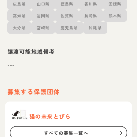
広島県
山口県
徳島県
香川県
愛媛県
高知県
福岡県
佐賀県
長崎県
熊本県
大分県
宮崎県
鹿児島県
沖縄県
譲渡可能地域備考
---
募集する保護団体
猫の未来とびら
すべての募集一覧へ