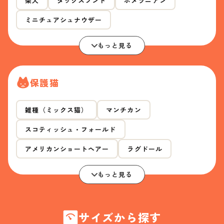
柴犬
ダックスフンド
ポメラニアン
ミニチュアシュナウザー
もっと見る
保護猫
雑種（ミックス猫）
マンチカン
スコティッシュ・フォールド
アメリカンショートヘアー
ラグドール
もっと見る
サイズから探す