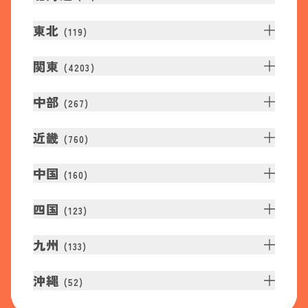
東北
(
119
)
関東
(
4203
)
中部
(
267
)
近畿
(
760
)
中国
(
160
)
四国
(
123
)
九州
(
133
)
沖縄
(
52
)