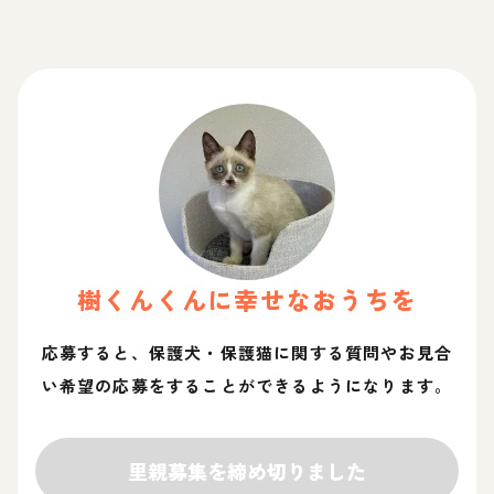
樹くん
くん
に幸せなおうちを
応募すると、保護犬・保護猫に関する質問やお見合
い希望の応募をすることができるようになります。
里親募集を締め切りました