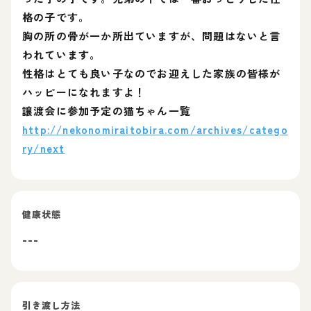
格の子です。
胸の所の骨が一か所出ていますが、問題はないと言
われています。
性格はとても良い子なのでお迎えした家族の皆様が
ハッピーになれますよ！
譲渡会に参加予定の猫ちゃん一覧
http://nekonomiraitobira.com/archives/catego
ry/next
健康状態
---
引き渡し方法