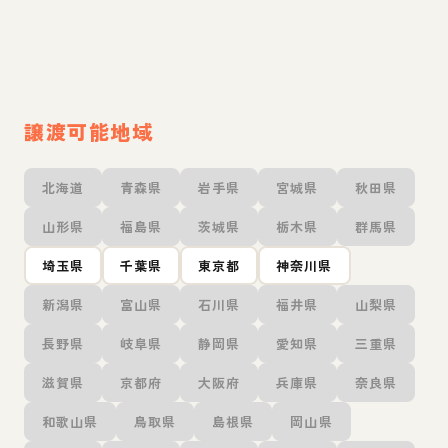
譲渡可能地域
北海道
青森県
岩手県
宮城県
秋田県
山形県
福島県
茨城県
栃木県
群馬県
埼玉県
千葉県
東京都
神奈川県
新潟県
富山県
石川県
福井県
山梨県
長野県
岐阜県
静岡県
愛知県
三重県
滋賀県
京都府
大阪府
兵庫県
奈良県
和歌山県
鳥取県
島根県
岡山県