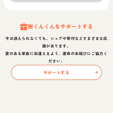
樹くん
くん
をサポートする
今は迎えられなくても、シェアや寄付などさまざまな応
援があります。
愛のある家族に出逢えるよう、運命の糸結びにご協力く
ださい。
サポートする