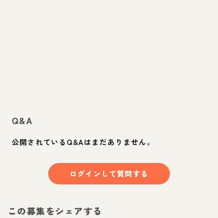
Q&A
公開されているQ&Aはまだありません。
ログインして質問する
この募集をシェアする