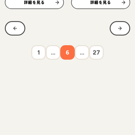
詳細を見る
詳細を見る
1
...
6
...
27