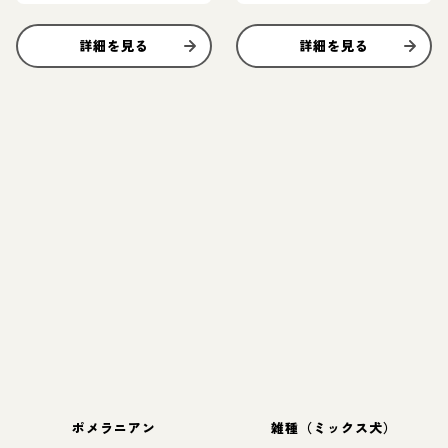
詳細を見る
詳細を見る
ポメラニアン
雑種（ミックス犬）