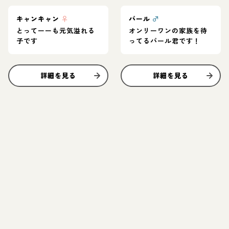
キャンキャン
♀
パール
♂
とってーーも元気溢れる
オンリーワンの家族を待
子です
ってるパール君です！
詳細を見る
詳細を見る