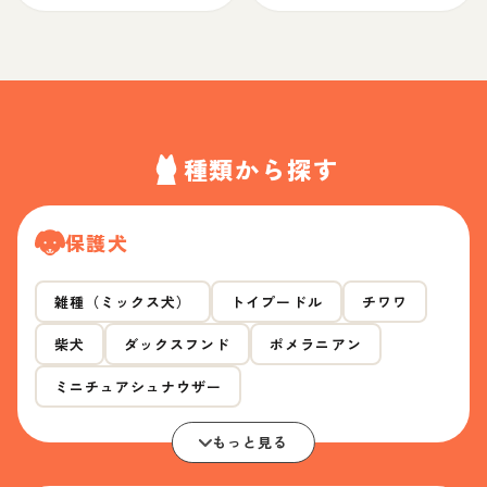
種類から探す
保護犬
雑種（ミックス犬）
トイプードル
チワワ
柴犬
ダックスフンド
ポメラニアン
ミニチュアシュナウザー
もっと見る