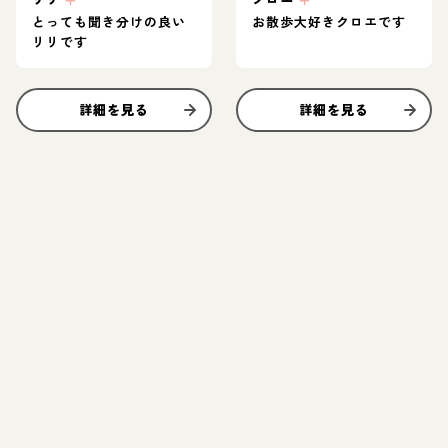
とっても聞き分けの良い
お散歩大好きクロエです
リリです
詳細を見る
詳細を見る