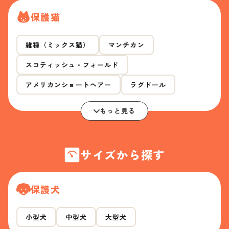
保護猫
雑種（ミックス猫）
マンチカン
スコティッシュ・フォールド
アメリカンショートヘアー
ラグドール
もっと見る
サイズから探す
保護犬
小型犬
中型犬
大型犬