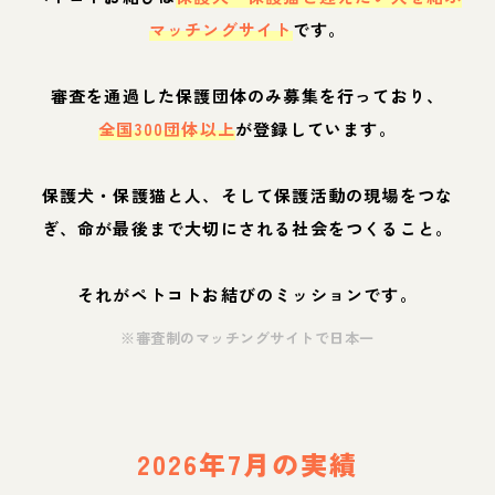
マッチングサイト
です。
審査を通過した保護団体のみ募集を行っており、
全国300団体以上
が登録しています。
保護犬・保護猫と人、そして保護活動の現場をつな
ぎ、命が最後まで大切にされる社会をつくること。
それがペトコトお結びのミッションです。
※審査制のマッチングサイトで日本一
2026年7月の実績