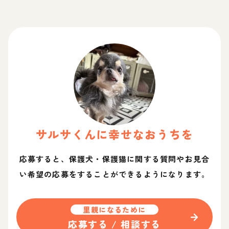
サルサ
くん
に幸せなおうちを
応募すると、保護犬・保護猫に関する質問やお見合
い希望の応募をすることができるようになります。
里親になるために
応募する / 相談する