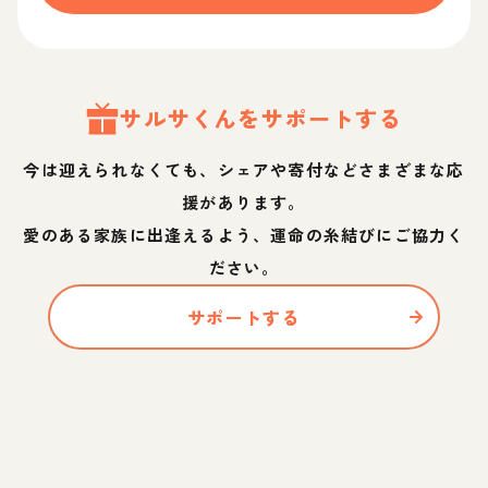
サルサ
くん
をサポートする
今は迎えられなくても、シェアや寄付などさまざまな応
援があります。
愛のある家族に出逢えるよう、運命の糸結びにご協力く
ださい。
サポートする