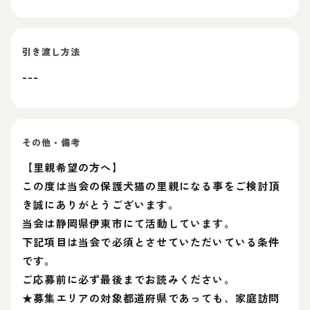
引き渡し方法
---
その他・備考
【里親希望の方へ】
この度は当会の保護犬猫の里親になる事をご検討頂
き誠にありがとうございます。
当会は静岡県伊東市にて活動しています。
下記項目は当会で必須とさせていただいている条件
です。
ご応募前に必ず最後までお読みください。
★募集エリアの対象都道府県であっても、家庭訪問