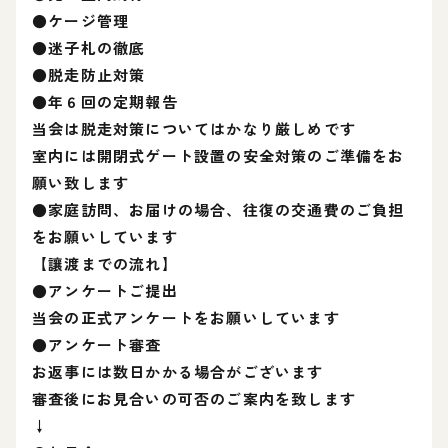
●ケージ管理
●迷子札の徹底
●脱走防止対策
●年６回の定期報告
当会は脱走対策についてはかなり厳しめです
室内には開閉式ゲート設置の安全対策のご準備をお
願い致します
●家庭訪問、お届けの場合、往復の交通費のご負担
をお願いしています
【讓渡までの流れ】
●アンケートご提出
当会の正式アンケートをお願いしています
●アンケート審査
お返事には数日かかる場合がございます
審査後にお見合いの可否のご案内を致します
↓