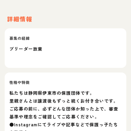
詳細情報
募集の経緯
ブリーダー放棄
性格や特徴
私たちは静岡県伊東市の保護団体です。
里親さんとは譲渡後もずっと続くお付き合いです。
ご応募の前に、必ずどんな団体か知った上で、審査
基準や理念をご確認してご応募ください。
⚫Instagramにてライブや記事などで保護っ子たち