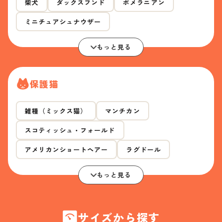
柴犬
ダックスフンド
ポメラニアン
ミニチュアシュナウザー
もっと見る
保護猫
雑種（ミックス猫）
マンチカン
スコティッシュ・フォールド
アメリカンショートヘアー
ラグドール
もっと見る
サイズから探す