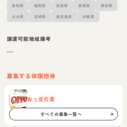
高知県
福岡県
佐賀県
長崎県
熊本県
大分県
宮崎県
鹿児島県
沖縄県
譲渡可能地域備考
---
募集する保護団体
おっぽの会
すべての募集一覧へ