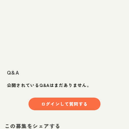
Q&A
公開されているQ&Aはまだありません。
ログインして質問する
この募集をシェアする