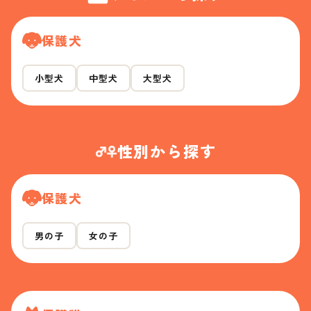
保護犬
小型犬
中型犬
大型犬
性別から探す
保護犬
男の子
女の子