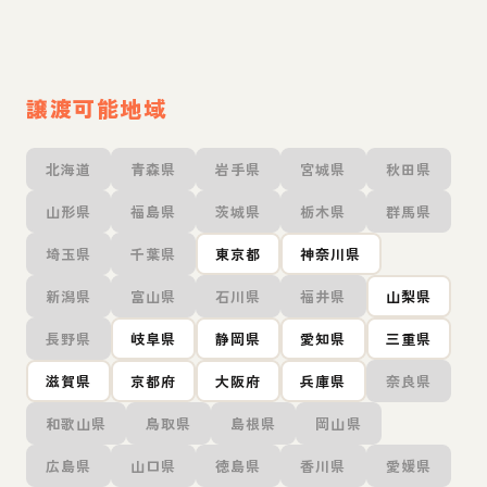
譲渡可能地域
北海道
青森県
岩手県
宮城県
秋田県
山形県
福島県
茨城県
栃木県
群馬県
埼玉県
千葉県
東京都
神奈川県
新潟県
富山県
石川県
福井県
山梨県
長野県
岐阜県
静岡県
愛知県
三重県
滋賀県
京都府
大阪府
兵庫県
奈良県
和歌山県
鳥取県
島根県
岡山県
広島県
山口県
徳島県
香川県
愛媛県