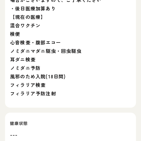
・後日医療加算あり
【現在の医療】
混合ワクチン
検便
心音検査・腹部エコー
ノミダニマダニ駆虫・回虫駆虫
耳ダニ検査
ノミダニ予防
風邪のため入院(18日間)
フィラリア検査
フィラリア予防注射
健康状態
---