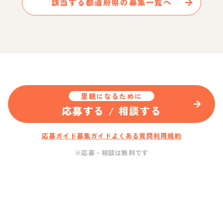
該当する都道府県の募集一覧へ
里親になるために
応募する / 相談する
応募ガイド
募集ガイド
よくある質問
利用規約
※応募・相談は無料です