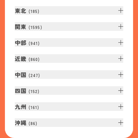
東北
(
185
)
関東
(
1595
)
中部
(
941
)
近畿
(
860
)
中国
(
247
)
四国
(
152
)
九州
(
161
)
沖縄
(
86
)