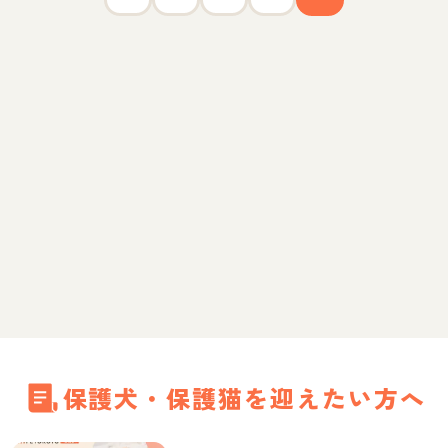
保護犬・保護猫を迎えたい方へ