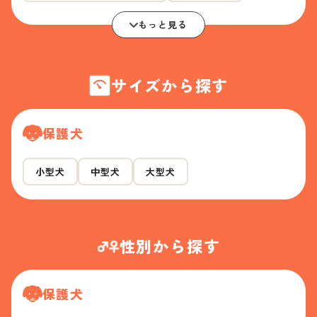
もっと見る
サイズから探す
保護犬
小型犬
中型犬
大型犬
性別から探す
保護犬