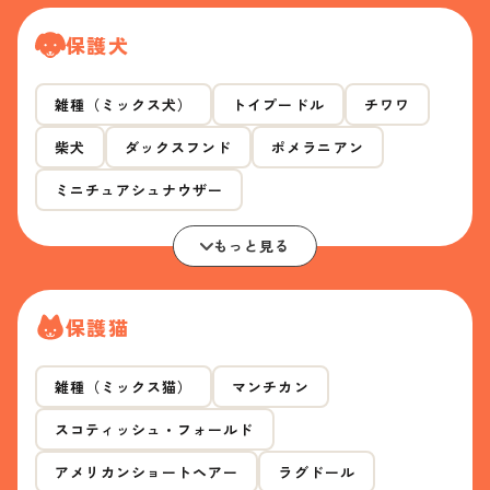
保護犬
雑種（ミックス犬）
トイプードル
チワワ
柴犬
ダックスフンド
ポメラニアン
ミニチュアシュナウザー
もっと見る
保護猫
雑種（ミックス猫）
マンチカン
スコティッシュ・フォールド
アメリカンショートヘアー
ラグドール