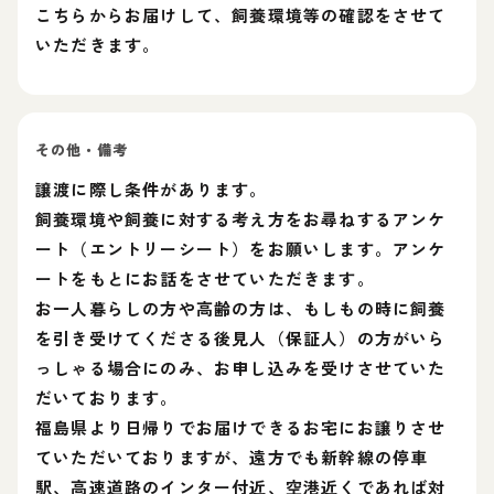
こちらからお届けして、飼養環境等の確認をさせて
いただきます。
その他・備考
譲渡に際し条件があります。
飼養環境や飼養に対する考え方をお尋ねするアンケ
ート（エントリーシート）をお願いします。アンケ
ートをもとにお話をさせていただきます。
お一人暮らしの方や高齢の方は、もしもの時に飼養
を引き受けてくださる後見人（保証人）の方がいら
っしゃる場合にのみ、お申し込みを受けさせていた
だいております。
福島県より日帰りでお届けできるお宅にお譲りさせ
ていただいておりますが、遠方でも新幹線の停車
駅、高速道路のインター付近、空港近くであれば対