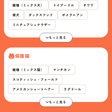
雑種（ミックス犬）
トイプードル
チワワ
柴犬
ダックスフンド
ポメラニアン
ミニチュアシュナウザー
もっと見る
保護猫
雑種（ミックス猫）
マンチカン
スコティッシュ・フォールド
アメリカンショートヘアー
ラグドール
もっと見る