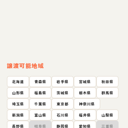
譲渡可能地域
北海道
青森県
岩手県
宮城県
秋田県
山形県
福島県
茨城県
栃木県
群馬県
埼玉県
千葉県
東京都
神奈川県
新潟県
富山県
石川県
福井県
山梨県
長野県
岐阜県
静岡県
愛知県
三重県