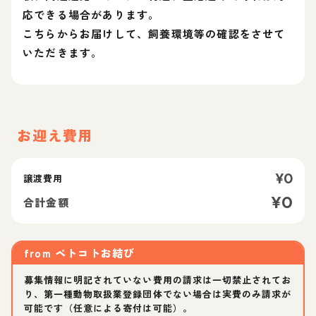
応できる場合があります。
こちらからお届けして、飼養環境等の確認をさせて
いただきます。
お迎え費用
¥
0
譲渡費用
¥
0
合計金額
from
ペトコトお結び
募集情報に明記されていない費用の請求は一切禁止されてお
り、第一種動物取扱業登録団体でない場合は実費のみ請求が
可能です（任意による寄付は可能）。