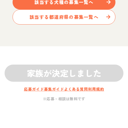
該当する
犬
種の募集一覧へ
該当する都道府県の募集一覧へ
家族が決定しました
応募ガイド
募集ガイド
よくある質問
利用規約
※応募・相談は無料です