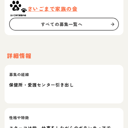
さいごまで家族の会
すべての募集一覧へ
詳細情報
募集の経緯
保健所・愛護センター引き出し
性格や特徴
スタッフは皆、仕事をしながらのボランティアで