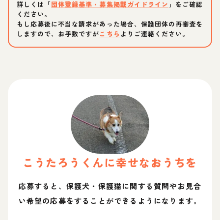
詳しくは「
団体登録基準・募集掲載ガイドライン
」をご確認
ください。
もし応募後に不当な請求があった場合、保護団体の再審査を
しますので、お手数ですが
こちら
よりご連絡ください。
こうたろう
くん
に幸せなおうちを
応募すると、保護犬・保護猫に関する質問やお見合
い希望の応募をすることができるようになります。