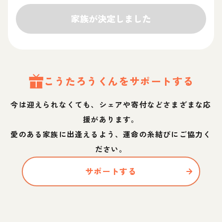
家族が決定しました
こうたろう
くん
をサポートする
今は迎えられなくても、シェアや寄付などさまざまな応
援があります。
愛のある家族に出逢えるよう、運命の糸結びにご協力く
ださい。
サポートする