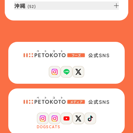
沖縄
(
52
)
DOGS
CATS