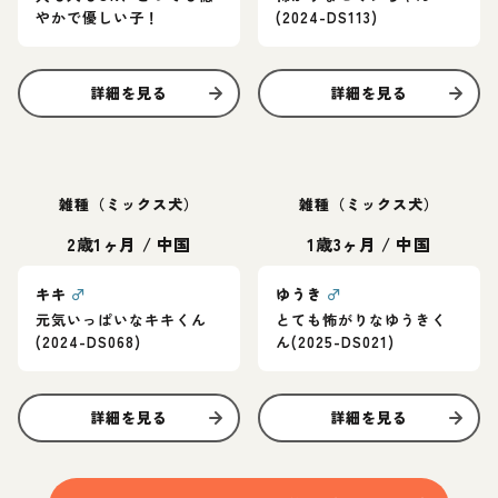
やかで優しい子！
(2024-DS113)
詳細を見る
詳細を見る
雑種（ミックス犬）
雑種（ミックス犬）
2歳1ヶ月
/
中国
1歳3ヶ月
/
中国
キキ
♂
ゆうき
♂
元気いっぱいなキキくん
とても怖がりなゆうきく
(2024-DS068)
ん(2025-DS021)
詳細を見る
詳細を見る