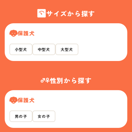
サイズから探す
保護犬
小型犬
中型犬
大型犬
性別から探す
保護犬
男の子
女の子