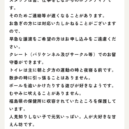
す。
そのためご連絡等が遅くなることがあります。
お急ぎの方には対応いたしかねることがございます
ので、
早急な譲渡をご希望の方はお申し込みをご遠慮くだ
さい。
クレート（バリケンネル及びサークル等）でのお留
守番ができます。
トイレは主に朝と夕方の運動の時と夜寝る前です。
散歩の時に引っ張ることはありません。
ボールを追いかけたりする遊びが好きなようです。
むやみに吠えることがありません。
福島県の保健所に収容されていたところを保護して
います。
人見知りしない子で元気いっぱい。人が大好きな甘
えん坊です。