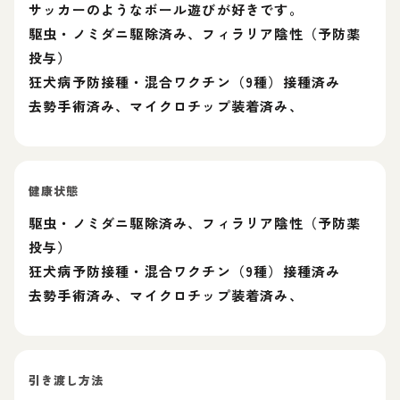
サッカーのようなボール遊びが好きです。
駆虫・ノミダニ駆除済み、フィラリア陰性（予防薬
投与）
狂犬病予防接種・混合ワクチン（9種）接種済み
去勢手術済み、マイクロチップ装着済み、
健康状態
駆虫・ノミダニ駆除済み、フィラリア陰性（予防薬
投与）
狂犬病予防接種・混合ワクチン（9種）接種済み
去勢手術済み、マイクロチップ装着済み、
引き渡し方法