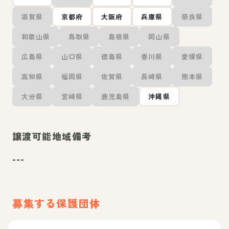
滋賀県
京都府
大阪府
兵庫県
奈良県
和歌山県
鳥取県
島根県
岡山県
広島県
山口県
徳島県
香川県
愛媛県
高知県
福岡県
佐賀県
長崎県
熊本県
大分県
宮崎県
鹿児島県
沖縄県
譲渡可能地域備考
---
募集する保護団体