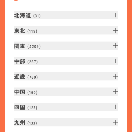
北海道
(
31
)
東北
(
119
)
関東
(
4209
)
中部
(
267
)
近畿
(
760
)
中国
(
160
)
四国
(
123
)
九州
(
133
)