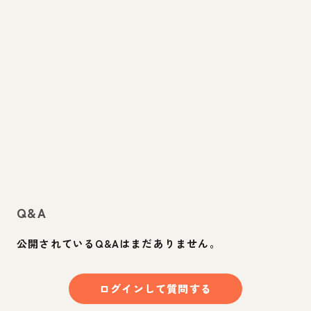
Q&A
公開されているQ&Aはまだありません。
ログインして質問する