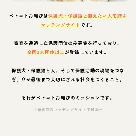
ペトコトお結びは
保護犬・保護猫と迎えたい人を結ぶ
マッチングサイト
です。
審査を通過した保護団体のみ募集を行っており、
全国300団体以上
が登録しています。
保護犬・保護猫と人、そして保護活動の現場をつな
ぎ、命が最後まで大切にされる社会をつくること。
それがペトコトお結びのミッションです。
※審査制のマッチングサイトで日本一