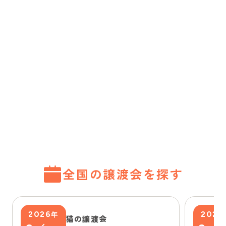
全国の譲渡会を探す
2026
2026
年
猫の譲渡会