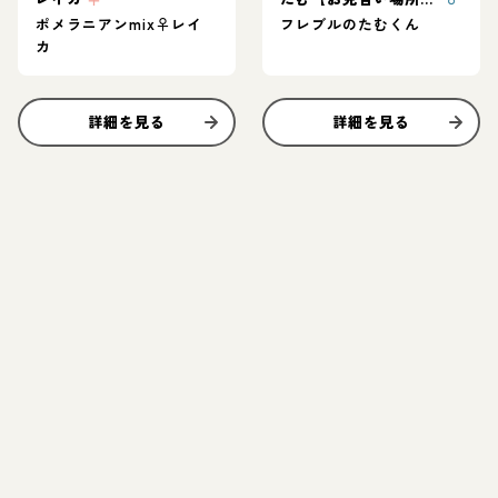
ポメラニアンmix♀レイ
フレブルのたむくん
カ
詳細を見る
詳細を見る