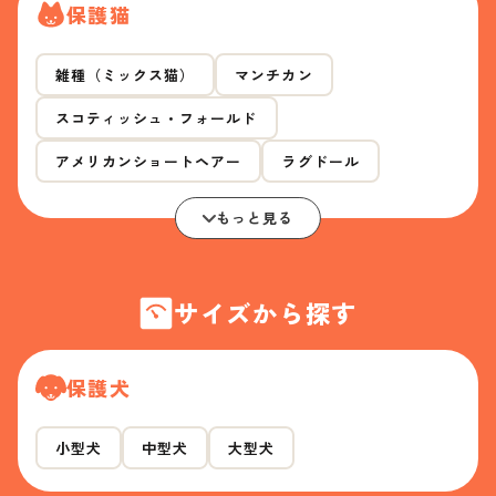
保護猫
雑種（ミックス猫）
マンチカン
スコティッシュ・フォールド
アメリカンショートヘアー
ラグドール
もっと見る
サイズから探す
保護犬
小型犬
中型犬
大型犬