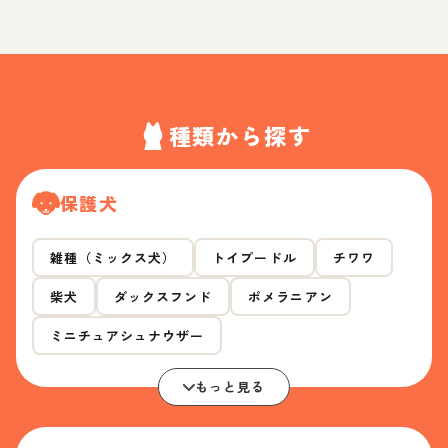
種類から探す
保護犬
雑種（ミックス犬）
トイプードル
チワワ
柴犬
ダックスフンド
ポメラニアン
ミニチュアシュナウザー
もっと見る