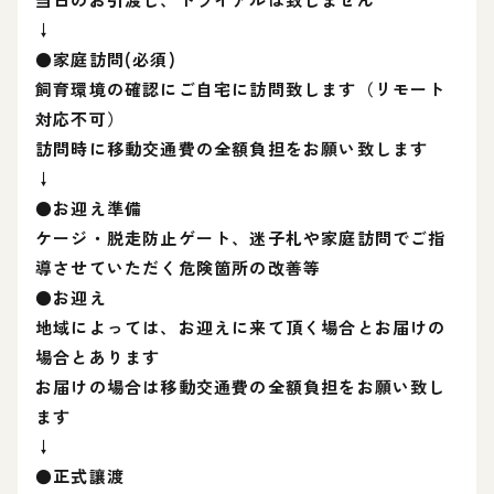
↓
●家庭訪問(必須)
飼育環境の確認にご自宅に訪問致します（リモート
対応不可）
訪問時に移動交通費の全額負担をお願い致します
↓
●お迎え準備
ケージ・脱走防止ゲート、迷子札や家庭訪問でご指
導させていただく危険箇所の改善等
●お迎え
地域によっては、お迎えに来て頂く場合とお届けの
場合とあります
お届けの場合は移動交通費の全額負担をお願い致し
ます
↓
●正式讓渡