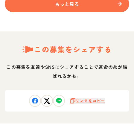
もっと見る
この募集をシェアする
この募集を友達やSNSにシェアすることで運命の糸が結
ばれるかも。
リンクをコピー