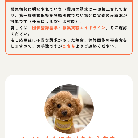
募集情報に明記されていない費用の請求は一切禁止されてお
り、第一種動物取扱業登録団体でない場合は実費のみ請求が
可能です（任意による寄付は可能）。
詳しくは「
団体登録基準・募集掲載ガイドライン
」をご確認
ください。
もし応募後に不当な請求があった場合、保護団体の再審査を
しますので、お手数ですが
こちら
よりご連絡ください。