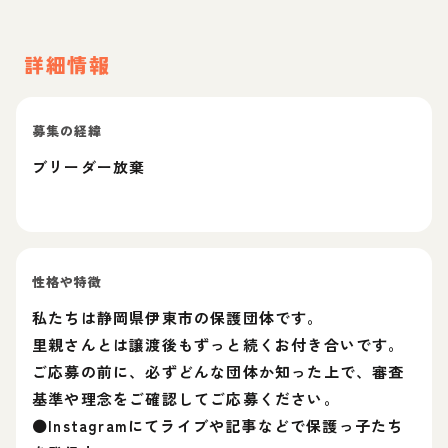
詳細情報
募集の経緯
ブリーダー放棄
性格や特徴
私たちは静岡県伊東市の保護団体です。
里親さんとは譲渡後もずっと続くお付き合いです。
ご応募の前に、必ずどんな団体か知った上で、審査
基準や理念をご確認してご応募ください。
⚫Instagramにてライブや記事などで保護っ子たち