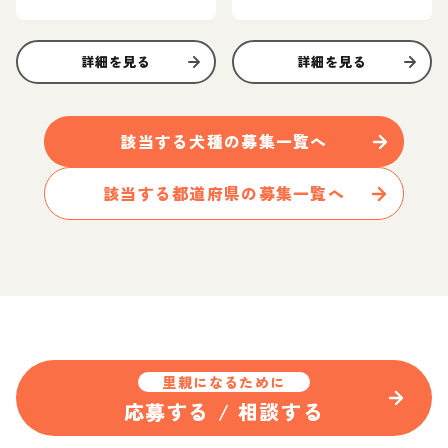
詳細を見る
詳細を見る
該当する
犬
種の募集一覧へ
該当する都道府県の募集一覧へ
里親になるために
応募する / 相談する