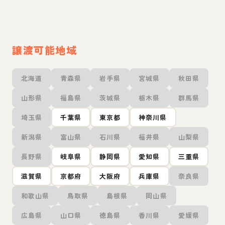
譲渡可能地域
北海道
青森県
岩手県
宮城県
秋田県
山形県
福島県
茨城県
栃木県
群馬県
埼玉県
千葉県
東京都
神奈川県
新潟県
富山県
石川県
福井県
山梨県
長野県
岐阜県
静岡県
愛知県
三重県
滋賀県
京都府
大阪府
兵庫県
奈良県
和歌山県
鳥取県
島根県
岡山県
広島県
山口県
徳島県
香川県
愛媛県