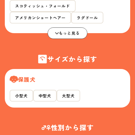
スコティッシュ・フォールド
アメリカンショートヘアー
ラグドール
もっと見る
サイズから探す
保護犬
小型犬
中型犬
大型犬
性別から探す