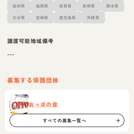
高知県
福岡県
佐賀県
長崎県
熊本県
大分県
宮崎県
鹿児島県
沖縄県
譲渡可能地域備考
---
募集する保護団体
おっぽの会
すべての募集一覧へ