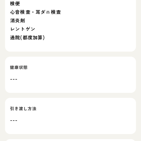
検便
心音検査・耳ダニ検査
消炎剤
レントゲン
通院(都度加算)
健康状態
---
引き渡し方法
---