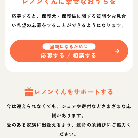
レノン
くん
に幸せなおうちを
応募すると、保護犬・保護猫に関する質問やお見合
い希望の応募をすることができるようになります。
里親になるために
応募する / 相談する
レノン
くん
をサポートする
今は迎えられなくても、シェアや寄付などさまざまな応
援があります。
愛のある家族に出逢えるよう、運命の糸結びにご協力く
ださい。