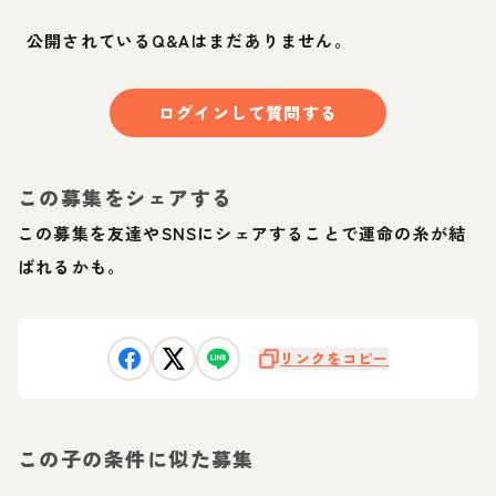
公開されているQ&Aはまだありません。
ログインして質問する
この募集をシェアする
この募集を友達やSNSにシェアすることで運命の糸が結
ばれるかも。
リンクをコピー
この子の条件に似た募集