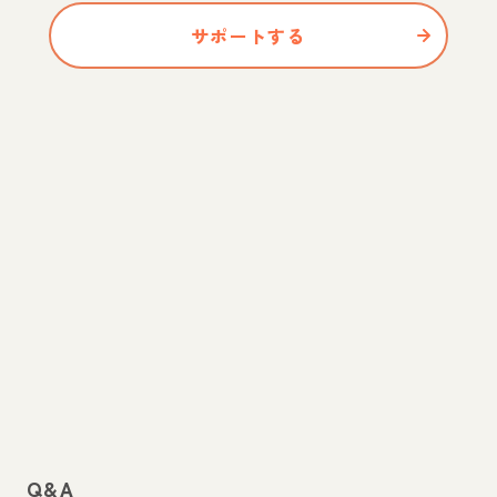
サポートする
Q&A