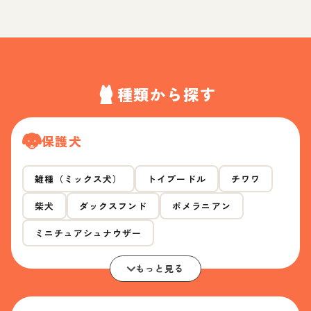
種類から探す
保護犬
雑種（ミックス犬）
トイプードル
チワワ
柴犬
ダックスフンド
ポメラニアン
ミニチュアシュナウザー
もっと見る