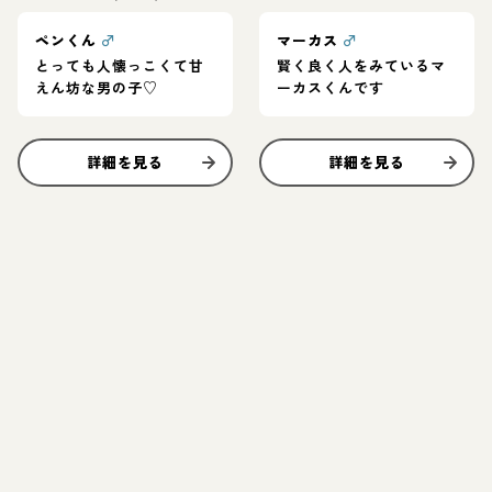
ペンくん
♂
マーカス
♂
とっても人懐っこくて甘
賢く良く人をみているマ
えん坊な男の子♡
ーカスくんです
詳細を見る
詳細を見る