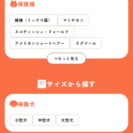
保護猫
雑種（ミックス猫）
マンチカン
スコティッシュ・フォールド
アメリカンショートヘアー
ラグドール
もっと見る
サイズから探す
保護犬
小型犬
中型犬
大型犬