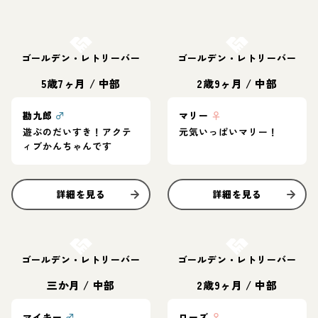
お結び決定
お結び決定
ゴールデン・レトリーバー
ゴールデン・レトリーバー
5歳7ヶ月
/
中部
2歳9ヶ月
/
中部
勘九郎
♂
マリー
♀
遊ぶのだいすき！アクテ
元気いっぱいマリー！
ィブかんちゃんです
詳細を見る
詳細を見る
お結び決定
お結び決定
ゴールデン・レトリーバー
ゴールデン・レトリーバー
三か月
/
中部
2歳9ヶ月
/
中部
マイキー
♂
ローズ
♀