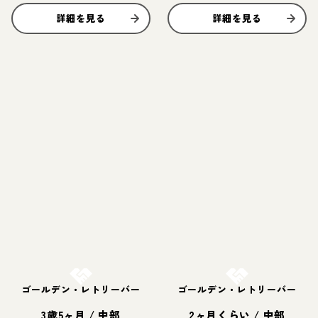
詳細を見る
詳細を見る
お結び決定
お結び決定
ゴールデン・レトリーバー
ゴールデン・レトリーバー
3歳5ヶ月
/
中部
2ヶ月くらい
/
中部