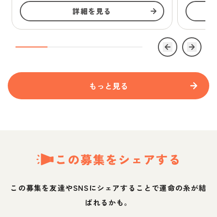
詳細を見る
もっと見る
この募集をシェアする
この募集を友達やSNSにシェアすることで運命の糸が結
ばれるかも。