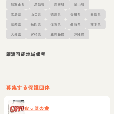
和歌山県
鳥取県
島根県
岡山県
広島県
山口県
徳島県
香川県
愛媛県
高知県
福岡県
佐賀県
長崎県
熊本県
大分県
宮崎県
鹿児島県
沖縄県
譲渡可能地域備考
---
募集する保護団体
おっぽの会