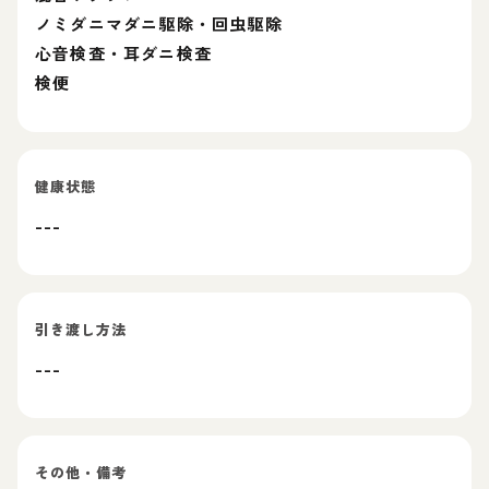
ノミダニマダニ駆除・回虫駆除
心音検査・耳ダニ検査
検便
健康状態
---
引き渡し方法
---
その他・備考