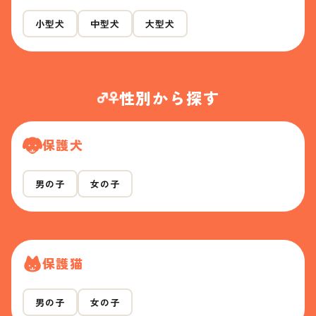
小型犬
中型犬
大型犬
性別から探す
保護犬
男の子
女の子
保護猫
男の子
女の子