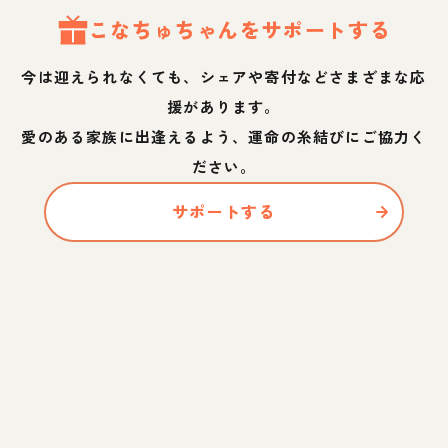
こなちゅ
ちゃん
をサポートする
今は迎えられなくても、シェアや寄付などさまざまな応
援があります。
愛のある家族に出逢えるよう、運命の糸結びにご協力く
ださい。
サポートする