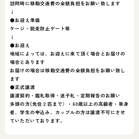
訪問時に移動交通費の全額負担をお願い致します
↓
●お迎え準備
ケージ・脱走防止ゲート等
↓
●お迎え
地域によっては、お迎えに来て頂く場合とお届けの
場合とあります
お届けの場合は移動交通費の全額負担をお願い致し
ます
●正式讓渡
讓渡契約・鑑札取得・迷子札・定期報告のお願い
多頭の方(先住２匹まで）・60歳以上の高齢者・単身
者、学生の申込み、カップルの方は譲渡不可にさせ
ていただいております。