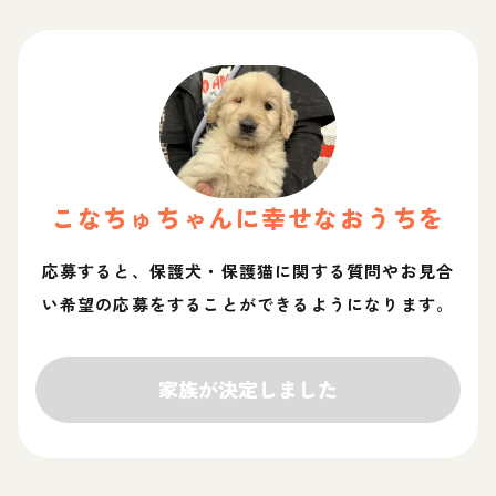
こなちゅ
ちゃん
に幸せなおうちを
応募すると、保護犬・保護猫に関する質問やお見合
い希望の応募をすることができるようになります。
家族が決定しました