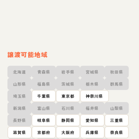
譲渡可能地域
北海道
青森県
岩手県
宮城県
秋田県
山形県
福島県
茨城県
栃木県
群馬県
埼玉県
千葉県
東京都
神奈川県
新潟県
富山県
石川県
福井県
山梨県
長野県
岐阜県
静岡県
愛知県
三重県
滋賀県
京都府
大阪府
兵庫県
奈良県