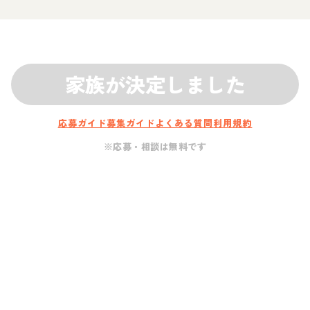
家族が決定しました
応募ガイド
募集ガイド
よくある質問
利用規約
※応募・相談は無料です