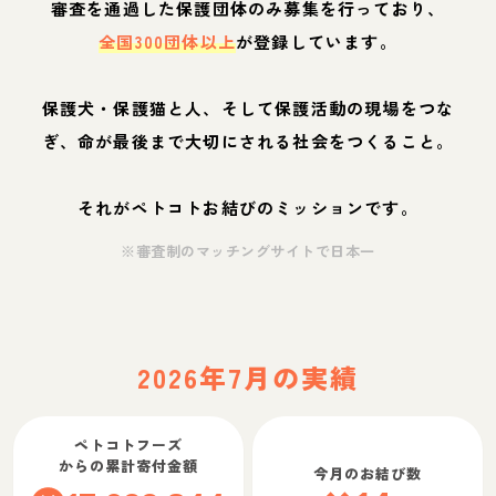
審査を通過した保護団体のみ募集を行っており、
全国300団体以上
が登録しています。
保護犬・保護猫と人、そして保護活動の現場をつな
ぎ、命が最後まで大切にされる社会をつくること。
それがペトコトお結びのミッションです。
※審査制のマッチングサイトで日本一
2026年7月の実績
ペトコトフーズ
からの累計寄付金額
今月のお結び数