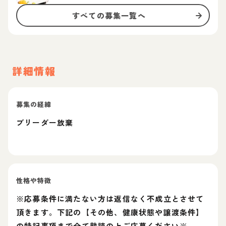
すべての募集一覧へ
詳細情報
募集の経緯
ブリーダー放棄
性格や特徴
※応募条件に満たない方は返信なく不成立とさせて
頂きます。下記の【その他、健康状態や譲渡条件】
の特記事項まで全て熟読の上ご応募ください※