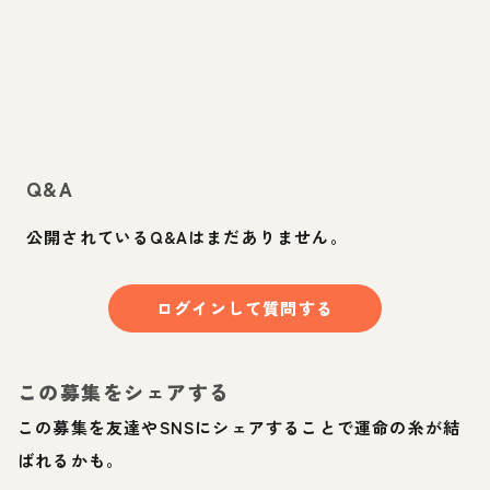
Q&A
公開されているQ&Aはまだありません。
ログインして質問する
この募集をシェアする
この募集を友達やSNSにシェアすることで運命の糸が結
ばれるかも。