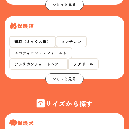
もっと見る
保護猫
雑種（ミックス猫）
マンチカン
スコティッシュ・フォールド
アメリカンショートヘアー
ラグドール
もっと見る
サイズから探す
保護犬