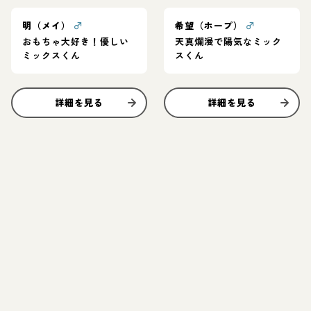
明（メイ）
♂
希望（ホープ）
♂
おもちゃ大好き！優しい
天真爛漫で陽気なミック
ミックスくん
スくん
詳細を見る
詳細を見る