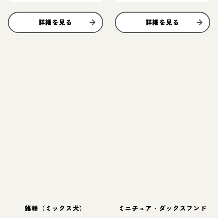
詳細を見る
詳細を見る
雑種（ミックス犬）
ミニチュア・ダックスフンド