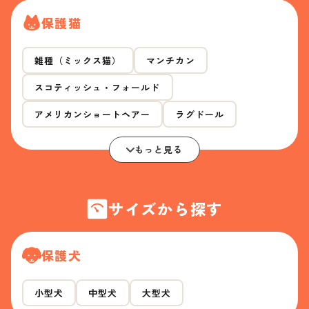
保護猫
雑種（ミックス猫）
マンチカン
スコティッシュ・フォールド
アメリカンショートヘアー
ラグドール
もっと見る
サイズから探す
保護犬
小型犬
中型犬
大型犬