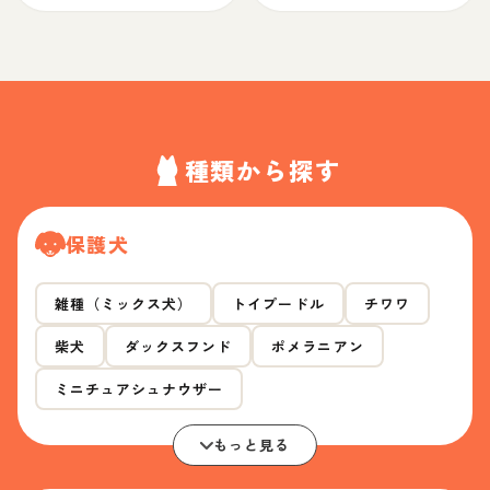
種類から探す
保護犬
雑種（ミックス犬）
トイプードル
チワワ
柴犬
ダックスフンド
ポメラニアン
ミニチュアシュナウザー
もっと見る