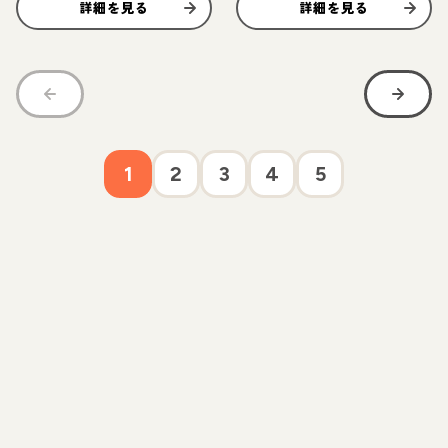
詳細を見る
詳細を見る
1
2
3
4
5