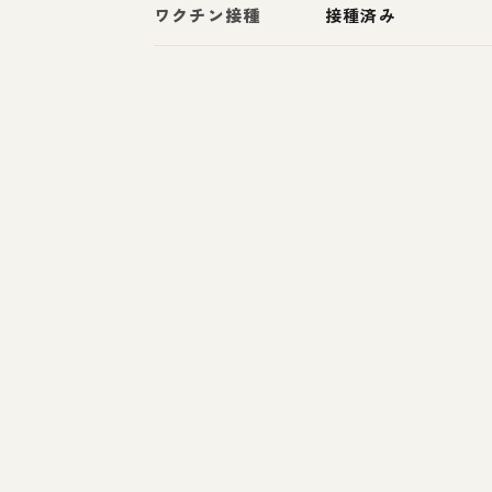
ワクチン接種
接種済み