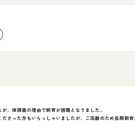
たが、体調面の理由で飼育が困難となりました。
くださった方もいらっしゃいましたが、ご高齢のため長期飼育