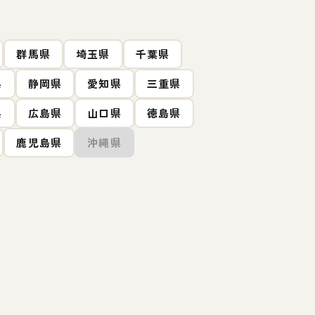
群馬県
埼玉県
千葉県
県
静岡県
愛知県
三重県
県
広島県
山口県
徳島県
鹿児島県
沖縄県