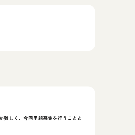
が難しく、今回里親募集を行うことと