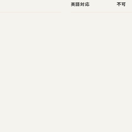
英語対応
不可