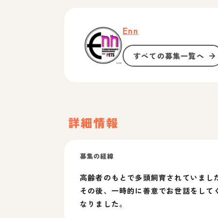
Enn
すべての募集一覧へ
詳細情報
募集の経緯
高齢者のもとで多頭飼育されていまし
その後、一時的に善意でお世話をして
なりました。