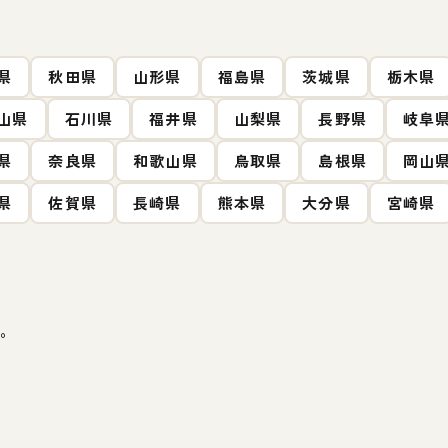
県
秋田県
山形県
福島県
茨城県
栃木県
山県
石川県
福井県
山梨県
長野県
岐阜
県
奈良県
和歌山県
鳥取県
島根県
岡山
県
佐賀県
長崎県
熊本県
大分県
宮崎県
。