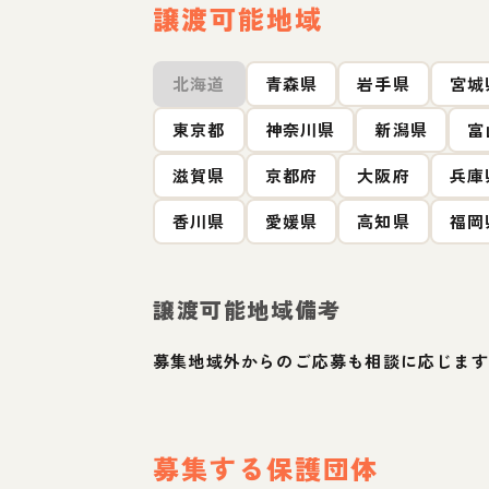
譲渡可能地域
北海道
青森県
岩手県
宮城
東京都
神奈川県
新潟県
富
滋賀県
京都府
大阪府
兵庫
香川県
愛媛県
高知県
福岡
譲渡可能地域備考
募集地域外からのご応募も相談に応じます
募集する保護団体