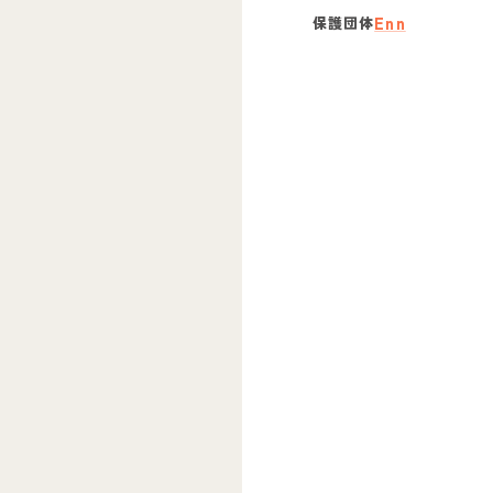
Enn
保護団体