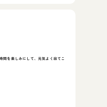
時間を楽しみにして、元気よく出てこ