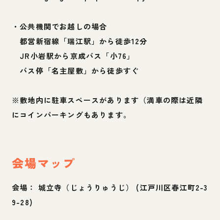
・公共機関でお越しの場合
都営新宿線「瑞江駅」から徒歩12分
JR小岩駅から京成バス「小76」
バス停「名主屋敷」から徒歩すぐ
※敷地内に駐車スペースがあります（満車の際は近隣
にコインパーキングもあります。
会場マップ
会場：
城立寺（じょうりゅうじ）
(
江戸川区春江町2-3
9-28
)