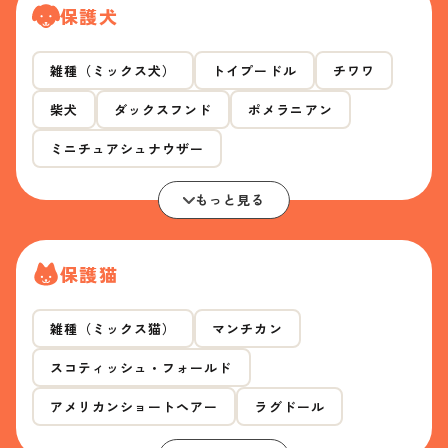
保護犬
雑種（ミックス犬）
トイプードル
チワワ
柴犬
ダックスフンド
ポメラニアン
ミニチュアシュナウザー
もっと見る
保護猫
雑種（ミックス猫）
マンチカン
スコティッシュ・フォールド
アメリカンショートヘアー
ラグドール