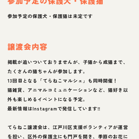
参加予定の保護犬・保護猫
参加予定の保護犬・保護猫は未定です
譲渡会内容
掲載が追いついておりませんが、子猫から成猫まで、
たくさんの猫ちゃんが参加します。
13回目となる「てらねこマルシェ」も同時開催！
猫雑貨、アニマルコミュニケーションなど、猫好き以
外も楽しめるイベントになる予定。
最新情報はInstagramで発信しています‼️
てらねこ譲渡会は、江戸川区支援ボランティアが運営
を担い、区外の保護主にも門戸を開き、季節のお花に