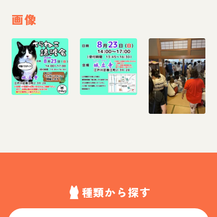
画像
種類から探す