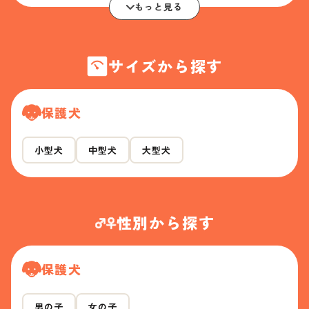
もっと見る
サイズから探す
保護犬
小型犬
中型犬
大型犬
性別から探す
保護犬
男の子
女の子