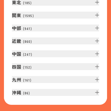
東北
(
185
)
関東
(
1595
)
中部
(
941
)
近畿
(
860
)
中国
(
247
)
四国
(
152
)
九州
(
161
)
沖縄
(
86
)