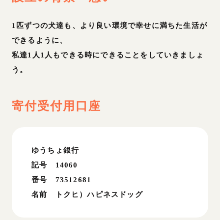
1匹ずつの犬達も、より良い環境で幸せに満ちた生活が
できるように、
私達1人1人もできる時にできることをしていきましょ
う。
寄付受付用口座
ゆうちょ銀行
記号 14060
番号 73512681