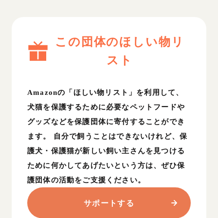
この団体のほしい物リ
スト
Amazonの「ほしい物リスト」を利用して、
犬猫を保護するために必要なペットフードや
グッズなどを保護団体に寄付することができ
ます。 自分で飼うことはできないけれど、保
護犬・保護猫が新しい飼い主さんを見つける
ために何かしてあげたいという方は、ぜひ保
護団体の活動をご支援ください。
サポートする