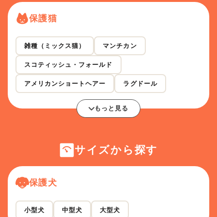
保護猫
雑種（ミックス猫）
マンチカン
スコティッシュ・フォールド
アメリカンショートヘアー
ラグドール
もっと見る
サイズから探す
保護犬
小型犬
中型犬
大型犬