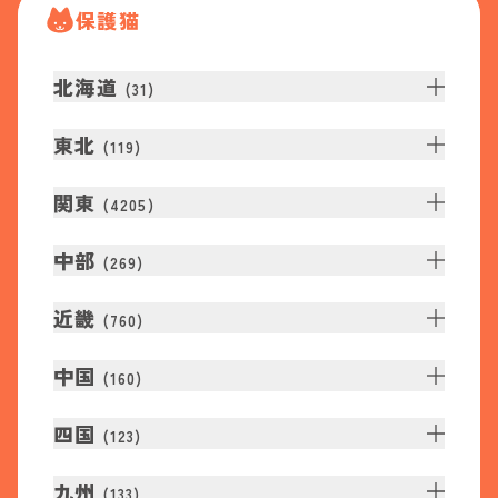
保護猫
北海道
(
31
)
東北
(
119
)
関東
(
4205
)
中部
(
269
)
近畿
(
760
)
中国
(
160
)
四国
(
123
)
九州
(
133
)