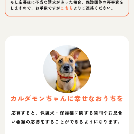
もし応募後に不当な請求があった場合、保護団体の再審査を
しますので、お手数ですが
こちら
よりご連絡ください。
カルダモン
ちゃん
に幸せなおうちを
応募すると、保護犬・保護猫に関する質問やお見合
い希望の応募をすることができるようになります。