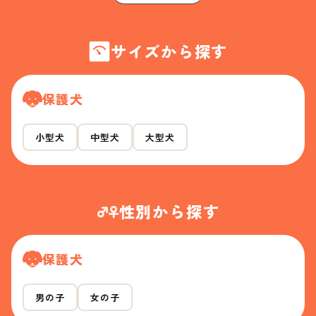
サイズから探す
保護犬
小型犬
中型犬
大型犬
性別から探す
保護犬
男の子
女の子