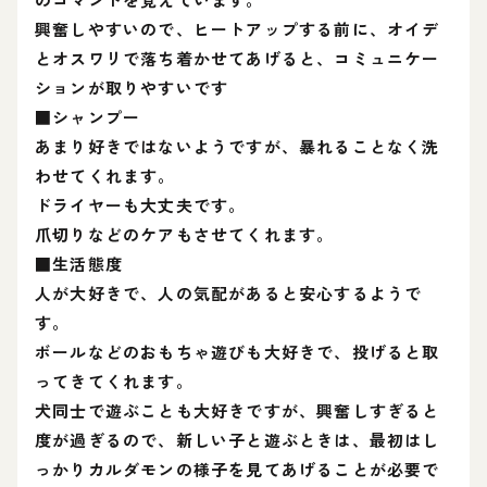
興奮しやすいので、ヒートアップする前に、オイデ
とオスワリで落ち着かせてあげると、コミュニケー
ションが取りやすいです
■シャンプー
あまり好きではないようですが、暴れることなく洗
わせてくれます。
ドライヤーも大丈夫です。
爪切りなどのケアもさせてくれます。
■生活態度
人が大好きで、人の気配があると安心するようで
す。
ボールなどのおもちゃ遊びも大好きで、投げると取
ってきてくれます。
犬同士で遊ぶことも大好きですが、興奮しすぎると
度が過ぎるので、新しい子と遊ぶときは、最初はし
っかりカルダモンの様子を見てあげることが必要で