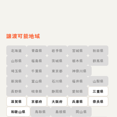
譲渡可能地域
北海道
青森県
岩手県
宮城県
秋田県
山形県
福島県
茨城県
栃木県
群馬県
埼玉県
千葉県
東京都
神奈川県
新潟県
富山県
石川県
福井県
山梨県
長野県
岐阜県
静岡県
愛知県
三重県
滋賀県
京都府
大阪府
兵庫県
奈良県
和歌山県
鳥取県
島根県
岡山県