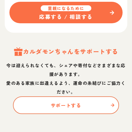
里親になるために
応募する / 相談する
カルダモン
ちゃん
をサポートする
今は迎えられなくても、シェアや寄付などさまざまな応
援があります。
愛のある家族に出逢えるよう、運命の糸結びにご協力く
ださい。
サポートする