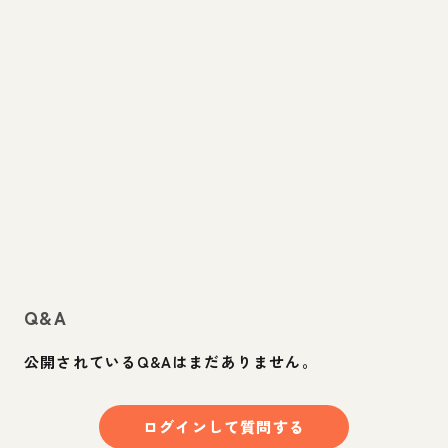
Q&A
公開されているQ&Aはまだありません。
ログインして質問する