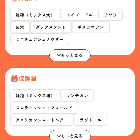
雑種（ミックス犬）
トイプードル
チワワ
柴犬
ダックスフンド
ポメラニアン
ミニチュアシュナウザー
もっと見る
保護猫
雑種（ミックス猫）
マンチカン
スコティッシュ・フォールド
アメリカンショートヘアー
ラグドール
もっと見る