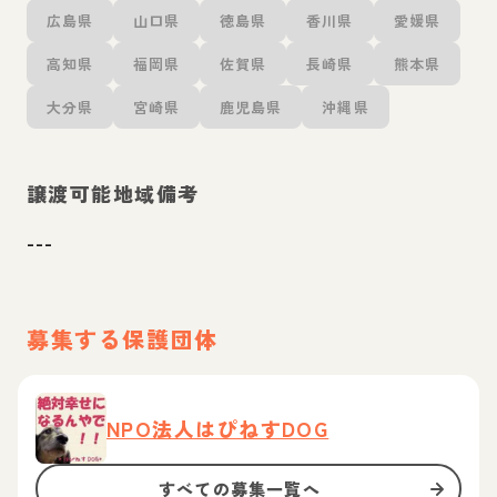
広島県
山口県
徳島県
香川県
愛媛県
高知県
福岡県
佐賀県
長崎県
熊本県
大分県
宮崎県
鹿児島県
沖縄県
譲渡可能地域備考
---
募集する保護団体
NPO法人はぴねすDOG
すべての募集一覧へ