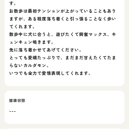
す。
お散歩は最初テンションが上がっていることもあり
ますが、ある程度落ち着くと引っ張ることなく歩い
てくれます。
散歩中に犬に合うと、遊びたくて興奮マックス、キ
ュンキュン鳴きます。
先に落ち着かせてあげてください。
とっても愛嬌たっぷりで、まだまだ甘えたくてたま
らないカルダモン。
いつでも全力で愛情表現してくれます。
健康状態
---