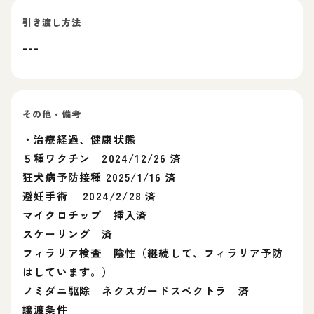
引き渡し方法
---
その他・備考
・治療経過、健康状態
５種ワクチン 2024/12/26 済
狂犬病予防接種 2025/1/16 済
避妊手術 2024/2/28 済
マイクロチップ 挿入済
スケーリング 済
フィラリア検査 陰性（継続して、フィラリア予防
はしています。）
ノミダニ駆除 ネクスガードスペクトラ 済
譲渡条件