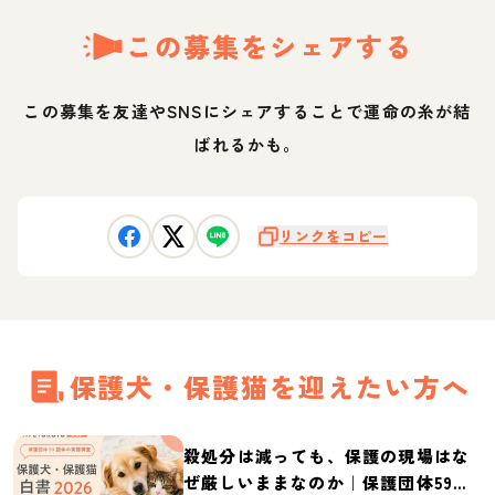
この募集をシェアする
この募集を友達やSNSにシェアすることで運命の糸が結
ばれるかも。
リンクをコピー
保護犬・保護猫を迎えたい方へ
殺処分は減っても、保護の現場はな
ぜ厳しいままなのか｜保護団体59団