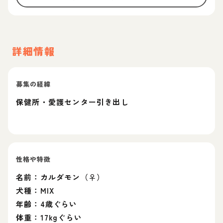
詳細情報
募集の経緯
保健所・愛護センター引き出し
性格や特徴
名前：カルダモン（♀）
犬種：MIX
年齢：4歳ぐらい
体重：17kgぐらい