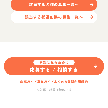
該当する
犬
種の募集一覧へ
該当する都道府県の募集一覧へ
里親になるために
応募する / 相談する
応募ガイド
募集ガイド
よくある質問
利用規約
※応募・相談は無料です