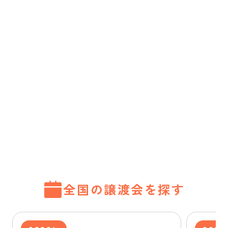
全国の譲渡会を探す