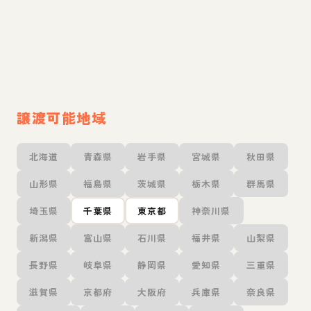
譲渡可能地域
北海道
青森県
岩手県
宮城県
秋田県
山形県
福島県
茨城県
栃木県
群馬県
埼玉県
千葉県
東京都
神奈川県
新潟県
富山県
石川県
福井県
山梨県
長野県
岐阜県
静岡県
愛知県
三重県
滋賀県
京都府
大阪府
兵庫県
奈良県