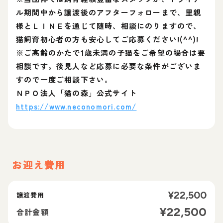
ル期間中から譲渡後のアフターフォローまで、里親
様とＬＩＮＥを通じて随時、相談にのりますので、
猫飼育初心者の方も安心してご応募ください!(^^)!
※ご高齢のかたで1歳未満の子猫をご希望の場合は要
相談です。後見人など応募に必要な条件がございま
すので一度ご相談下さい。
ＮＰＯ法人「猫の森」公式サイト
https://www.neconomori.com/
お迎え費用
¥
22,500
譲渡費用
¥
22,500
合計金額