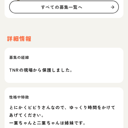
すべての募集一覧へ
詳細情報
募集の経緯
TNRの現場から保護しました。
性格や特徴
とにかくビビりさんなので、ゆっくり時間をかけて
あげてください。
一葉ちゃんと二葉ちゃんは姉妹です。