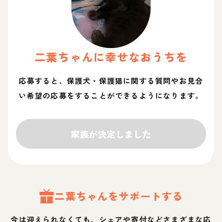
二葉
ちゃん
に幸せなおうちを
応募すると、保護犬・保護猫に関する質問やお見合
い希望の応募をすることができるようになります。
家族が決定しました
二葉
ちゃん
をサポートする
今は迎えられなくても、シェアや寄付などさまざまな応