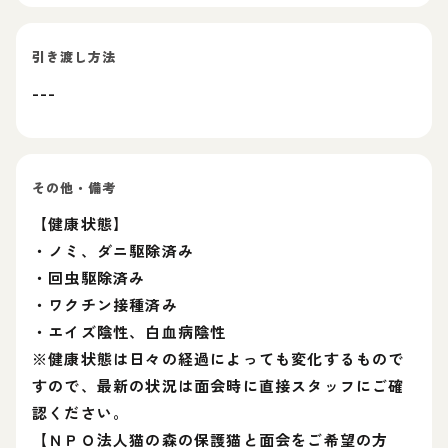
引き渡し方法
---
その他・備考
【健康状態】
・ノミ、ダニ駆除済み
・回虫駆除済み
・ワクチン接種済み
・エイズ陰性、白血病陰性
※健康状態は日々の経過によっても変化するもので
すので、最新の状況は面会時に直接スタッフにご確
認ください。
【ＮＰＯ法人猫の森の保護猫と面会をご希望の方