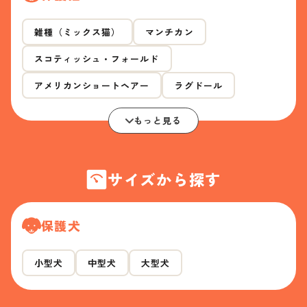
雑種（ミックス猫）
マンチカン
スコティッシュ・フォールド
アメリカンショートヘアー
ラグドール
もっと見る
サイズから探す
保護犬
小型犬
中型犬
大型犬