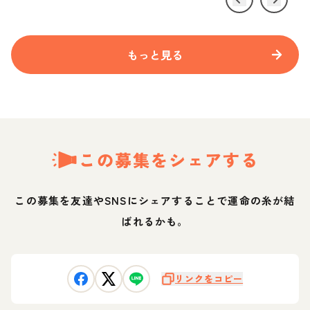
もっと見る
この募集をシェアする
この募集を友達やSNSにシェアすることで運命の糸が結
ばれるかも。
リンクをコピー