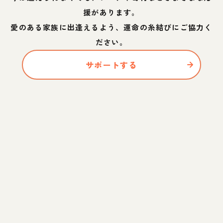
援があります。
愛のある家族に出逢えるよう、運命の糸結びにご協力く
ださい。
サポートする