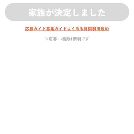
家族が決定しました
応募ガイド
募集ガイド
よくある質問
利用規約
※応募・相談は無料です