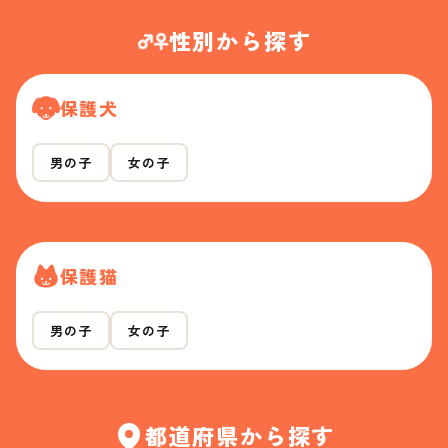
性別から探す
保護犬
男の子
女の子
保護猫
男の子
女の子
都道府県から探す