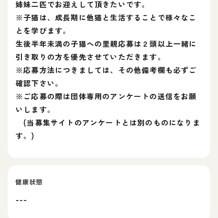
姉妹二匹でお迎えして頂きたいです。
※子猫は、成長期に他猫と生活することで様々なこ
とを学びます。
生後半年未満の子猫への里親応募は２頭以上一緒に
引き取りの方を優先させていただきます。
※応募方法につきましては、その他備考欄も必ずご
確認下さい。
※ご応募の際は団体専用のアンケートの送信をお願
いします。
(当募集サイトのアンケートとは別のものになりま
す。)
健康状態
---