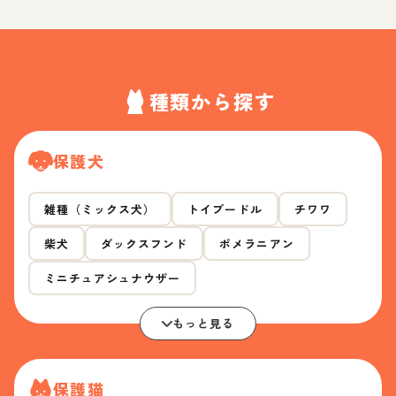
種類から探す
保護犬
雑種（ミックス犬）
トイプードル
チワワ
柴犬
ダックスフンド
ポメラニアン
ミニチュアシュナウザー
もっと見る
保護猫