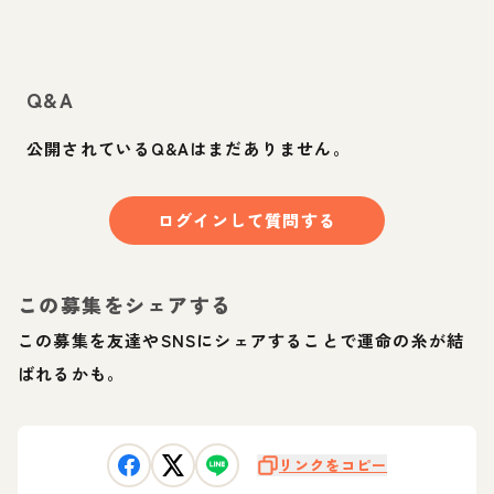
Q&A
公開されているQ&Aはまだありません。
ログインして質問する
この募集をシェアする
この募集を友達やSNSにシェアすることで運命の糸が結
ばれるかも。
リンクをコピー