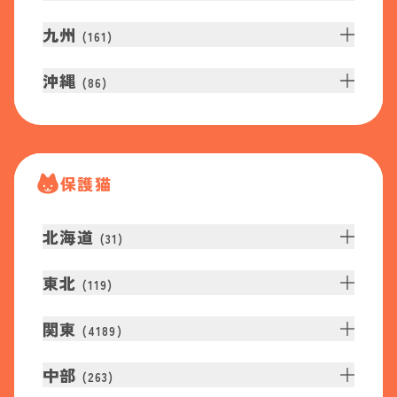
九州
(
161
)
沖縄
(
86
)
保護猫
北海道
(
31
)
東北
(
119
)
関東
(
4189
)
中部
(
263
)