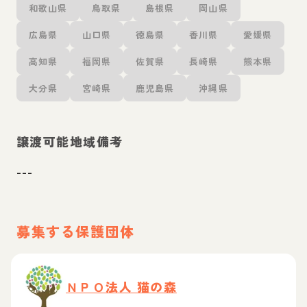
和歌山県
鳥取県
島根県
岡山県
広島県
山口県
徳島県
香川県
愛媛県
高知県
福岡県
佐賀県
長崎県
熊本県
大分県
宮崎県
鹿児島県
沖縄県
譲渡可能地域備考
---
募集する保護団体
ＮＰＯ法人 猫の森