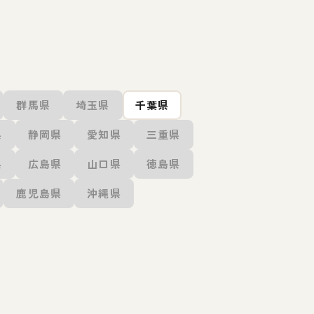
群馬県
埼玉県
千葉県
県
静岡県
愛知県
三重県
県
広島県
山口県
徳島県
鹿児島県
沖縄県