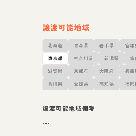
譲渡可能地域
北海道
青森県
岩手県
宮城
東京都
神奈川県
新潟県
富
滋賀県
京都府
大阪府
兵庫
香川県
愛媛県
高知県
福岡
譲渡可能地域備考
---