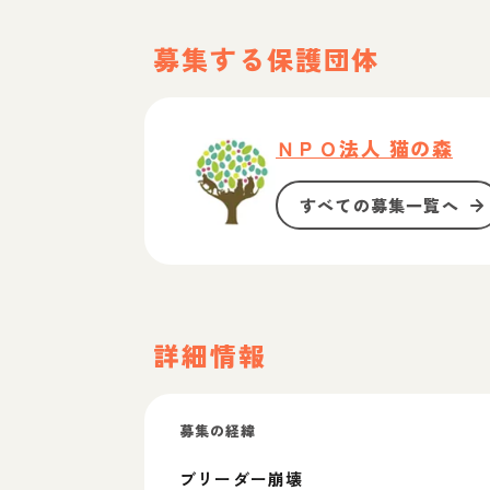
募集する保護団体
ＮＰＯ法人 猫の森
すべての募集一覧へ
詳細情報
募集の経緯
ブリーダー崩壊