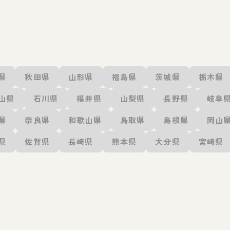
県
秋田県
山形県
福島県
茨城県
栃木県
山県
石川県
福井県
山梨県
長野県
岐阜
県
奈良県
和歌山県
鳥取県
島根県
岡山
県
佐賀県
長崎県
熊本県
大分県
宮崎県