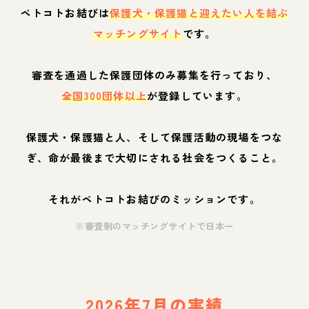
ペトコトお結びは
保護犬・保護猫と迎えたい人を結ぶ
マッチングサイト
です。
審査を通過した保護団体のみ募集を行っており、
全国300団体以上
が登録しています。
保護犬・保護猫と人、そして保護活動の現場をつな
ぎ、命が最後まで大切にされる社会をつくること。
それがペトコトお結びのミッションです。
※審査制のマッチングサイトで日本一
2026年7月の実績