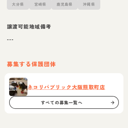
大分県
宮崎県
鹿児島県
沖縄県
譲渡可能地域備考
---
募集する保護団体
ネコリパブリック大阪熊取町店
すべての募集一覧へ