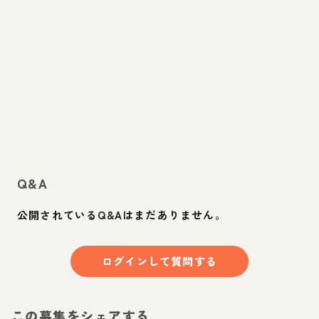
Q&A
公開されているQ&Aはまだありません。
ログインして質問する
この募集をシェアする