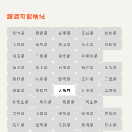
譲渡可能地域
北海道
青森県
岩手県
宮城県
秋田県
山形県
福島県
茨城県
栃木県
群馬県
埼玉県
千葉県
東京都
神奈川県
新潟県
富山県
石川県
福井県
山梨県
長野県
岐阜県
静岡県
愛知県
三重県
滋賀県
京都府
大阪府
兵庫県
奈良県
和歌山県
鳥取県
島根県
岡山県
広島県
山口県
徳島県
香川県
愛媛県
高知県
福岡県
佐賀県
長崎県
熊本県