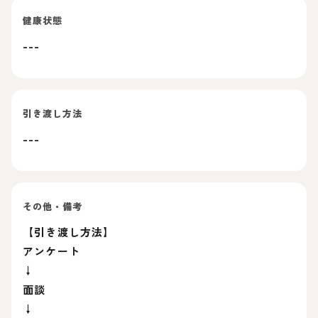
健康状態
---
引き渡し方法
---
その他・備考
【引き渡し方法】
アンケート
↓
面談
↓