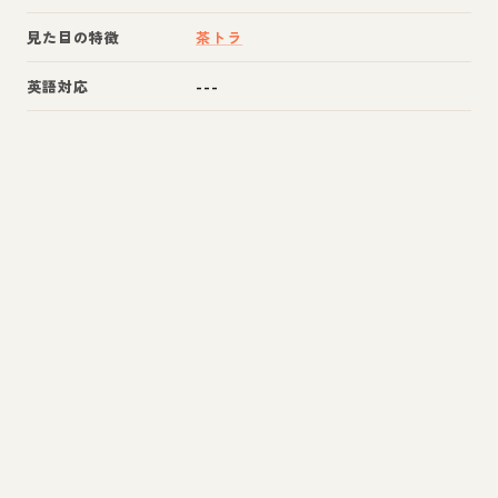
見た目の特徴
茶トラ
英語対応
---