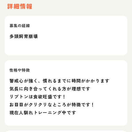
詳細情報
募集の経緯
多頭飼育崩壊
性格や特徴
警戒心が強く、慣れるまでに時間がかかります
気長に向き合ってくれる方が理想です
リプトンは食欲旺盛です！
お目目がクリクリなところが特徴です！
現在人馴れトレーニング中です