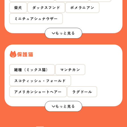
柴犬
ダックスフンド
ポメラニアン
ミニチュアシュナウザー
もっと見る
保護猫
雑種（ミックス猫）
マンチカン
スコティッシュ・フォールド
アメリカンショートヘアー
ラグドール
もっと見る