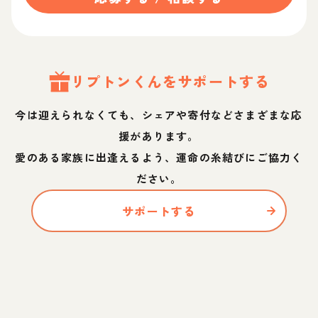
リプトン
くん
をサポートする
今は迎えられなくても、シェアや寄付などさまざまな応
援があります。
愛のある家族に出逢えるよう、運命の糸結びにご協力く
ださい。
サポートする