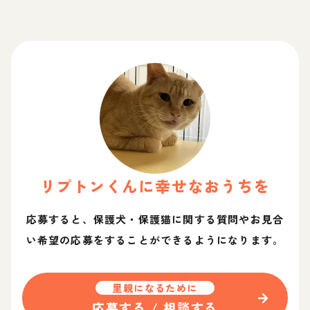
リプトン
くん
に幸せなおうちを
応募すると、保護犬・保護猫に関する質問やお見合
い希望の応募をすることができるようになります。
里親になるために
応募する / 相談する