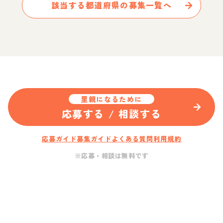
該当する都道府県の募集一覧へ
里親になるために
応募する / 相談する
応募ガイド
募集ガイド
よくある質問
利用規約
※応募・相談は無料です