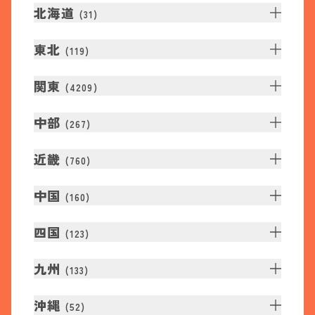
北海道
(
31
)
東北
(
119
)
関東
(
4209
)
中部
(
267
)
近畿
(
760
)
中国
(
160
)
四国
(
123
)
九州
(
133
)
沖縄
(
52
)