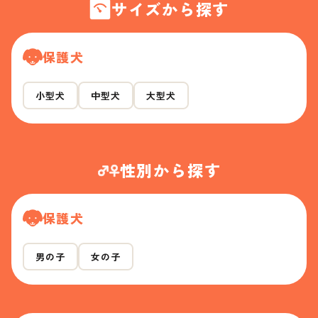
サイズから探す
保護犬
小型犬
中型犬
大型犬
性別から探す
保護犬
男の子
女の子