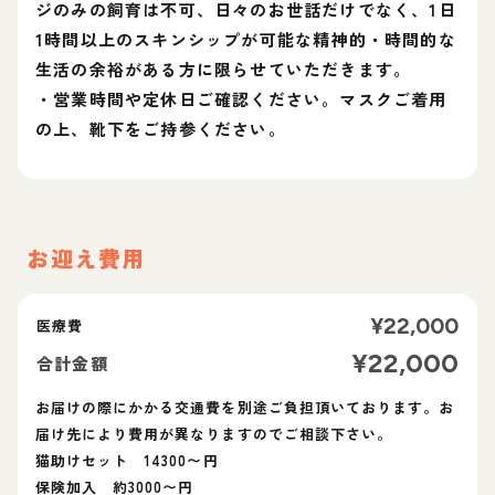
ジのみの飼育は不可、日々のお世話だけでなく、1日
1時間以上のスキンシップが可能な精神的・時間的な
生活の余裕がある方に限らせていただきます。
・営業時間や定休日ご確認ください。マスクご着用
の上、靴下をご持参ください。
お迎え費用
¥
22,000
医療費
¥
22,000
合計金額
お届けの際にかかる交通費を別途ご負担頂いております。お
届け先により費用が異なりますのでご相談下さい。
猫助けセット 14300〜円
保険加入 約3000〜円