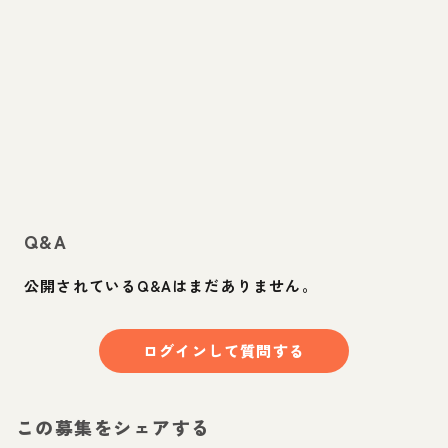
Q&A
公開されているQ&Aはまだありません。
ログインして質問する
この募集をシェアする