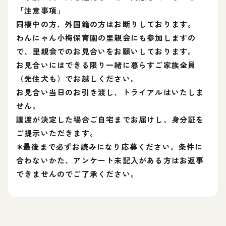
「注意事項」
同棲中の方、外国籍の方はお断りしております。
わんにゃん小梅保育園の里親会にも参加しますの
で、里親会でのお見合いをお願いしております。
お見合いにはできる限り一緒に暮らすご家族全員
（先住犬も）でお越しください。
お見合い当日のお引き渡し、トライアルはいたしま
せん。
譲渡が決定した場合ご自宅までお届けし、身分証を
ご提示いただきます。
✴️最後まで必ずお読みになり応募ください。条件に
合わないかた、アンケート未記入がある方はお返事
できませんのでご了承ください。