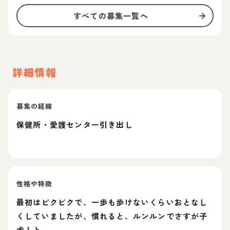
すべての募集一覧へ
詳細情報
募集の経緯
保健所・愛護センター引き出し
性格や特徴
最初はビクビクで、一歩も歩けないくらいおとなし
くしていましたが、慣れると、ルンルンでさすが子
犬！と