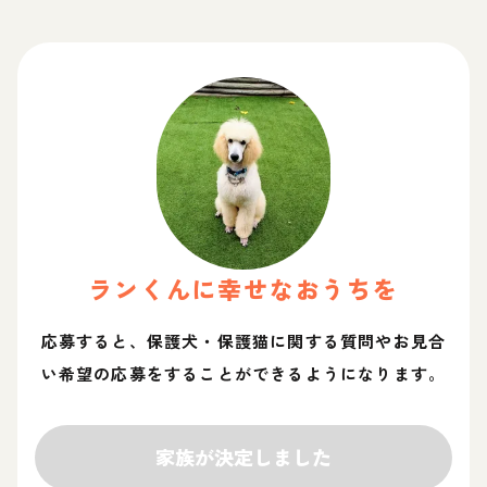
ラン
くん
に幸せなおうちを
応募すると、保護犬・保護猫に関する質問やお見合
い希望の応募をすることができるようになります。
家族が決定しました