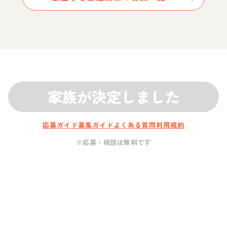
家族が決定しました
応募ガイド
募集ガイド
よくある質問
利用規約
※応募・相談は無料です