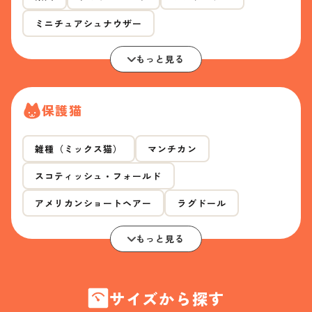
ミニチュアシュナウザー
もっと見る
保護猫
雑種（ミックス猫）
マンチカン
スコティッシュ・フォールド
アメリカンショートヘアー
ラグドール
もっと見る
サイズから探す