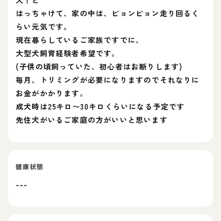
はっちゃけて、家の中は、ピョンピョン走り回るく
らい元気です。
現在暮らしているご家族ですでに、
大型犬飼育経験者希望です。
(子供の頃飼っていた、初心者はお断りします)
毎月、トリミングが必要になりますのでそれなりに
お金がかかります。
成犬時は25キロ〜30キロくらいになる予定です
先住犬がいるご家庭の方がいいと思います
健康状態
---