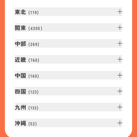
東北
(
119
)
関東
(
4205
)
中部
(
269
)
近畿
(
760
)
中国
(
160
)
四国
(
123
)
九州
(
133
)
沖縄
(
52
)