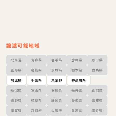
譲渡可能地域
北海道
青森県
岩手県
宮城県
秋田県
山形県
福島県
茨城県
栃木県
群馬県
埼玉県
千葉県
東京都
神奈川県
新潟県
富山県
石川県
福井県
山梨県
長野県
岐阜県
静岡県
愛知県
三重県
滋賀県
京都府
大阪府
兵庫県
奈良県