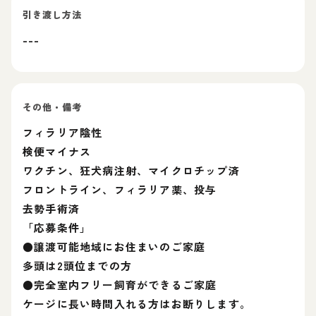
引き渡し方法
---
その他・備考
フィラリア陰性
検便マイナス
ワクチン、狂犬病注射、マイクロチップ済
フロントライン、フィラリア薬、投与
去勢手術済
「応募条件」
●譲渡可能地域にお住まいのご家庭
多頭は2頭位までの方
●完全室内フリー飼育ができるご家庭
ケージに長い時間入れる方はお断りします。