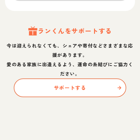
ラン
くん
をサポートする
今は迎えられなくても、シェアや寄付などさまざまな応
援があります。
愛のある家族に出逢えるよう、運命の糸結びにご協力く
ださい。
サポートする