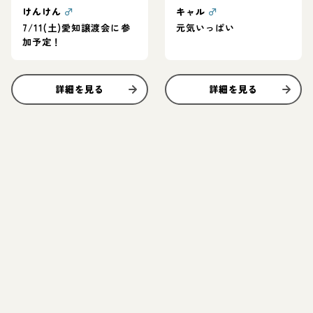
けんけん
♂
キャル
♂
7/11(土)愛知譲渡会に参
元気いっぱい
加予定！
詳細を見る
詳細を見る