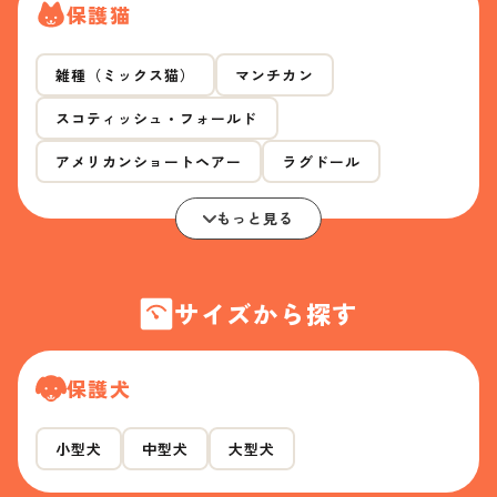
保護猫
雑種（ミックス猫）
マンチカン
スコティッシュ・フォールド
アメリカンショートヘアー
ラグドール
もっと見る
サイズから探す
保護犬
小型犬
中型犬
大型犬