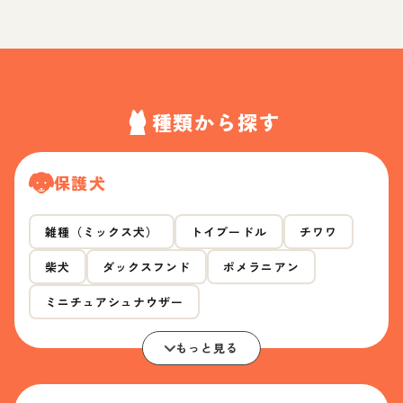
種類から探す
保護犬
雑種（ミックス犬）
トイプードル
チワワ
柴犬
ダックスフンド
ポメラニアン
ミニチュアシュナウザー
もっと見る