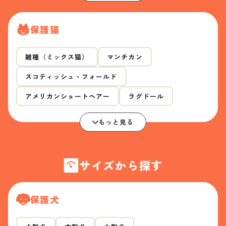
保護猫
雑種（ミックス猫）
マンチカン
スコティッシュ・フォールド
アメリカンショートヘアー
ラグドール
もっと見る
サイズから探す
保護犬