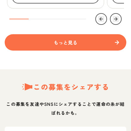
もっと見る
この募集をシェアする
この募集を友達やSNSにシェアすることで運命の糸が結
ばれるかも。