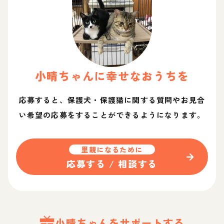
小晴
ちゃん
に幸せなおうちを
応募すると、保護犬・保護猫に関する質問やお見合
い希望の応募をすることができるようになります。
里親になるために
応募する / 相談する
小晴
ちゃん
をサポートする