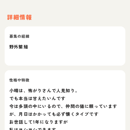
詳細情報
募集の経緯
野外繁殖
性格や特徴
小晴は、怖がりさんで人見知り。
でも本当は甘えたいんです
今は多頭の中にいるので、仲間の猫に頼っています
が、月日はかかっても必ず懐くタイプです
お世話して1年になりますが
私はヨシヨシできます