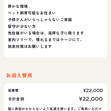
静かな環境
ペット飼育可能なお住まい
子供さんがいらっしゃらないご家庭
留守が少ない方
先住猫がいる場合は、温厚な子に限ります
室内フリーで。慣れるまではケージにて。
脱走対策はお願いします
お迎え費用
¥
22,000
医療費
¥
22,000
合計金額
猫に負担がかからないよう高速を使います。ご負担いただけ