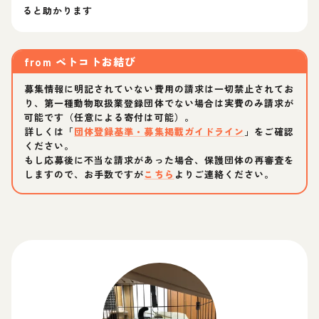
ると助かります
from
ペトコトお結び
募集情報に明記されていない費用の請求は一切禁止されてお
り、第一種動物取扱業登録団体でない場合は実費のみ請求が
可能です（任意による寄付は可能）。
詳しくは「
団体登録基準・募集掲載ガイドライン
」をご確認
ください。
もし応募後に不当な請求があった場合、保護団体の再審査を
しますので、お手数ですが
こちら
よりご連絡ください。