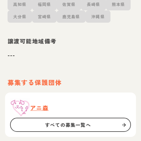
高知県
福岡県
佐賀県
長崎県
熊本県
大分県
宮崎県
鹿児島県
沖縄県
譲渡可能地域備考
---
募集する保護団体
アニ森
すべての募集一覧へ