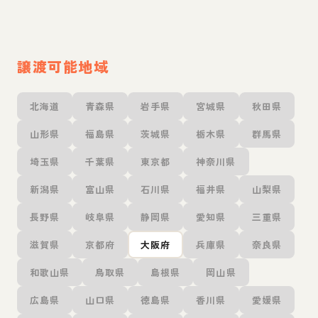
譲渡可能地域
北海道
青森県
岩手県
宮城県
秋田県
山形県
福島県
茨城県
栃木県
群馬県
埼玉県
千葉県
東京都
神奈川県
新潟県
富山県
石川県
福井県
山梨県
長野県
岐阜県
静岡県
愛知県
三重県
滋賀県
京都府
大阪府
兵庫県
奈良県
和歌山県
鳥取県
島根県
岡山県
広島県
山口県
徳島県
香川県
愛媛県