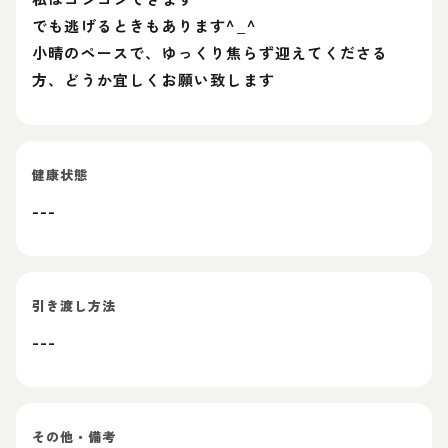
でも逃げるときもあります^_^
小晴のペースで、ゆっくり焦らず迎えてくださる
方、どうか宜しくお願い致します
健康状態
---
引き渡し方法
---
その他・備考