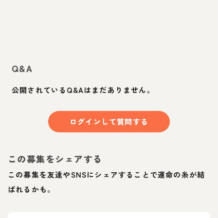
Q&A
公開されているQ&Aはまだありません。
ログインして質問する
この募集をシェアする
この募集を友達やSNSにシェアすることで運命の糸が結
ばれるかも。