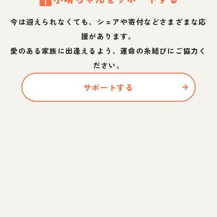
今は迎えられなくても、シェアや寄付などさまざまな応
援があります。
愛のある家族に出逢えるよう、運命の糸結びにご協力く
ださい。
サポートする