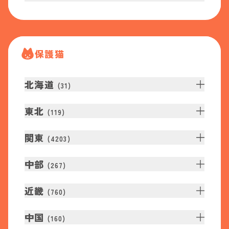
保護猫
北海道
(
31
)
東北
(
119
)
関東
(
4203
)
中部
(
267
)
近畿
(
760
)
中国
(
160
)