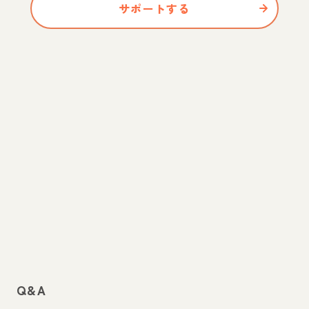
サポートする
Q&A