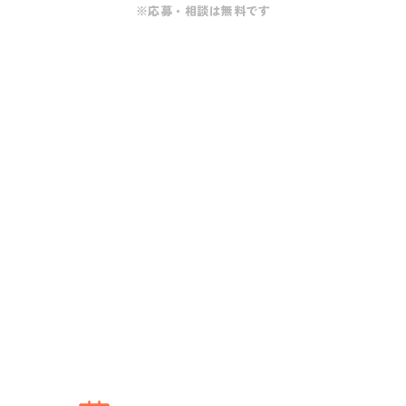
※応募・相談は無料です