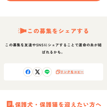
この募集をシェアする
この募集を友達やSNSにシェアすることで運命の糸が結
ばれるかも。
リンクをコピー
保護犬・保護猫を迎えたい方へ