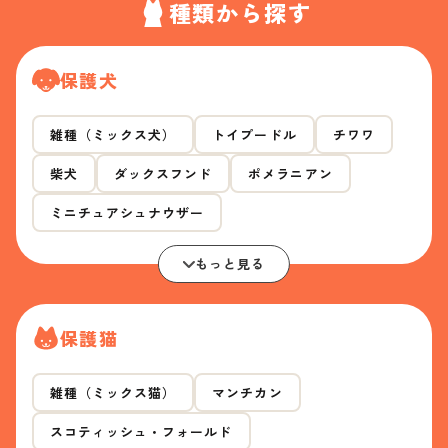
種類から探す
保護犬
雑種（ミックス犬）
トイプードル
チワワ
柴犬
ダックスフンド
ポメラニアン
ミニチュアシュナウザー
もっと見る
保護猫
雑種（ミックス猫）
マンチカン
スコティッシュ・フォールド