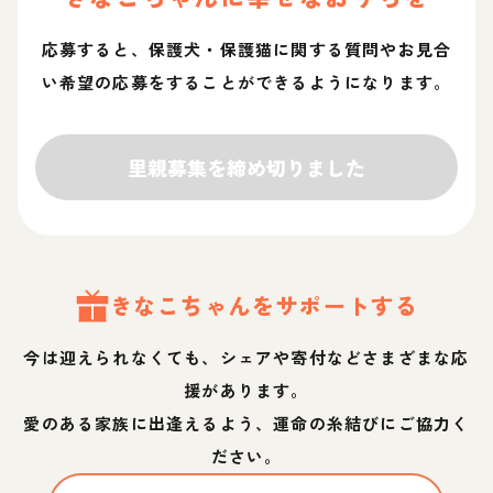
応募すると、保護犬・保護猫に関する質問やお見合
い希望の応募をすることができるようになります。
里親募集を締め切りました
きなこ
ちゃん
をサポートする
今は迎えられなくても、シェアや寄付などさまざまな応
援があります。
愛のある家族に出逢えるよう、運命の糸結びにご協力く
ださい。