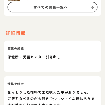
すべての募集一覧へ
詳細情報
募集の経緯
保健所・愛護センター引き出し
性格や特徴
おっとりした性格でまだ吠えた事がありません。
ご飯を食べるのが大好きで少しシャイな所はありま
すが手からおやつも食べれます。