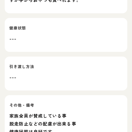
健康状態
---
引き渡し方法
---
その他・備考
家族全員が賛成している事
脱走防止などの配慮が出来る事
健康状態は良好です。