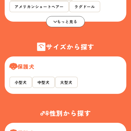
アメリカンショートヘアー
ラグドール
もっと見る
サイズから探す
保護犬
小型犬
中型犬
大型犬
性別から探す