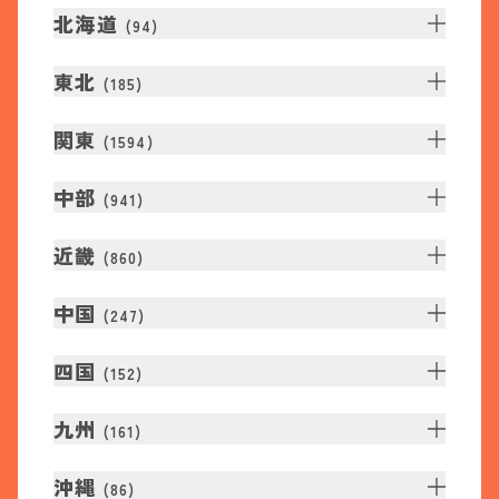
北海道
(
94
)
東北
(
185
)
関東
(
1594
)
中部
(
941
)
近畿
(
860
)
中国
(
247
)
四国
(
152
)
九州
(
161
)
沖縄
(
86
)