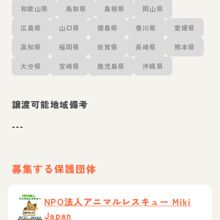
和歌山県
鳥取県
島根県
岡山県
広島県
山口県
徳島県
香川県
愛媛県
高知県
福岡県
佐賀県
長崎県
熊本県
大分県
宮崎県
鹿児島県
沖縄県
譲渡可能地域備考
---
募集する保護団体
NPO法人アニマルレスキュー Miki
Japan