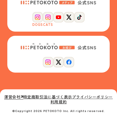
DOGS
CATS
運営会社
特定商取引法に基づく表示
プライバシーポリシー
利用規約
©Copyright 2026 PETOKOTO Inc. All rights reserved.