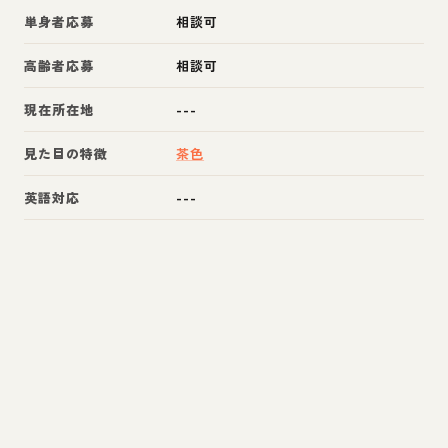
単身者応募
相談可
高齢者応募
相談可
現在所在地
---
見た目の特徴
茶色
英語対応
---