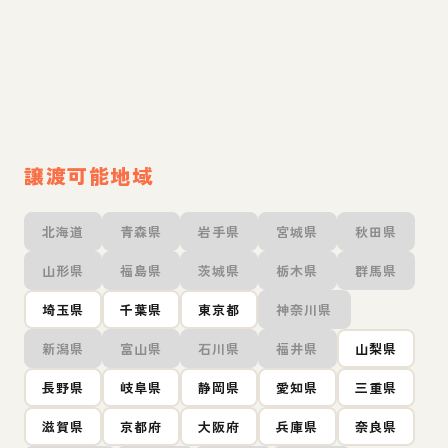
譲渡可能地域
北海道
青森県
岩手県
宮城県
秋田県
山形県
福島県
茨城県
栃木県
群馬県
埼玉県
千葉県
東京都
神奈川県
新潟県
富山県
石川県
福井県
山梨県
長野県
岐阜県
静岡県
愛知県
三重県
滋賀県
京都府
大阪府
兵庫県
奈良県