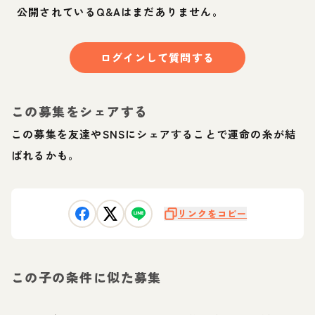
公開されているQ&Aはまだありません。
ログインして質問する
この募集をシェアする
この募集を友達やSNSにシェアすることで運命の糸が結
ばれるかも。
リンクをコピー
この子の条件に似た募集