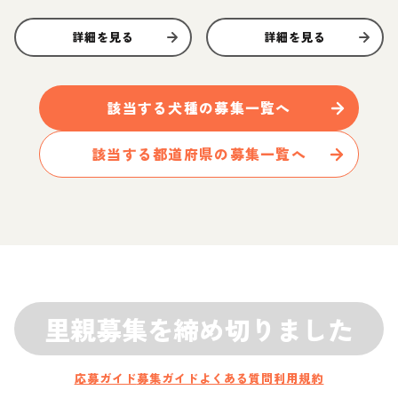
詳細を見る
詳細を見る
該当する
犬
種の募集一覧へ
該当する都道府県の募集一覧へ
里親募集を締め切りました
応募ガイド
募集ガイド
よくある質問
利用規約