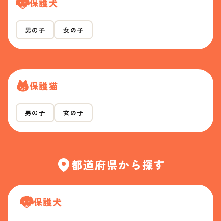
保護犬
男の子
女の子
保護猫
男の子
女の子
都道府県から探す
保護犬