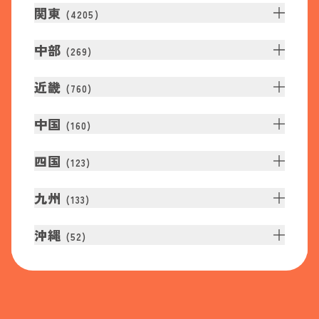
関東
(
4205
)
中部
(
269
)
近畿
(
760
)
中国
(
160
)
四国
(
123
)
九州
(
133
)
沖縄
(
52
)