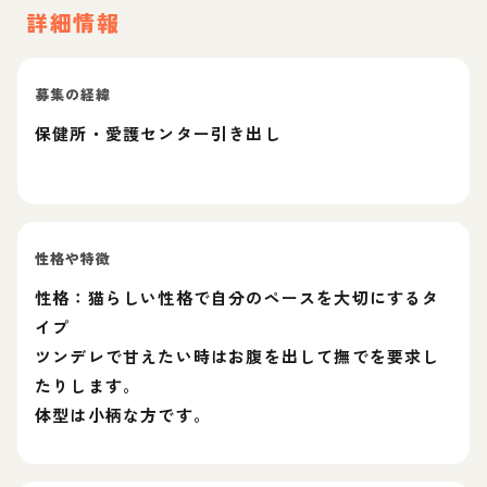
詳細情報
募集の経緯
保健所・愛護センター引き出し
性格や特徴
性格：猫らしい性格で自分のペースを大切にするタ
イプ
ツンデレで甘えたい時はお腹を出して撫でを要求し
たりします。
体型は小柄な方です。