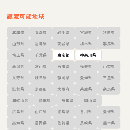
譲渡可能地域
北海道
青森県
岩手県
宮城県
秋田県
山形県
福島県
茨城県
栃木県
群馬県
埼玉県
千葉県
東京都
神奈川県
新潟県
富山県
石川県
福井県
山梨県
長野県
岐阜県
静岡県
愛知県
三重県
滋賀県
京都府
大阪府
兵庫県
奈良県
和歌山県
鳥取県
島根県
岡山県
広島県
山口県
徳島県
香川県
愛媛県
高知県
福岡県
佐賀県
長崎県
熊本県