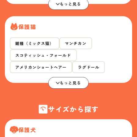
もっと見る
保護猫
雑種（ミックス猫）
マンチカン
スコティッシュ・フォールド
アメリカンショートヘアー
ラグドール
もっと見る
サイズから探す
保護犬