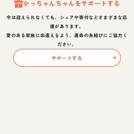
かっちゃん
ちゃん
をサポートする
今は迎えられなくても、シェアや寄付などさまざまな応
援があります。
愛のある家族に出逢えるよう、運命の糸結びにご協力く
ださい。
サポートする