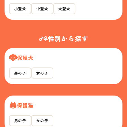
小型犬
中型犬
大型犬
性別から探す
保護犬
男の子
女の子
保護猫
男の子
女の子