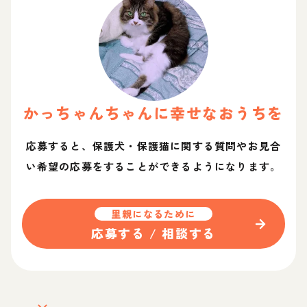
かっちゃん
ちゃん
に幸せなおうちを
応募すると、保護犬・保護猫に関する質問やお見合
い希望の応募をすることができるようになります。
里親になるために
応募する / 相談する