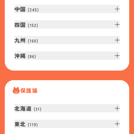
中国
(
245
)
四国
(
152
)
九州
(
160
)
沖縄
(
86
)
保護猫
北海道
(
31
)
東北
(
119
)