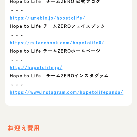
Hope to Life チームZERO 公式ブログ
↓↓↓
https://ameblo.jp/hopetolife/
Hope to Life チームZEROフェイスブック
↓↓↓
https://m.facebook.com/hopetolife0/
Hope to Life チームZEROホームページ
↓↓↓
http://hopetolife.jp/
Hope to Life チームZEROインスタグラム
↓↓↓
https://www.instagram.com/hopetolifepanda/
お迎え費用