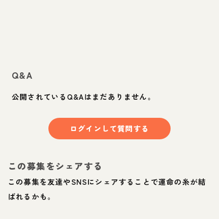
Q&A
公開されているQ&Aはまだありません。
ログインして質問する
この募集をシェアする
この募集を友達やSNSにシェアすることで運命の糸が結
ばれるかも。