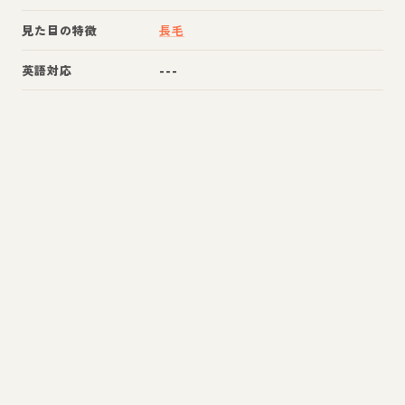
見た目の特徴
長毛
英語対応
---