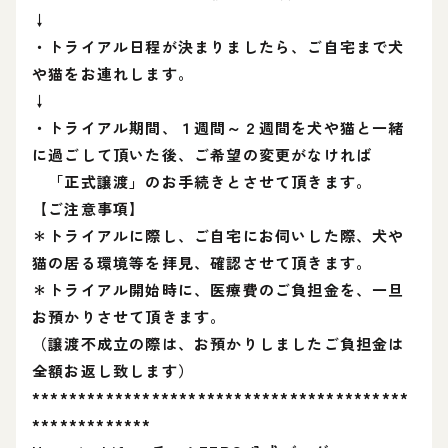
↓
・トライアル日程が決まりましたら、ご自宅まで犬
や猫をお連れします。
↓
・トライアル期間、１週間～２週間を犬や猫と一緒
に過ごして頂いた後、ご希望の変更がなければ
「正式譲渡」のお手続きとさせて頂きます。
【ご注意事項】
＊トライアルに際し、ご自宅にお伺いした際、犬や
猫の居る環境等を拝見、確認させて頂きます。
＊トライアル開始時に、医療費のご負担金を、一旦
お預かりさせて頂きます。
（譲渡不成立の際は、お預かりしましたご負担金は
全額お返し致します）
*****************************************
*************