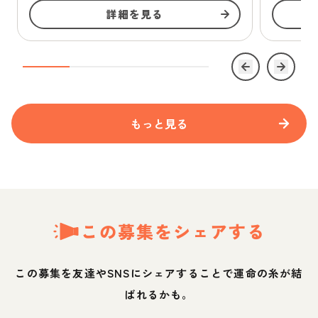
詳細を見る
もっと見る
この募集をシェアする
この募集を友達やSNSにシェアすることで運命の糸が結
ばれるかも。