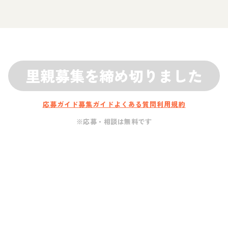
里親募集を締め切りました
応募ガイド
募集ガイド
よくある質問
利用規約
※応募・相談は無料です