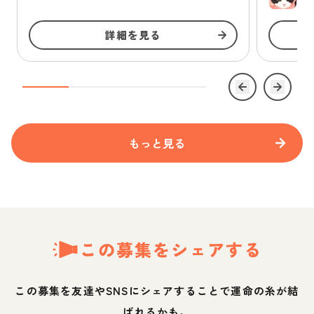
詳細を見る
もっと見る
この募集をシェアする
この募集を友達やSNSにシェアすることで運命の糸が結
ばれるかも。