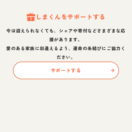
しま
くん
をサポートする
今は迎えられなくても、シェアや寄付などさまざまな応
援があります。
愛のある家族に出逢えるよう、運命の糸結びにご協力く
ださい。
サポートする