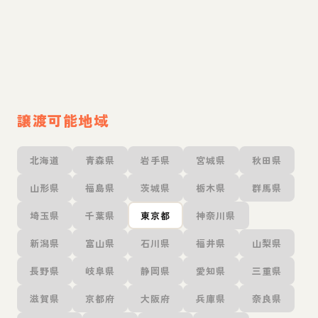
譲渡可能地域
北海道
青森県
岩手県
宮城県
秋田県
山形県
福島県
茨城県
栃木県
群馬県
埼玉県
千葉県
東京都
神奈川県
新潟県
富山県
石川県
福井県
山梨県
長野県
岐阜県
静岡県
愛知県
三重県
滋賀県
京都府
大阪府
兵庫県
奈良県