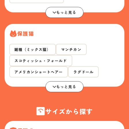
もっと見る
保護猫
雑種（ミックス猫）
マンチカン
スコティッシュ・フォールド
アメリカンショートヘアー
ラグドール
もっと見る
サイズから探す