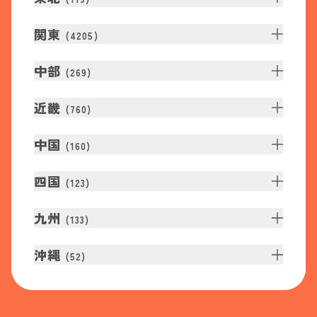
関東
(
4205
)
中部
(
269
)
近畿
(
760
)
中国
(
160
)
四国
(
123
)
九州
(
133
)
沖縄
(
52
)