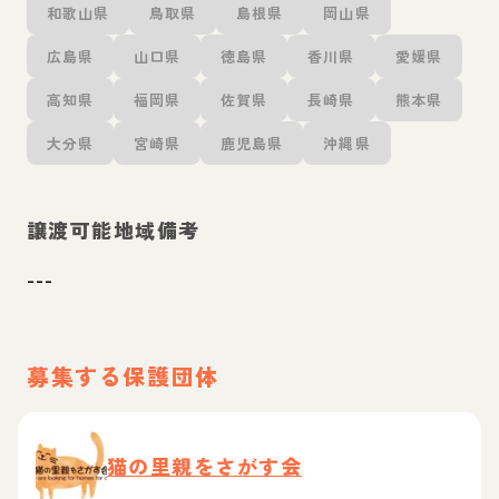
和歌山県
鳥取県
島根県
岡山県
広島県
山口県
徳島県
香川県
愛媛県
高知県
福岡県
佐賀県
長崎県
熊本県
大分県
宮崎県
鹿児島県
沖縄県
譲渡可能地域備考
---
募集する保護団体
猫の里親をさがす会