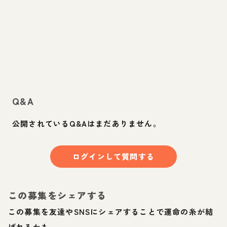
Q&A
公開されているQ&Aはまだありません。
ログインして質問する
この募集をシェアする
この募集を友達やSNSにシェアすることで運命の糸が結
ばれるかも。