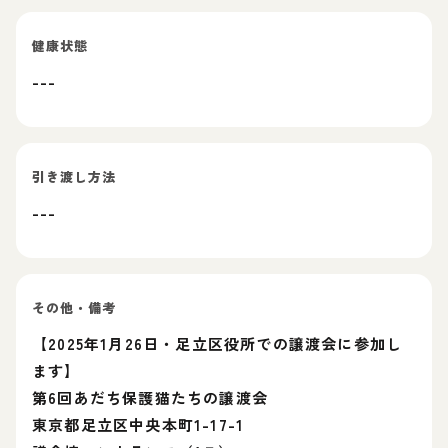
健康状態
---
引き渡し方法
---
その他・備考
【2025年1月26日・足立区役所での譲渡会に参加し
ます】
第6回あだち保護猫たちの譲渡会
東京都足立区中央本町1-17-1