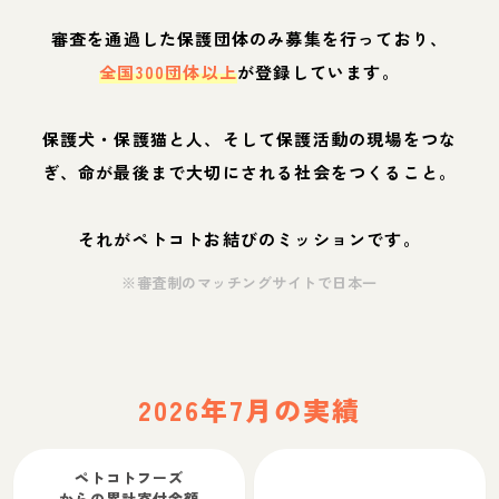
審査を通過した保護団体のみ募集を行っており、
全国300団体以上
が登録しています。
保護犬・保護猫と人、そして保護活動の現場をつな
ぎ、命が最後まで大切にされる社会をつくること。
それがペトコトお結びのミッションです。
※審査制のマッチングサイトで日本一
2026年7月の実績
ペトコトフーズ
からの累計寄付金額