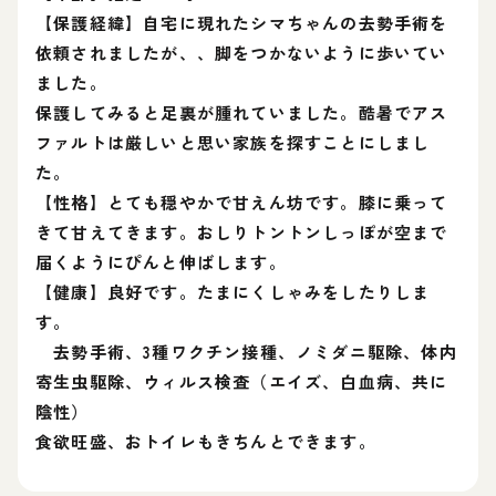
【保護経緯】自宅に現れたシマちゃんの去勢手術を
依頼されましたが、、脚をつかないように歩いてい
ました。
保護してみると足裏が腫れていました。酷暑でアス
ファルトは厳しいと思い家族を探すことにしまし
た。
【性格】とても穏やかで甘えん坊です。膝に乗って
きて甘えてきます。おしりトントンしっぽが空まで
届くようにぴんと伸ばします。
【健康】良好です。たまにくしゃみをしたりしま
す。
去勢手術、3種ワクチン接種、ノミダニ駆除、体内
寄生虫駆除、ウィルス検査（エイズ、白血病、共に
陰性）
食欲旺盛、おトイレもきちんとできます。