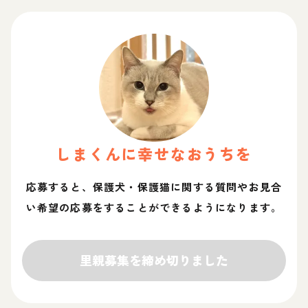
しま
くん
に幸せなおうちを
応募すると、保護犬・保護猫に関する質問やお見合
い希望の応募をすることができるようになります。
里親募集を締め切りました