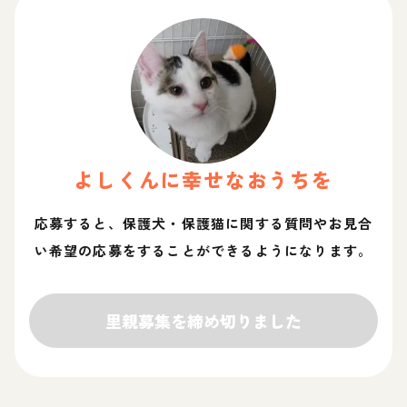
よし
くん
に幸せなおうちを
応募すると、保護犬・保護猫に関する質問やお見合
い希望の応募をすることができるようになります。
里親募集を締め切りました