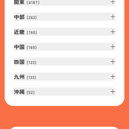
関東
(
4187
)
中部
(
263
)
近畿
(
760
)
中国
(
160
)
四国
(
123
)
九州
(
133
)
沖縄
(
52
)