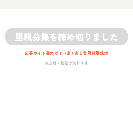
里親募集を締め切りました
応募ガイド
募集ガイド
よくある質問
利用規約
※応募・相談は無料です