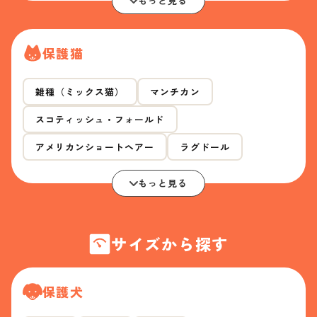
もっと見る
保護猫
雑種（ミックス猫）
マンチカン
スコティッシュ・フォールド
アメリカンショートヘアー
ラグドール
もっと見る
サイズから探す
保護犬