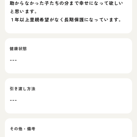
助からなかった子たちの分まで幸せになって欲しい
と思います。
１年以上里親希望がなく長期保護になっています。
健康状態
---
引き渡し方法
---
その他・備考