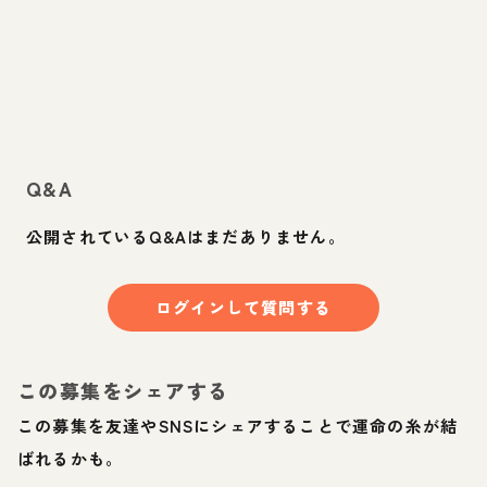
Q&A
公開されているQ&Aはまだありません。
ログインして質問する
この募集をシェアする
この募集を友達やSNSにシェアすることで運命の糸が結
ばれるかも。