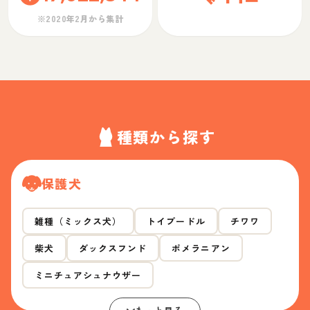
※2020年2月から集計
種類から探す
保護犬
雑種（ミックス犬）
トイプードル
チワワ
柴犬
ダックスフンド
ポメラニアン
ミニチュアシュナウザー