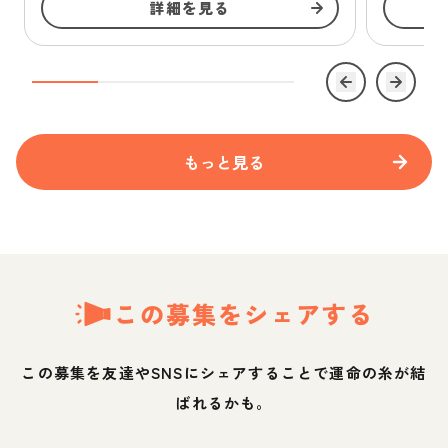
詳細を見る
もっと見る
この募集をシェアする
この募集を友達やSNSにシェアすることで運命の糸が結
ばれるかも。