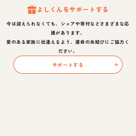
よし
くん
をサポートする
今は迎えられなくても、シェアや寄付などさまざまな応
援があります。
愛のある家族に出逢えるよう、運命の糸結びにご協力く
ださい。
サポートする