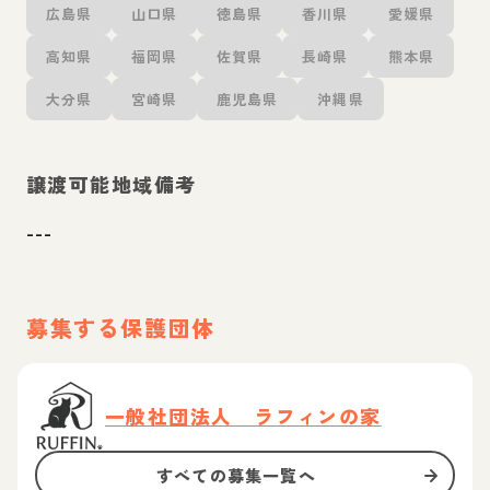
広島県
山口県
徳島県
香川県
愛媛県
高知県
福岡県
佐賀県
長崎県
熊本県
大分県
宮崎県
鹿児島県
沖縄県
譲渡可能地域備考
---
募集する保護団体
一般社団法人 ラフィンの家
すべての募集一覧へ