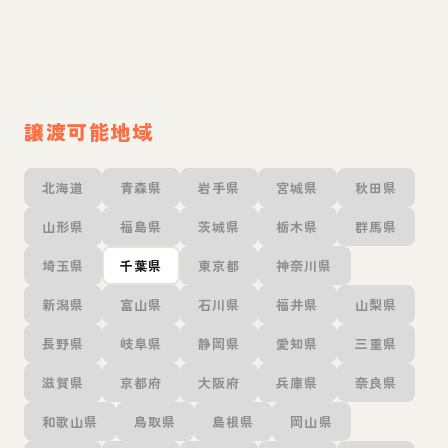
譲渡可能地域
北海道
青森県
岩手県
宮城県
秋田県
山形県
福島県
茨城県
栃木県
群馬県
埼玉県
千葉県
東京都
神奈川県
新潟県
富山県
石川県
福井県
山梨県
長野県
岐阜県
静岡県
愛知県
三重県
滋賀県
京都府
大阪府
兵庫県
奈良県
和歌山県
鳥取県
島根県
岡山県