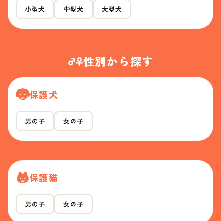
小型犬
中型犬
大型犬
性別から探す
保護犬
男の子
女の子
保護猫
男の子
女の子