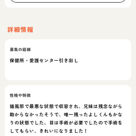
詳細情報
募集の経緯
保健所・愛護センター引き出し
性格や特徴
猫風邪で最悪な状態で収容され、兄妹は残念ながら
助からなかったそうで、唯一残ったよしくんもかな
りの状態でした。目は手術が必要でしたので手術を
してもらい、きれいになりました！