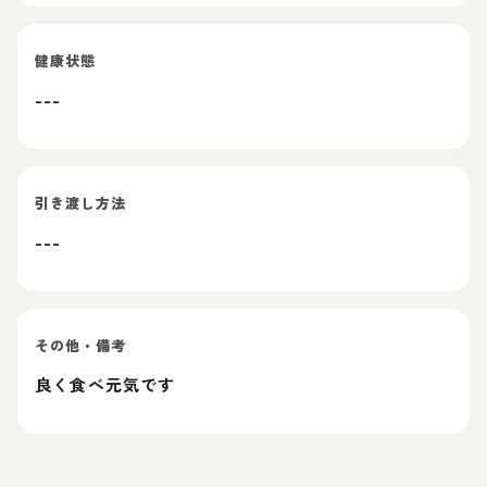
健康状態
---
引き渡し方法
---
その他・備考
良く食べ元気です