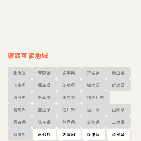
譲渡可能地域
北海道
青森県
岩手県
宮城県
秋田県
山形県
福島県
茨城県
栃木県
群馬県
埼玉県
千葉県
東京都
神奈川県
新潟県
富山県
石川県
福井県
山梨県
長野県
岐阜県
静岡県
愛知県
三重県
滋賀県
京都府
大阪府
兵庫県
奈良県