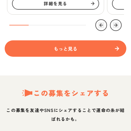
詳細を見る
もっと見る
この募集をシェアする
この募集を友達やSNSにシェアすることで運命の糸が結
ばれるかも。