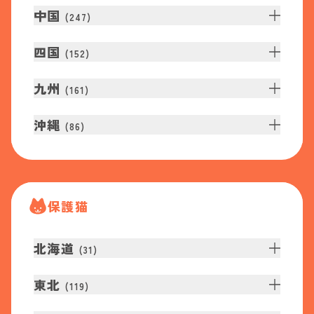
中国
(
247
)
四国
(
152
)
九州
(
161
)
沖縄
(
86
)
保護猫
北海道
(
31
)
東北
(
119
)