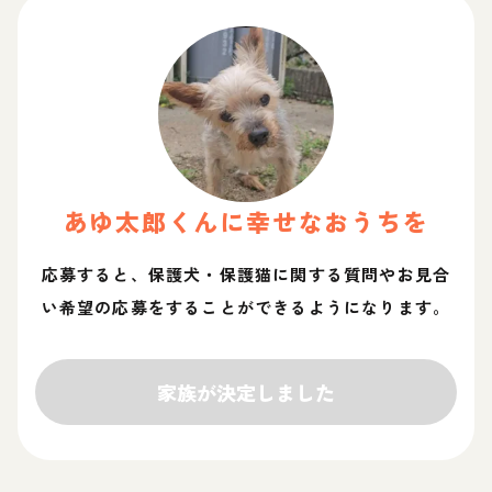
あゆ太郎
くん
に幸せなおうちを
応募すると、保護犬・保護猫に関する質問やお見合
い希望の応募をすることができるようになります。
家族が決定しました