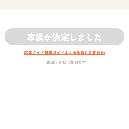
家族が決定しました
応募ガイド
募集ガイド
よくある質問
利用規約
※応募・相談は無料です