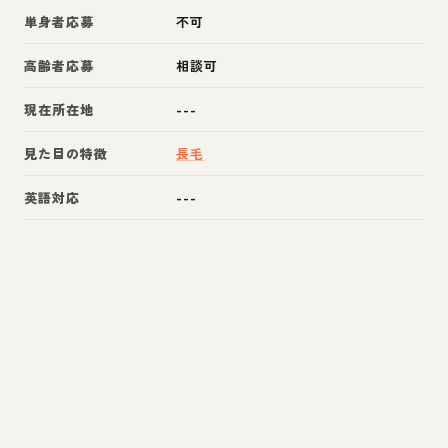
単身者応募
不可
高齢者応募
相談可
現在所在地
---
見た目の特徴
長毛
英語対応
---