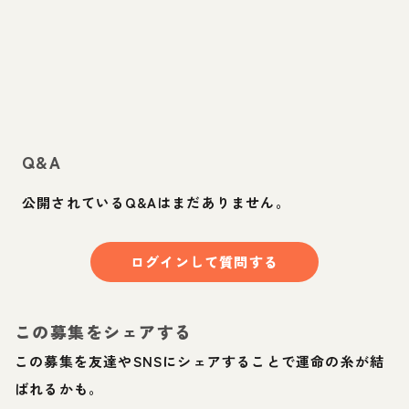
Q&A
公開されているQ&Aはまだありません。
ログインして質問する
この募集をシェアする
この募集を友達やSNSにシェアすることで運命の糸が結
ばれるかも。