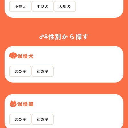
小型犬
中型犬
大型犬
性別から探す
保護犬
男の子
女の子
保護猫
男の子
女の子