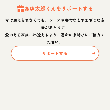
あゆ太郎
くん
をサポートする
今は迎えられなくても、シェアや寄付などさまざまな応
援があります。
愛のある家族に出逢えるよう、運命の糸結びにご協力く
ださい。
サポートする