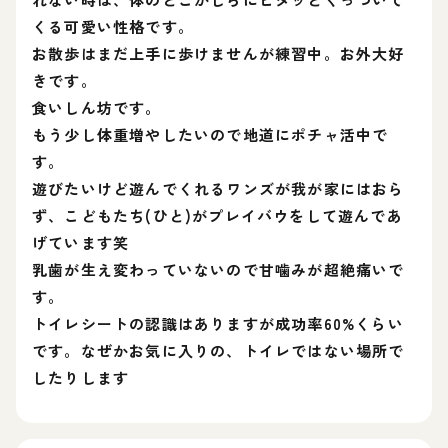
くる可愛い性格です。
お散歩はまだ上手に歩けませんが練習中。お外大好
きです。
食いしん坊です。
もう少し体重増やしたいので地道にポチャ活中で
す。
遊びたいけど遊んでくれるワンズが我が家にはおら
ず、こどもたち(ひと)がプレイバウをして遊んであ
げています笑
乳歯が生え変わっていないので甘噛みが超絶痛いで
す。
トイレシートの認識はありますが成功率60%くらい
です。なぜかお気に入りの、トイレではない場所で
したりします