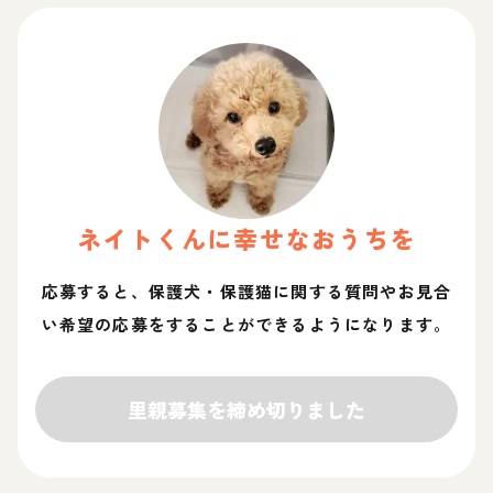
ネイト
くん
に幸せなおうちを
応募すると、保護犬・保護猫に関する質問やお見合
い希望の応募をすることができるようになります。
里親募集を締め切りました