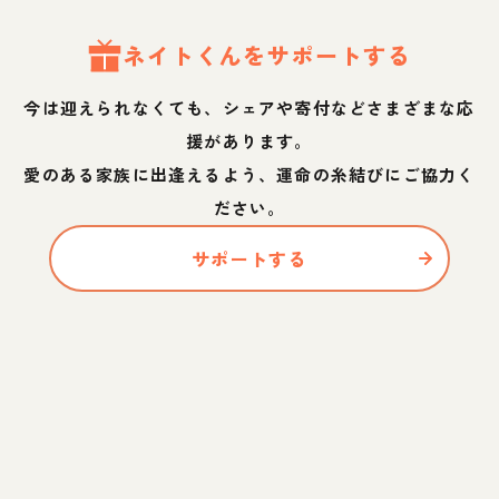
ネイト
くん
をサポートする
今は迎えられなくても、シェアや寄付などさまざまな応
援があります。
愛のある家族に出逢えるよう、運命の糸結びにご協力く
ださい。
サポートする