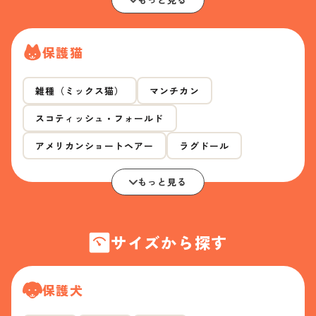
保護猫
雑種（ミックス猫）
マンチカン
スコティッシュ・フォールド
アメリカンショートヘアー
ラグドール
もっと見る
サイズから探す
保護犬