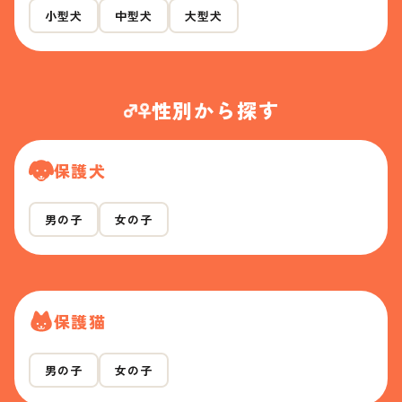
小型犬
中型犬
大型犬
性別から探す
保護犬
男の子
女の子
保護猫
男の子
女の子