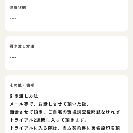
健康状態
---
引き渡し方法
---
その他・備考
引き渡し方法
メール等で、お話しさせて頂いた後、
面会させて頂き、ご自宅の環境調査後問題なければ
トライアル2週間に入って頂きます。
トライアルに入る際は、当方契約書に署名捺印を頂