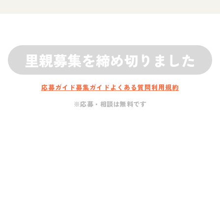
里親募集を締め切りました
応募ガイド
募集ガイド
よくある質問
利用規約
※応募・相談は無料です