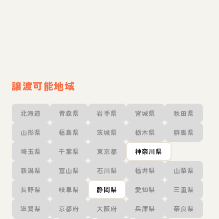
譲渡可能地域
北海道
青森県
岩手県
宮城県
秋田県
山形県
福島県
茨城県
栃木県
群馬県
埼玉県
千葉県
東京都
神奈川県
新潟県
富山県
石川県
福井県
山梨県
長野県
岐阜県
静岡県
愛知県
三重県
滋賀県
京都府
大阪府
兵庫県
奈良県