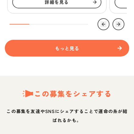
詳細を見る
もっと見る
この募集をシェアする
この募集を友達やSNSにシェアすることで運命の糸が結
ばれるかも。