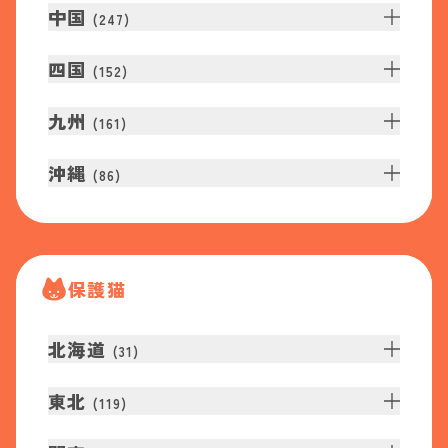
中国
(
247
)
四国
(
152
)
九州
(
161
)
沖縄
(
86
)
保護猫
北海道
(
31
)
東北
(
119
)