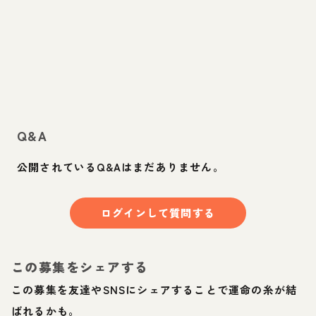
Q&A
公開されているQ&Aはまだありません。
ログインして質問する
この募集をシェアする
この募集を友達やSNSにシェアすることで運命の糸が結
ばれるかも。