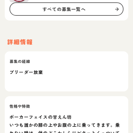
すべての募集一覧へ
詳細情報
募集の経緯
ブリーダー放棄
性格や特徴
ポーカーフェイスの甘えん坊
いつも誰かの膝の上やお腹の上に乗ってきます。乗
れない時は、体のどこかしらにピタッとくっついて