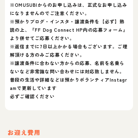
※OMUSUBIからのお申し込みは、正式なお申し込み
になりませんのでご注意ください。
※預かりブログ・インスタ・譲渡条件を【必ず】熟
読の上、『FF Dog Connect HP内の応募フォーム』
より併せてご応募ください。
※返信までに7日以上かかる場合もございます。ご理
解頂ける方のみご応募ください。
※譲渡条件に合わない方からの応募、名前を名乗ら
ないなど非常識な問い合わせには対応致しません。
普段の生活や詳細などは預かりボランティアInstagr
amで更新しています
必ずご確認ください
お迎え費用