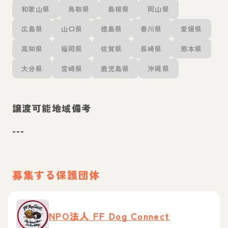
和歌山県
鳥取県
島根県
岡山県
広島県
山口県
徳島県
香川県
愛媛県
高知県
福岡県
佐賀県
長崎県
熊本県
大分県
宮崎県
鹿児島県
沖縄県
譲渡可能地域備考
---
募集する保護団体
NPO法人 FF Dog Connect