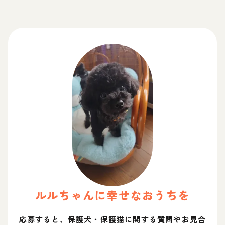
ルル
ちゃん
に幸せなおうちを
応募すると、保護犬・保護猫に関する質問やお見合