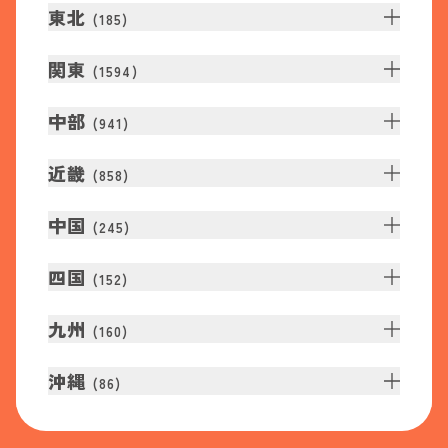
東北
(
185
)
関東
(
1594
)
中部
(
941
)
近畿
(
858
)
中国
(
245
)
四国
(
152
)
九州
(
160
)
沖縄
(
86
)