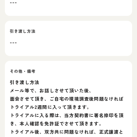
---
引き渡し方法
---
その他・備考
引き渡し方法
メール等で、お話しさせて頂いた後、
面会させて頂き、ご自宅の環境調査後問題なければ
トライアル2週間に入って頂きます。
トライアルに入る際は、当方契約書に署名捺印を頂
き、本人確認を免許証でさせて頂きます。
トライアル後、双方共に問題なければ、正式譲渡と