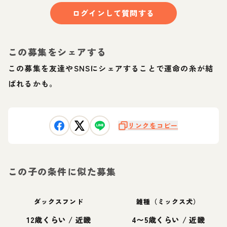
ログインして質問する
この募集をシェアする
この募集を友達やSNSにシェアすることで運命の糸が結
ばれるかも。
リンクをコピー
この子の条件に似た募集
ダックスフンド
雑種（ミックス犬）
12歳くらい
/
近畿
4〜5歳くらい
/
近畿