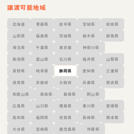
譲渡可能地域
北海道
青森県
岩手県
宮城県
秋田県
山形県
福島県
茨城県
栃木県
群馬県
埼玉県
千葉県
東京都
神奈川県
新潟県
富山県
石川県
福井県
山梨県
長野県
岐阜県
静岡県
愛知県
三重県
滋賀県
京都府
大阪府
兵庫県
奈良県
和歌山県
鳥取県
島根県
岡山県
広島県
山口県
徳島県
香川県
愛媛県
高知県
福岡県
佐賀県
長崎県
熊本県
大分県
宮崎県
鹿児島県
沖縄県