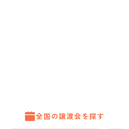
全国の譲渡会を探す