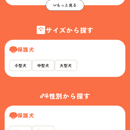
もっと見る
サイズから探す
保護犬
小型犬
中型犬
大型犬
性別から探す
保護犬