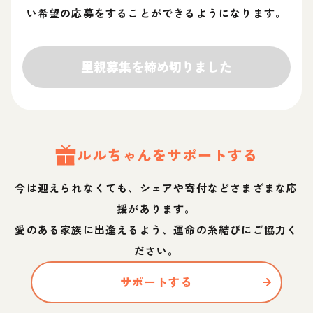
い希望の応募をすることができるようになります。
里親募集を締め切りました
ルル
ちゃん
をサポートする
今は迎えられなくても、シェアや寄付などさまざまな応
援があります。
愛のある家族に出逢えるよう、運命の糸結びにご協力く
ださい。
サポートする