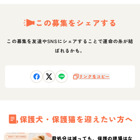
この募集をシェアする
この募集を友達やSNSにシェアすることで運命の糸が結
ばれるかも。
リンクをコピー
保護犬・保護猫を迎えたい方へ
殺処分は減っても、保護の現場はな