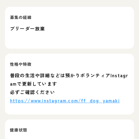
募集の経緯
ブリーダー放棄
性格や特徴
普段の生活や詳細などは預かりボランティアInstagr
amで更新しています
必ずご確認ください
https://www.instagram.com/ff_dog_yamaki
健康状態