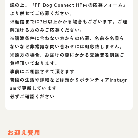
読の上、『FF Dog Connect HP内の応募フォーム』
より併せてご応募ください。
※返信までに7日以上かかる場合もございます。ご理
解頂ける方のみご応募ください。
※譲渡条件に合わない方からの応募、名前を名乗ら
ないなど非常識な問い合わせには対応致しません。
※遠方の場合、お届けの際にかかる交通費を別途ご
負担頂いております。
事前にご相談させて頂きます
普段の生活や詳細などは預かりボランティアInstagr
amで更新しています
必ずご確認ください
お迎え費用