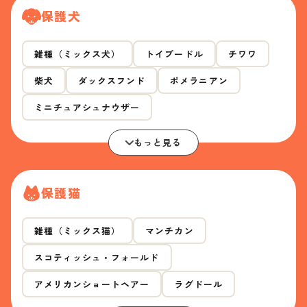
保護犬
雑種（ミックス犬）
トイプードル
チワワ
柴犬
ダックスフンド
ポメラニアン
ミニチュアシュナウザー
もっと見る
保護猫
雑種（ミックス猫）
マンチカン
スコティッシュ・フォールド
アメリカンショートヘアー
ラグドール