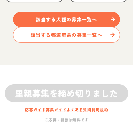
該当する
犬
種の募集一覧へ
該当する都道府県の募集一覧へ
里親募集を締め切りました
応募ガイド
募集ガイド
よくある質問
利用規約
※応募・相談は無料です