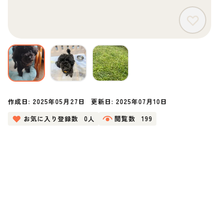
作成日:
2025年05月27日
更新日:
2025年07月10日
お気に入り登録数
0人
閲覧数
199