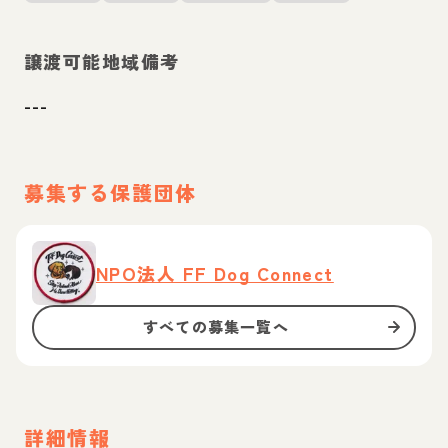
譲渡可能地域備考
---
募集する保護団体
NPO法人 FF Dog Connect
すべての募集一覧へ
詳細情報