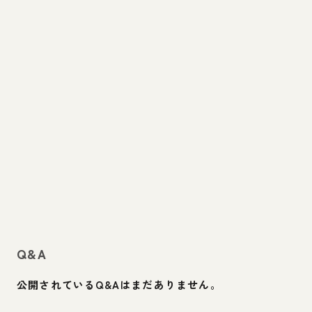
Q&A
公開されているQ&Aはまだありません。