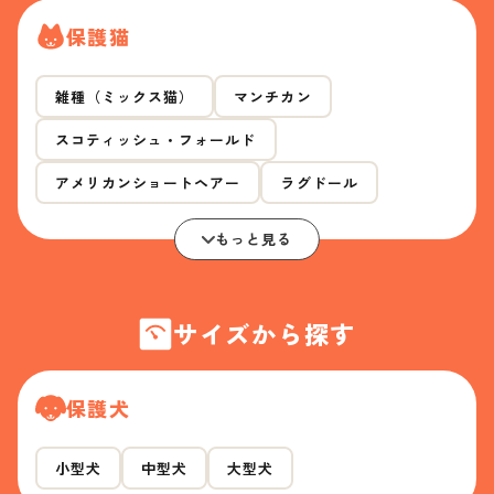
保護猫
雑種（ミックス猫）
マンチカン
スコティッシュ・フォールド
アメリカンショートヘアー
ラグドール
もっと見る
サイズから探す
保護犬
小型犬
中型犬
大型犬