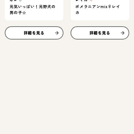
元気いっぱい！元野犬の
ポメラニアンmix♀レイ
男の子☆
カ
詳細を見る
詳細を見る