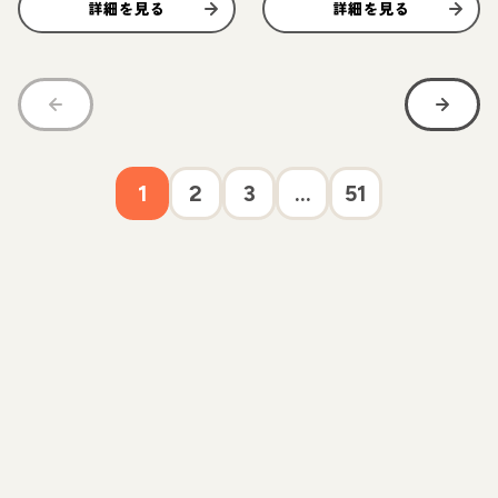
詳細を見る
詳細を見る
1
2
3
...
51