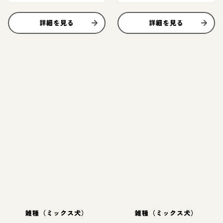
詳細を見る
詳細を見る
雑種（ミックス犬）
雑種（ミックス犬）