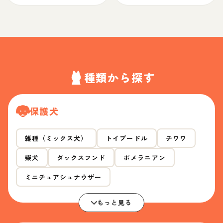
種類から探す
保護犬
雑種（ミックス犬）
トイプードル
チワワ
柴犬
ダックスフンド
ポメラニアン
ミニチュアシュナウザー
もっと見る