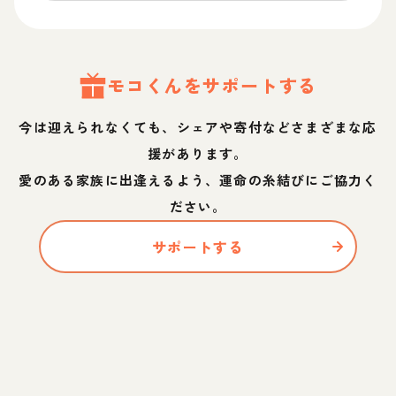
モコ
くん
をサポートする
今は迎えられなくても、シェアや寄付などさまざまな応
援があります。
愛のある家族に出逢えるよう、運命の糸結びにご協力く
ださい。
サポートする