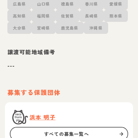
広島県
山口県
徳島県
香川県
愛媛県
高知県
福岡県
佐賀県
長崎県
熊本県
大分県
宮崎県
鹿児島県
沖縄県
譲渡可能地域備考
---
募集する保護団体
浜本 明子
すべての募集一覧へ