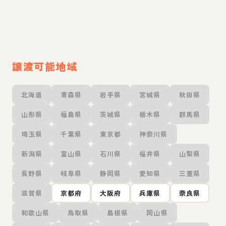
譲渡可能地域
北海道
青森県
岩手県
宮城県
秋田県
山形県
福島県
茨城県
栃木県
群馬県
埼玉県
千葉県
東京都
神奈川県
新潟県
富山県
石川県
福井県
山梨県
長野県
岐阜県
静岡県
愛知県
三重県
滋賀県
京都府
大阪府
兵庫県
奈良県
和歌山県
鳥取県
島根県
岡山県