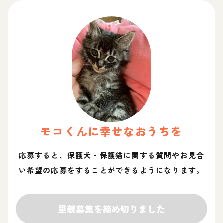
モコ
くん
に幸せなおうちを
応募すると、保護犬・保護猫に関する質問やお見合
い希望の応募をすることができるようになります。
里親募集を締め切りました