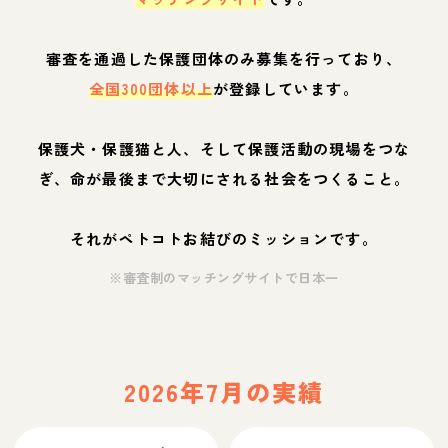
審査を通過した保護団体のみ募集を行っており、
全国300団体以上
が登録しています。
保護犬・保護猫と人、そして保護活動の現場をつな
ぎ、命が最後まで大切にされる社会をつくること。
それがペトコトお結びのミッションです。
※審査制のマッチングサイトで日本一
2026年7月の実績