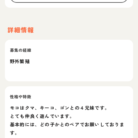
詳細情報
募集の経緯
野外繁殖
性格や特徴
モコはクマ、キーコ、ゴンとの４兄妹です。
とても仲良く遊んでいます。
基本的には、どの子かとのペアでお願いしておりま
す。