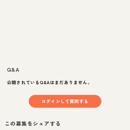
Q&A
公開されているQ&Aはまだありません。
ログインして質問する
この募集をシェアする