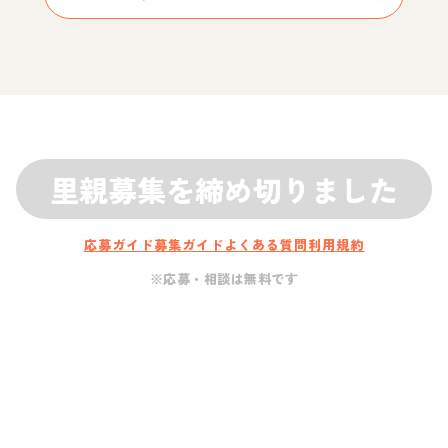
里親募集を締め切りました
応募ガイド
募集ガイド
よくある質問
利用規約
※応募・相談は無料です