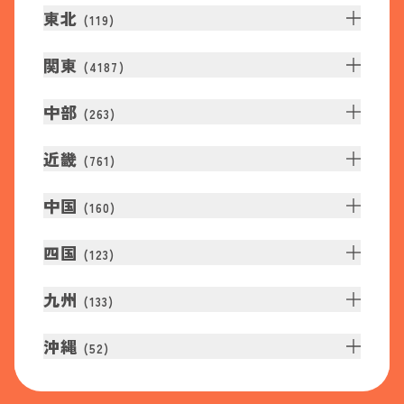
東北
(
119
)
関東
(
4187
)
中部
(
263
)
近畿
(
761
)
中国
(
160
)
四国
(
123
)
九州
(
133
)
沖縄
(
52
)