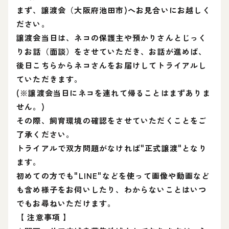
まず、譲渡会（大阪府池田市)へお見合いにお越しく
ださい。
譲渡会当日は、ネコの保護主や預かりさんとじっく
りお話（面談）をさせていただき、お話が進めば、
後日こちらからネコさんをお届けしてトライアルし
ていただきます。
(※譲渡会当日にネコを連れて帰ることはまずありま
せん。)
その際、飼育環境の確認をさせていただくことをご
了承ください。
トライアルで双方問題がなければ"正式譲渡"となり
ます。
初めての方でも"LINE"などを使って画像や動画など
も含め様子をお伺いしたり、わからないことはいつ
でもお尋ねいただけます。
【 注意事項 】