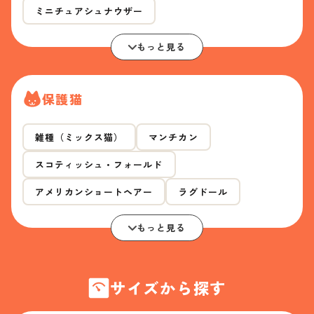
ミニチュアシュナウザー
もっと見る
保護猫
雑種（ミックス猫）
マンチカン
スコティッシュ・フォールド
アメリカンショートヘアー
ラグドール
もっと見る
サイズから探す