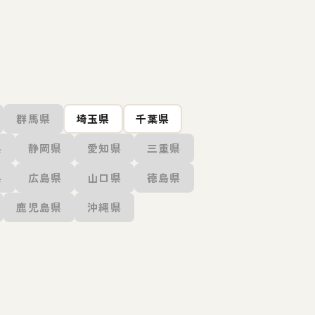
群馬県
埼玉県
千葉県
県
静岡県
愛知県
三重県
県
広島県
山口県
徳島県
鹿児島県
沖縄県