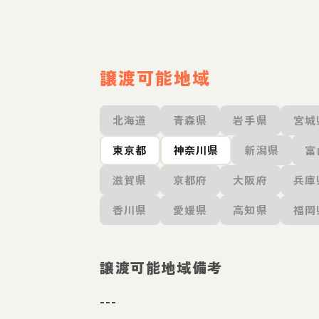
譲渡可能地域
北海道
青森県
岩手県
宮城
東京都
神奈川県
新潟県
富
滋賀県
京都府
大阪府
兵庫
香川県
愛媛県
高知県
福岡
譲渡可能地域備考
---