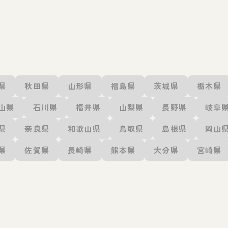
県
秋田県
山形県
福島県
茨城県
栃木県
山県
石川県
福井県
山梨県
長野県
岐阜
県
奈良県
和歌山県
鳥取県
島根県
岡山
県
佐賀県
長崎県
熊本県
大分県
宮崎県