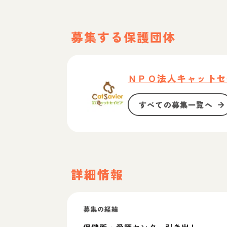
募集する保護団体
ＮＰＯ法人キャットセ
すべての募集一覧へ
詳細情報
募集の経緯