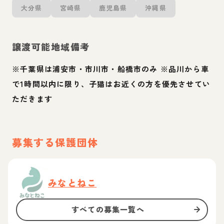
大分県
宮崎県
鹿児島県
沖縄県
譲渡可能地域備考
※千葉県は浦安市・市川市・船橋市のみ ※品川から車
で1時間以内に限り、子猫はお近くの方を優先させてい
ただきます
募集する保護団体
みなとねこ
すべての募集一覧へ