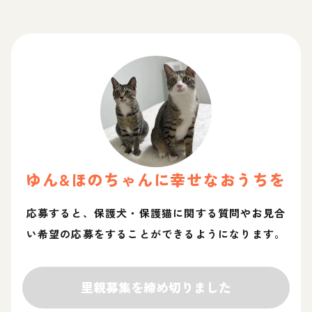
ゆん&ほの
ちゃん
に幸せなおうちを
応募すると、保護犬・保護猫に関する質問やお見合
い希望の応募をすることができるようになります。
里親募集を締め切りました