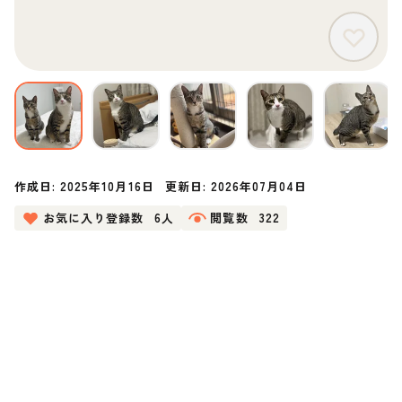
作成日:
2025年10月16日
更新日:
2026年07月04日
お気に入り登録数
6人
閲覧数
322