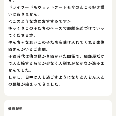
す。
ドライフードもウェットフードも今のところ好き嫌
いはありません。
＜このような方におすすめです＞
ゆっくりこの子たちのペースで距離を近づけていっ
てくださる方。
やんちゃな若いこの子たちを受け入れてくれる先住
猫さんがいるご家庭。
子猫時代は他の預かり猫がいた関係で、猫部屋だけ
で人と接する時間が少なく人馴れがなかなか進みま
せんでした。
しかし、日中は人と過ごすようになりどんどん人と
の距離が縮まってきました。
健康状態