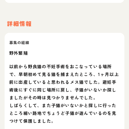
詳細情報
募集の経緯
野外繁殖
以前から野良猫の不妊手術をおこなっている場所
で、早朝初めて見る猫を捕まえたところ、1ヶ月以上
前に出産していると思われるメス猫でした。避妊手
術後にすぐに同じ場所に戻し、子猫がいないか探し
ましたがその時は見つかりませんでした。
しばらくして、また子猫がいないかと探しに行った
ところ細い路地でちょうど子猫が遊んでいるのを見
つけて保護しました。