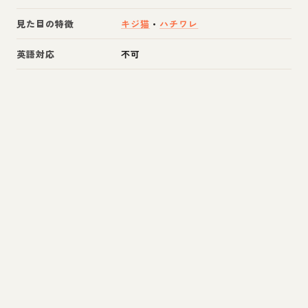
見た目の特徴
キジ猫
・
ハチワレ
英語対応
不可