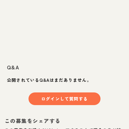
Q&A
公開されているQ&Aはまだありません。
ログインして質問する
この募集をシェアする