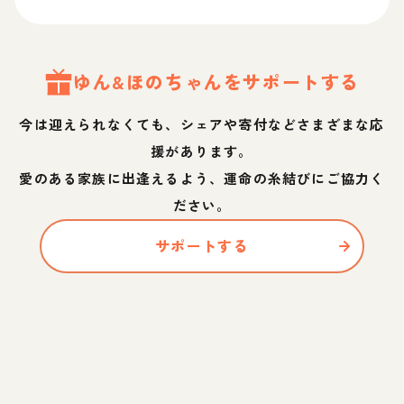
ゆん&ほの
ちゃん
をサポートする
今は迎えられなくても、シェアや寄付などさまざまな応
援があります。
愛のある家族に出逢えるよう、運命の糸結びにご協力く
ださい。
サポートする