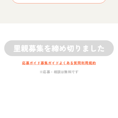
里親募集を締め切りました
応募ガイド
募集ガイド
よくある質問
利用規約
※応募・相談は無料です