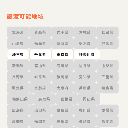
譲渡可能地域
北海道
青森県
岩手県
宮城県
秋田県
山形県
福島県
茨城県
栃木県
群馬県
埼玉県
千葉県
東京都
神奈川県
新潟県
富山県
石川県
福井県
山梨県
長野県
岐阜県
静岡県
愛知県
三重県
滋賀県
京都府
大阪府
兵庫県
奈良県
和歌山県
鳥取県
島根県
岡山県
広島県
山口県
徳島県
香川県
愛媛県
高知県
福岡県
佐賀県
長崎県
熊本県