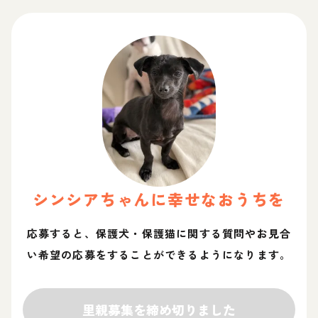
シンシア
ちゃん
に幸せなおうちを
応募すると、保護犬・保護猫に関する質問やお見合
い希望の応募をすることができるようになります。
里親募集を締め切りました