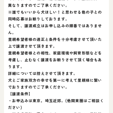
異なりますのでご了承ください。
※誰でもいいから犬ほしい！と思わせる他の子との
同時応募はお断りしております。
そして、譲渡成立はお申し込みの順番ではありませ
ん。
里親希望者様の適正と条件を十分考慮させて頂いた
上で譲渡させて頂きます。
里親希望者様との相性、家庭環境や飼育形態などを
考慮し、止むなく譲渡をお断りさせて頂く場合もあ
ります。
詳細については控えさせて頂きます。
犬とご家族双方の幸せを第一に考えて里親様に繋い
でおりますのでご了承ください。
【譲渡条件】
・お申込みは東京，埼玉近郊。(他関東圏はご相談く
ださい)