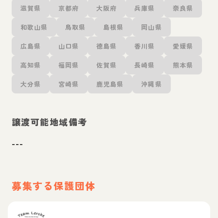
滋賀県
京都府
大阪府
兵庫県
奈良県
和歌山県
鳥取県
島根県
岡山県
広島県
山口県
徳島県
香川県
愛媛県
高知県
福岡県
佐賀県
長崎県
熊本県
大分県
宮崎県
鹿児島県
沖縄県
譲渡可能地域備考
---
募集する保護団体