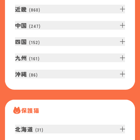
近畿
(
860
)
中国
(
247
)
四国
(
152
)
九州
(
161
)
沖縄
(
86
)
保護猫
北海道
(
31
)