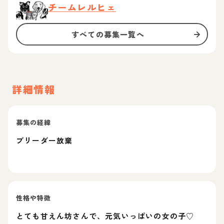
チームレルヒェ
すべての募集一覧へ
詳細情報
募集の経緯
ブリーダー放棄
性格や特徴
とても甘えん坊さんで、元気いっぱいの女の子♡