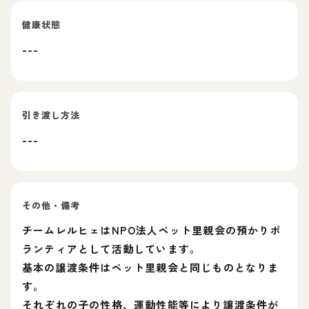
健康状態
---
引き渡し方法
---
その他・備考
チームレルヒェはNPO法人ペット里親会の預かりボ
ランティアとして活動しています。
基本の譲渡条件はペット里親会と同じものとなりま
す。
それぞれの子の性格、運動性能等により譲渡条件が