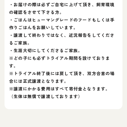
・お届けの際は必ずご自宅に上げて頂き、飼育環境
の確認をさせて下さる方。
・ごはんはヒューマングレードのフードもしくは手
作りごはんをお願いしています。
・譲渡して終わりではなく、近況報告をしてくださ
るご家族。
・生涯大切にしてくださるご家族。
※どの子にも必ずトライアル期間を設けておりま
す。
※トライアル終了後には戻して頂き、双方合意の場
合には正式譲渡となります。
※譲渡にかかる費用はすべて寄付金となります。
（生体は無償で譲渡しております）