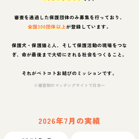
審査を通過した保護団体のみ募集を行っており、
全国300団体以上
が登録しています。
保護犬・保護猫と人、そして保護活動の現場をつな
ぎ、命が最後まで大切にされる社会をつくること。
それがペトコトお結びのミッションです。
※審査制のマッチングサイトで日本一
2026年7月の実績