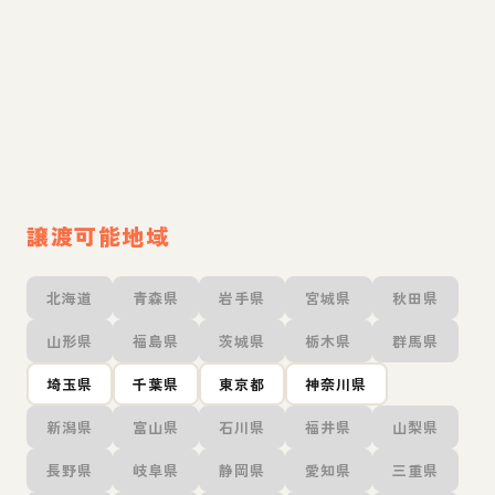
譲渡可能地域
北海道
青森県
岩手県
宮城県
秋田県
山形県
福島県
茨城県
栃木県
群馬県
埼玉県
千葉県
東京都
神奈川県
新潟県
富山県
石川県
福井県
山梨県
長野県
岐阜県
静岡県
愛知県
三重県