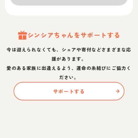
シンシア
ちゃん
をサポートする
今は迎えられなくても、シェアや寄付などさまざまな応
援があります。
愛のある家族に出逢えるよう、運命の糸結びにご協力く
ださい。
サポートする