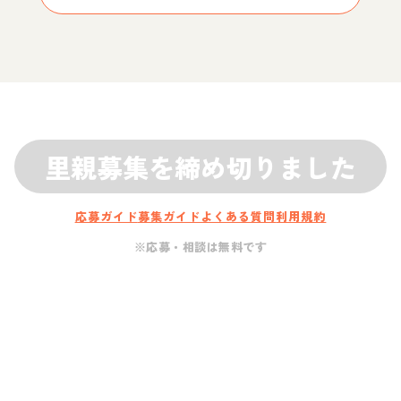
里親募集を締め切りました
応募ガイド
募集ガイド
よくある質問
利用規約
※応募・相談は無料です