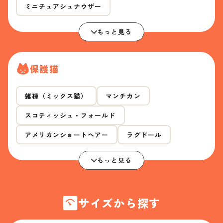
ミニチュアシュナウザー
もっと見る
保護猫
雑種（ミックス猫）
マンチカン
スコティッシュ・フォールド
アメリカンショートヘアー
ラグドール
もっと見る
サイズから探す