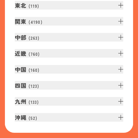
東北
(
119
)
関東
(
4190
)
中部
(
263
)
近畿
(
760
)
中国
(
160
)
四国
(
123
)
九州
(
133
)
沖縄
(
52
)