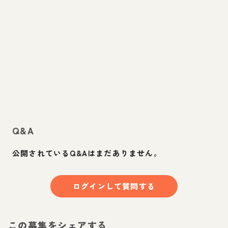
Q&A
公開されているQ&Aはまだありません。
ログインして質問する
この募集をシェアする